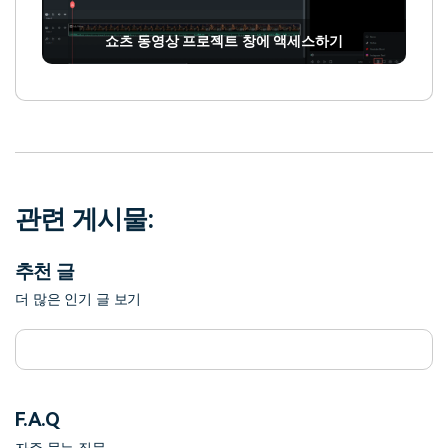
쇼츠 동영상 프로젝트 창에 액세스하기
관련 게시물:
추천 글
더 많은 인기 글 보기
F.A.Q