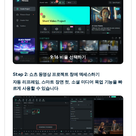
9:16 비율 선택하기
Step 2: 쇼츠 동영상 프로젝트 창에 액세스하기
자동 리프레임
,
스마트 장면 컷
,
소셜 미디어 목업 기능을 빠
르게 사용할 수 있습니다
.