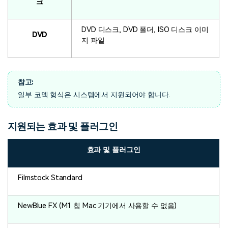
크
DVD 디스크, DVD 폴더, ISO 디스크 이미
DVD
지 파일
참고:
일부 코덱 형식은 시스템에서 지원되어야 합니다.
지원되는 효과 및 플러그인
효과 및 플러그인
Filmstock Standard
NewBlue FX (M1 칩 Mac 기기에서 사용할 수 없음)