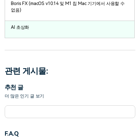
Boris FX (macOS v10.14 및 M1 칩 Mac 기기에서 사용할 수
없음)
AI 초상화
관련 게시물:
추천 글
더 많은 인기 글 보기
F.A.Q