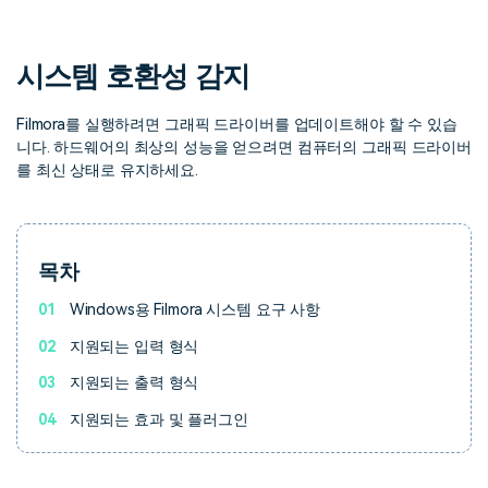
핫한 콘텐츠
기타 콘텐츠
시스템 호환성 감지
가격
로그인
Filmora를 실행하려면 그래픽 드라이버를 업데이트해야 할 수 있습
니다. 하드웨어의 최상의 성능을 얻으려면 컴퓨터의 그래픽 드라이버
검색
를 최신 상태로 유지하세요.
목차
01
Windows용 Filmora 시스템 요구 사항
02
지원되는 입력 형식
03
지원되는 출력 형식
04
지원되는 효과 및 플러그인