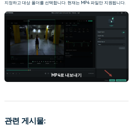
지정하고 대상 폴더를 선택합니다. 현재는 MP4 파일만 지원됩니다.
MP4로 내보내기
관련 게시물: