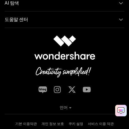
AI 탐색
도움말 센터
언어
기본 이용약관
개인 정보 보호
쿠키 설정
서비스 이용 약관