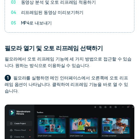
03
동영상 분석 및 오토 리프레임 적용하기
04
리프레임된 동영상 미리보기하기
05
MP4로 내보내기
필모라 열기 및 오토 리프레임 선택하기
필모라에서 오토 리프레임 기능에 세 가지 방법으로 접근할 수 있습
니다. 원하는 방식으로 이용하실 수 있습니다.
1
필모라를 실행하면 메인 인터페이스에서 오른쪽에 오토 리프
레임 옵션이 나타납니다. 클릭하여 리프레임 기능을 바로 열 수 있
습니다.