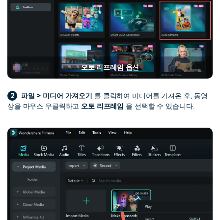
오토 리프레임 옵션
2
파일 > 미디어 가져오기
를 클릭하여 미디어를 가져온 후, 동영
상을 마우스 우클릭하고
오토 리프레임
을 선택할 수 있습니다.