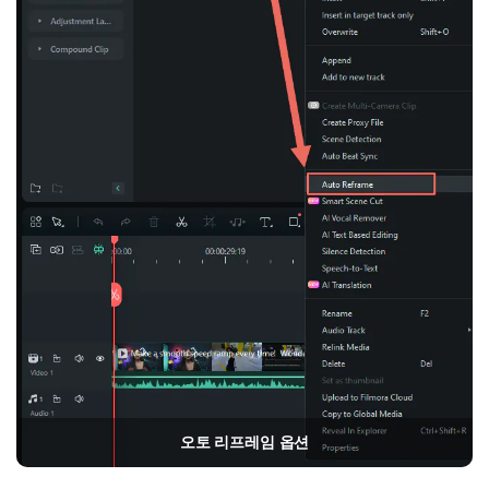
오토 리프레임 옵션