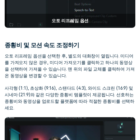
오토 리프레임 옵션
종횡비 및 모션 속도 조정하기
오토 리프레임 옵션을 선택한 후, 별도의 대화창이 열립니다. 미디어
를 가져오지 않은 경우, 미디어 가져오기를 클릭하고 하나의 동영상
을 선택하여 가져올 수 있습니다. 맨 위의 파일 교체를 클릭하여 가져
온 동영상을 변경할 수 있습니다.
사각형 (1:1), 초상화 (9:16), 스탠다드 (4:3), 와이드 스크린 (16:9) 및
시네마 (21:9)와 같은 다양한 종횡비 템플릿이 제공됩니다. 선호하는
종횡비와 동영상을 업로드할 플랫폼에 따라 적절한 종횡비를 선택하
세요.