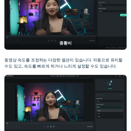
종횡비
동영상 속도를 조정하는 다양한 옵션이 있습니다. 자동으로 유지할
수도 있고, 속도를 빠르게 하거나 느리게 설정할 수도 있습니다.