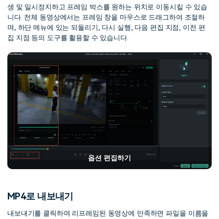
생 및 일시정지하고 프레임 박스를 원하는 위치로 이동시킬 수 있습
니다. 전체 동영상에서는 프레임 창을 마우스로 드래그하여 조절하
며, 하단 메뉴에 있는 되돌리기, 다시 실행, 다음 편집 지점, 이전 편
집 지점 등의 도구를 활용할 수 있습니다.
옵션 편집하기
MP4로 내보내기
내보내기를 클릭하여 리프레임된 동영상에 만족하면 파일을 이름을