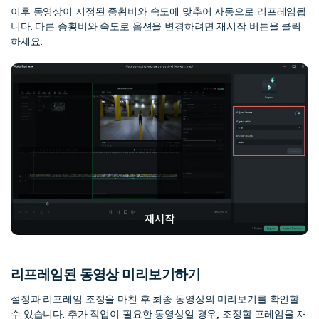
이후 동영상이 지정된 종횡비와 속도에 맞추어 자동으로 리프레임됩
니다. 다른 종횡비와 속도로 옵션을 변경하려면 재시작 버튼을 클릭
하세요.
재시작
리프레임된 동영상 미리보기하기
설정과 리프레임 조정을 마친 후 최종 동영상의 미리보기를 확인할
수 있습니다. 추가 작업이 필요한 동영상일 경우, 조정할 프레임을 재