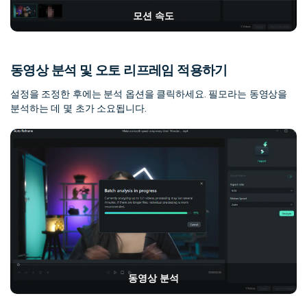
모션 속도
동영상 분석 및 오토 리프레임 적용하기
설정을 조정한 후에는 분석 옵션을 클릭하세요. 필모라는 동영상을
분석하는 데 몇 초가 소요됩니다.
동영상 분석