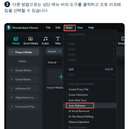
3
다른 방법으로는 상단 메뉴 바의 도구를 클릭하고 오토 리프레
임을 선택할 수 있습니다.