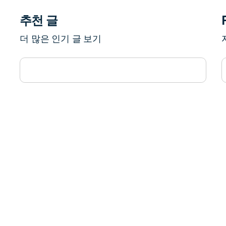
추천 글
더 많은 인기 글 보기