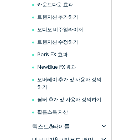
카운트다운 효과
트랜지션 추가하기
오디오 비주얼라이저
트랜지션 수정하기
Boris FX 효과
NewBlue FX 효과
오버레이 추가 및 사용자 정의
하기
필터 추가 및 사용자 정의하기
필름스톡 자산
텍스트&타이틀
내보내기&클라우드 백업