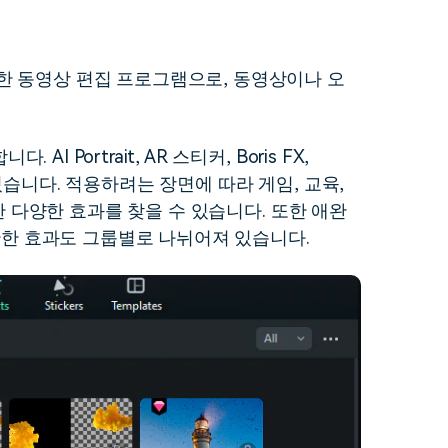
더 알아보기 >
하기>
한 동영상 편집 프로그램으로, 동영상이나 오
Portrait, AR 스티커, Boris FX,
어 있습니다. 적용하려는 장면에 따라 게임, 교육,
위한 다양한 효과를 찾을 수 있습니다. 또한 애완
 관한 효과도 그룹별로 나뉘어져 있습니다.