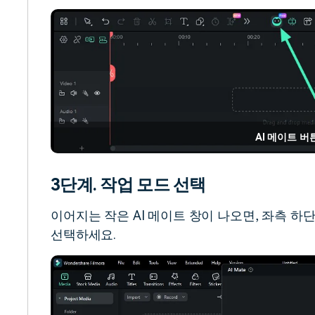
AI 메이트 버
3단계. 작업 모드 선택
이어지는 작은 AI 메이트 창이 나오면, 좌측 
선택하세요.