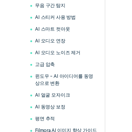
무음 구간 탐지
AI 스티커 사용 방법
AI 스마트 컷아웃
AI 오디오 연장
AI 오디오 노이즈 제거
고급 압축
윈도우 - AI 아이디어를 동영
상으로 변환
AI 얼굴 모자이크
AI 동영상 보정
평면 추적
Filmora AI 이미지 향상 가이드