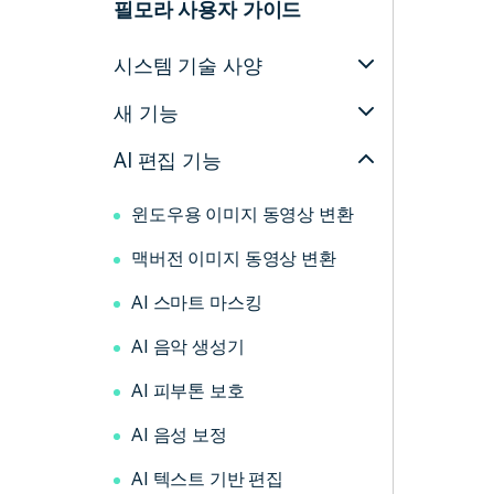
필모라 사용자 가이드
시스템 기술 사양
새 기능
AI 편집 기능
윈도우용 이미지 동영상 변환
맥버전 이미지 동영상 변환
AI 스마트 마스킹
AI 음악 생성기
AI 피부톤 보호
AI 음성 보정
AI 텍스트 기반 편집