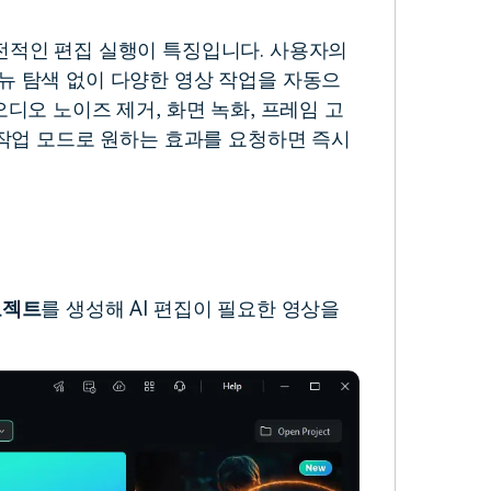
전적인 편집 실행이 특징입니다. 사용자의
뉴 탐색 없이 다양한 영상 작업을 자동으
오디오 노이즈 제거, 화면 녹화, 프레임 고
 작업 모드로 원하는 효과를 요청하면 즉시
.
로젝트
를 생성해 AI 편집이 필요한 영상을