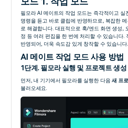
모드 1. 작업 모드
필모라 AI 메이트의 작업 모드는 즉각적이고 실
명령을 듣고 바로 클립에 반영하므로, 복잡한 메
로 해결합니다. 대표적으로 훅/엔드 화면 생성, 
정 등 여러 편집을 한 번에 처리할 수 있습니다.
반영되어, 더욱 속도감 있게 창작할 수 있습니다
AI 메이트 작업 모드 사용 방법
1단계. 필모라 실행 및 프로젝트 생성
먼저, 내 기기에서 필모라를 실행한 다음
새 프
불러오세요.