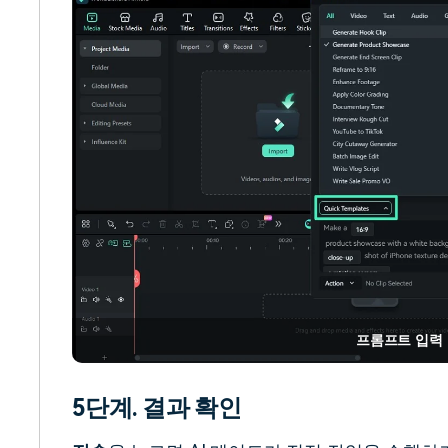
프롬프트 입력 
5단계. 결과 확인