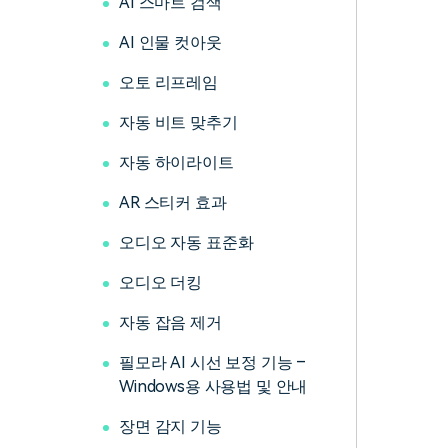
AI 스마트 검색
AI 인물 컷아웃
오토 리프레임
자동 비트 맞추기
자동 하이라이트
AR 스티커 효과
오디오 자동 표준화
오디오 더킹
자동 잡음 제거
필모라 AI 시선 보정 기능 –
Windows용 사용법 및 안내
장면 감지 기능