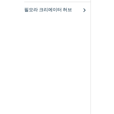
필모라 크리에이터 허브