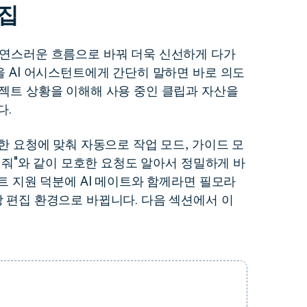
편집
더 알아보기 >
하기>
자연스러운 흐름으로 바꿔 더욱 신선하게 다가
을 AI 어시스턴트에게 간단히 말하면 바로 의도
로젝트 상황을 이해해 사용 중인 클립과 자산을
다.
양한 요청에 맞춰 자동으로 작업 모드, 가이드 모
높여줘"와 같이 모호한 요청도 알아서 정밀하게 바
프트 지원 덕분에 AI 메이트와 함께라면 필모라
상 편집 환경으로 바뀝니다. 다음 섹션에서 이