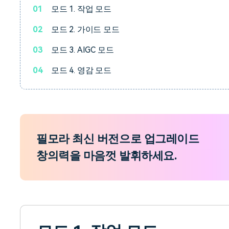
01
모드 1. 작업 모드
02
모드 2. 가이드 모드
03
모드 3. AIGC 모드
04
모드 4. 영감 모드
필모라 최신 버전으로 업그레이드
창의력을 마음껏 발휘하세요.