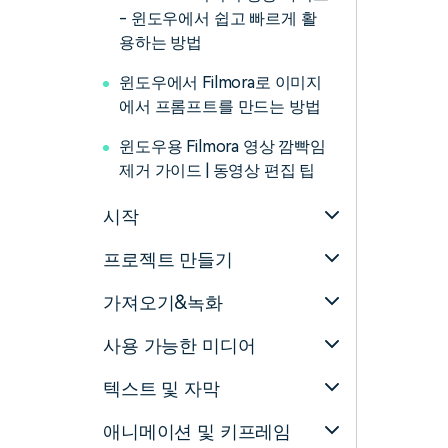
- 윈도우에서 쉽고 빠르게 활
용하는 방법
윈도우에서 Filmora로 이미지
에서 프롬프트를 만드는 방법
윈도우용 Filmora 영상 깜빡임
제거 가이드 | 동영상 편집 팁
시작
프로젝트 만들기
가져오기&녹화
사용 가능한 미디어
텍스트 및 자막
애니메이션 및 키프레임