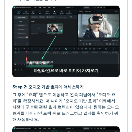
타임라인으로 바로 미디어 가져오기
Step 2: 오디오 기반 효과에 액세스하기
그 후에 "효과" 탭으로 이동하고 왼쪽 패널에서 "오디오 효
과"를 확장하세요. 더 나아가 "오디오 기반 효과" 아래에서
사전에 구성된 관련 효과 컬렉션이 있습니다. 원하는 오디오
효과를 타임라인 트랙 위로 드래그하고 결과를 확인하기 위
해 재생하세요.