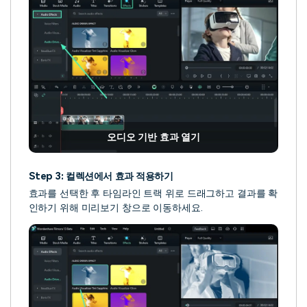
오디오 기반 효과 열기
Step 3: 컬렉션에서 효과 적용하기
효과를 선택한 후 타임라인 트랙 위로 드래그하고 결과를 확
인하기 위해 미리보기 창으로 이동하세요.