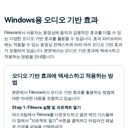
핫한 콘텐츠
기타 콘텐츠
Windows용 오디오 기반 효과
가격
로그인
Filmora에서 사용자는 동영상에 음악과 감동적인 효과를 더할 수 있
는 다양한 오디오 기반 효과를 활용할 수 있습니다. 효과 라이브러리
검색
에는 적용할 수 있는 동영상 컨텍스트에 따라 여러 오디오 기반 효과
가 포함되어 있습니다. 본문에서는 오디오 기반 효과에 액세스하고
적용하는 방법을 안내합니다.
오디오 기반 효과에 액세스하고 적용하는 방
법
본문에서 Filmora에서 오디오 기반 효과를 활용하는 방법에
대한 자세한 내용을 포함하고 있습니다:
Step 1: Filmora 실행 및 프로젝트 열기
데스크탑에서 Filmora를 다운로드하고 열면 메인 디스플레
이 창에서 "프로젝트 열기" 버튼을 클릭하고 타임라인 패널
로 가져올 파일을 선택하세요.