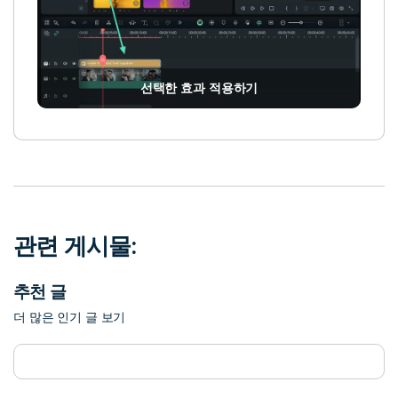
선택한 효과 적용하기
관련 게시물:
추천 글
더 많은 인기 글 보기