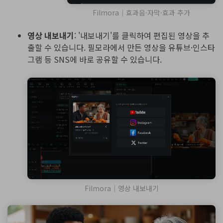
Filmora｜효과음·자막·효과 추가
영상 내보내기
: '내보내기'를 클릭하여 편집된 영상을 추
출할 수 있습니다. 필모라에서 만든 영상을 유튜브·인스타
그램 등 SNS에 바로 공유할 수 있습니다.
Filmora｜영상 내보내기