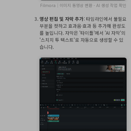
Filmora｜이미지 동영상 변환 - AI 생성 작업 확인
영상 편집 및 자막 추가
: 타임라인에서 불필요
부분을 컷하고 효과음·효과 등 추가해 완성도
를 높입니다. 자막은 '타이틀'에서 'AI 자막'의
'스치치 투 텍스트'로 자동으로 생성할 수 있
습니다.