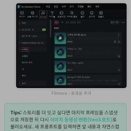
Filmora｜효과음 추가
Tips:
스토리를 더 잇고 싶다면 마지막 프레임을 스냅샷
으로 저장한 뒤 다시
이미지 동영상 변환(Veo3 모드)
로
불러오세요. 새 프롬프트를 입력하면 앞 내용과 자연스럽