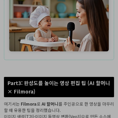
Part3: 완성도를 높이는 영상 편집 팁 (AI 할머니
× Filmora)
여기서는
Filmora
로
AI 할머니
를 주인공으로 한 영상을 마무리
할 때 유용한 팁을 정리했습니다.
이미지 생성(T2I)·이미지 동영상 변환(Veo3)으로 만든 소스에