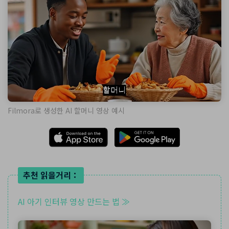
Filmora로 생성한 AI 할머니 영상 예시
추천 읽을거리：
AI 아기 인터뷰 영상 만드는 법 ≫