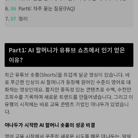
Part6: 자주 묻는 질문(FAQ)
정리
Part1: AI 할머니가 유튜브 쇼츠에서 인기 얻은
이유?
최근 유튜브 숏폼(Shorts)을 뜨겁게 달군 영상이 있습니다. 바
로 푸근한 인상의 AI 할머니가 등장해 원어민 수준의 영어로 대
화하는 영상인데요. 짧지만 중독성 있는 콘텐츠로 수백, 수천만
조회수를 기록하며 새로운 트렌드를 만들어냈습니다. 그리고 이
유행의 시작에는 바로 교육 콘텐츠 기업인 야나두가 있었습니
다.
야나두가 시작한 AI 할머니 숏폼의 성공 비결
영어 교육 시장에서 꾸준히 새로운 시도를 해온 야나두는, 딱딱