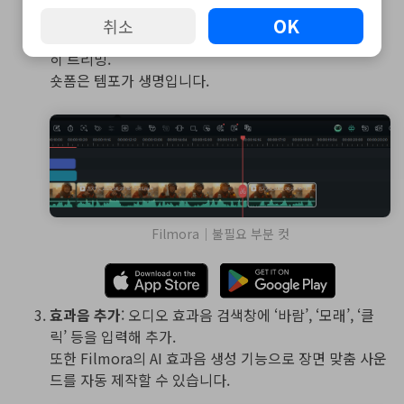
OK
취소
불필요 부분 컷
: 타임라인에서 필요 없는 씬·실수를 과감
히 트리밍.
숏폼은 템포가 생명입니다.
Filmora｜불필요 부분 컷
효과음 추가
: 오디오 효과음 검색창에 ‘바람’, ‘모래’, ‘클
릭’ 등을 입력해 추가.
또한 Filmora의 AI 효과음 생성 기능으로 장면 맞춤 사운
드를 자동 제작할 수 있습니다.