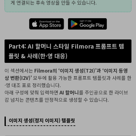
게 연결되는 후속 영상을 만들 수 있습니다.
Part4: AI 할머니 스타일 Filmora 프롬프트 템
플릿 & 사례(한·영 대응)
이 섹션에서는
Filmora의 ‘이미지 생성(T2I)’과 ‘이미지 동영
상 변환(I2V)’
모두에 활용 가능한 프롬프트 템플릿과 사례를 한
·영 대조 표로 정리했습니다.
아래 구성에 맞춰 입력하면
AI 할머니
를 주인공으로 한 라이브
감 넘치는 콘텐츠를 안정적으로 생성할 수 있습니다.
이미지 생성(정지 이미지) 템플릿