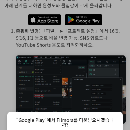
아래 단계를 더하면 완성도와 몰입감이 크게 올라갑니다.
종횡비 변경
: 「파일」➤「프로젝트 설정」에서 16:9,
9:16, 1:1 등으로 비율 변경 가능. SNS 업로드나
YouTube Shorts 용도로 최적화하세요.
"Google Play"에서 Filmora를 다운받으시겠습니
까?
Filmora｜종횡비 변경