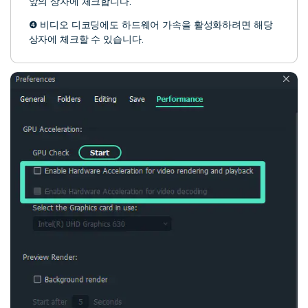
앞의 상자에 체크합니다.
❹ 비디오 디코딩에도 하드웨어 가속을 활성화하려면 해당
상자에 체크할 수 있습니다.