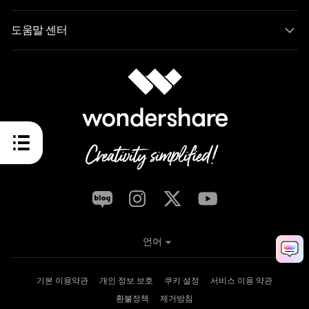
도움말 센터
언어
기본 이용약관
개인 정보 보호
쿠키 설정
서비스 이용 약관
환불정책
제거방침