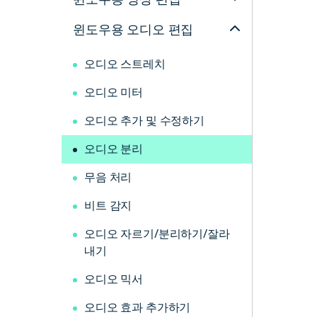
윈도우용 오디오 편집
오디오 스트레치
오디오 미터
오디오 추가 및 수정하기
오디오 분리
무음 처리
비트 감지
오디오 자르기/분리하기/잘라
내기
오디오 믹서
오디오 효과 추가하기