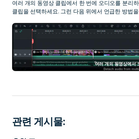
여러 개의 동영상 클립에서 한 번에 오디오를 분리하
클립을 선택하세요. 그런 다음 위에서 언급한 방법을
여러 개의 동영상에서 
관련 게시물: