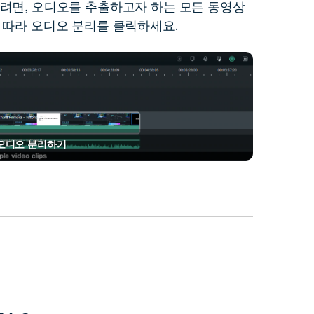
려면, 오디오를 추출하고자 하는 모든 동영상
 따라 오디오 분리를 클릭하세요.
오디오 분리하기