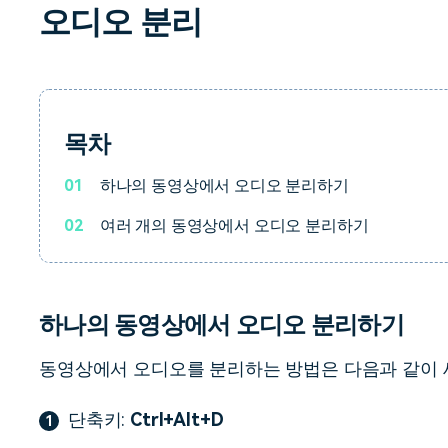
오디오 분리
무료 다운로드
모든 기능 확인
무료 다운로드
무료 다운로드
무료 다운로드
목차
01
하나의 동영상에서 오디오 분리하기
02
여러 개의 동영상에서 오디오 분리하기
하나의 동영상에서 오디오 분리하기
동영상에서 오디오를 분리하는 방법은 다음과 같이 
단축키:
Ctrl+Alt+D
1