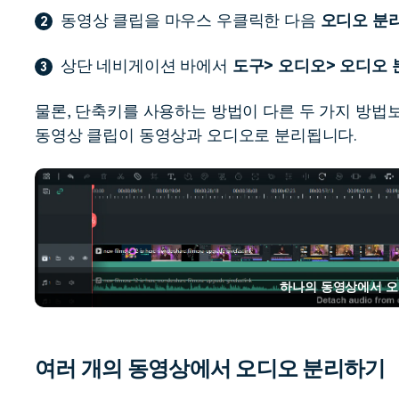
동영상 클립을 마우스 우클릭한 다음
오디오 분
2
상단 네비게이션 바에서
도구> 오디오> 오디오 
3
물론, 단축키를 사용하는 방법이 다른 두 가지 방법보
동영상 클립이 동영상과 오디오로 분리됩니다.
하나의 동영상에서 
여러 개의 동영상에서 오디오 분리하기