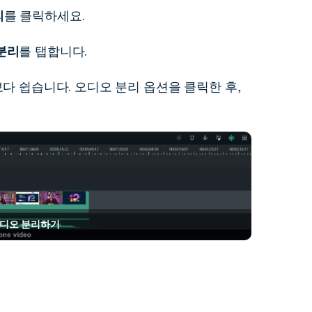
리
를 클릭하세요.
분리
를 탭합니다.
다 쉽습니다. 오디오 분리 옵션을 클릭한 후,
오디오 분리하기