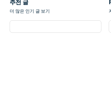
추천 글
더 많은 인기 글 보기