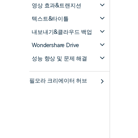
영상 효과&트랜지션
텍스트&타이틀
내보내기&클라우드 백업
Wondershare Drive
성능 향상 및 문제 해결
필모라 크리에이터 허브