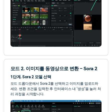
모드 2. 이미지를 동영상으로 변환 – Sora 2
1단계. Sora 2 모델 선택
모드 드롭다운에서 Sora 2를 선택하고 이미지를 업로드하
세요. 변환 조건을 입력한 후 인터페이스 내 '생성'을 눌러 처
리 과정을 시작합니다.