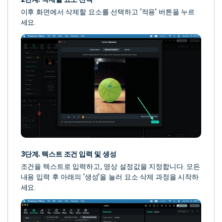
이후 화면에서 삭제할 요소를 선택하고 '적용' 버튼을 누르
세요.
3단계. 텍스트 조건 입력 및 생성
조건을 텍스트로 입력하고, 영상 설정값을 지정합니다. 모든
내용 입력 후 아래의 '생성'을 눌러 요소 삭제 과정을 시작하
세요.