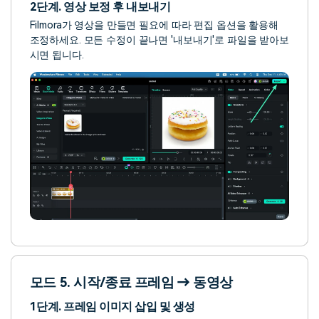
2단계. 영상 보정 후 내보내기
Filmora가 영상을 만들면 필요에 따라 편집 옵션을 활용해
조정하세요. 모든 수정이 끝나면 '내보내기'로 파일을 받아보
시면 됩니다.
모드 5. 시작/종료 프레임 → 동영상
1단계. 프레임 이미지 삽입 및 생성