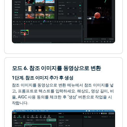
모드 6. 참조 이미지를 동영상으로 변환
1단계. 참조 이미지 추가 후 생성
참조 이미지를 동영상으로 변환 메뉴에서 참조 이미지를 넣
고, 프롬프트로 텍스트를 입력하세요. 해상도, 영상 길이, 비
율, AIGC 사용 동의를 체크한 후 '생성' 버튼으로 작업을 시
작합니다.