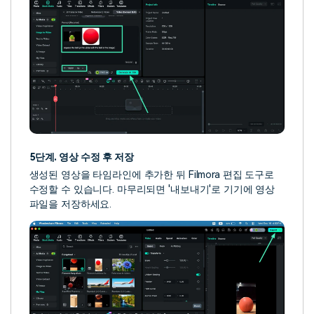
5단계. 영상 수정 후 저장
생성된 영상을 타임라인에 추가한 뒤 Filmora 편집 도구로
수정할 수 있습니다. 마무리되면 '내보내기'로 기기에 영상
파일을 저장하세요.