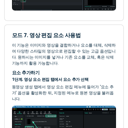
모드 7. 영상 편집 요소 사용법
이 기능은 이미지와 영상을 결합하거나 요소를 대체, 삭제하
여 다양한 스타일의 영상으로 편집할 수 있는 고급 옵션입니
다. 원하시는 이미지를 넣거나 기존 요소를 교체, 혹은 삭제
기능까지 활용 가능합니다.
요소 추가하기
1단계. 영상 요소 편집 탭에서 요소 추가 선택
동영상 생성 탭에서 영상 요소 편집 메뉴에 들어가 '요소 추
가' 옵션을 활성화한 뒤, 지정된 메뉴로 원본 영상을 불러옵
니다.