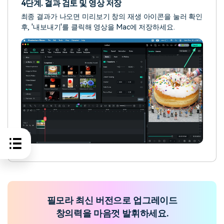
4단계. 결과 검토 및 영상 저장
최종 결과가 나오면 미리보기 창의 재생 아이콘을 눌러 확인
후, '내보내기'를 클릭해 영상을 Mac에 저장하세요.
필모라 최신 버전으로 업그레이드
창의력을 마음껏 발휘하세요.