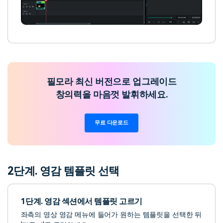
필모라 최신 버전으로 업그레이드
창의력을 마음껏 발휘하세요.
무료 다운로드
2단계. 영감 템플릿 선택
1단계. 영감 섹션에서 템플릿 고르기
좌측의 영상 영감 메뉴에 들어가 원하는 템플릿을 선택한 뒤