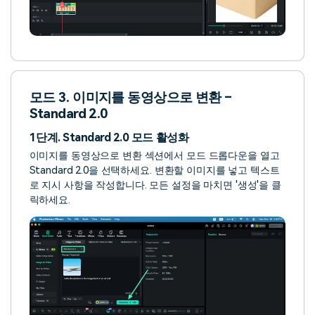
모드 3. 이미지를 동영상으로 변환 –
Standard 2.0
1단계. Standard 2.0 모드 활성화
이미지를 동영상으로 변환 섹션에서 모드 드롭다운을 열고
Standard 2.0을 선택하세요. 변환할 이미지를 넣고 텍스트
로 지시 사항을 작성합니다. 모든 설정을 마치면 '생성'을 클
릭하세요.