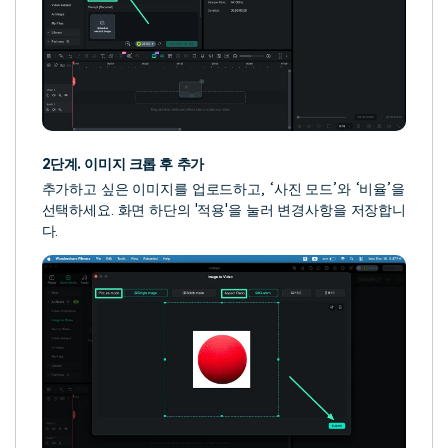
2단계. 이미지 크롭 후 추가
추가하고 싶은 이미지를 업로드하고, ‘사진 모드’와 ‘비율’을
선택하세요. 화면 하단의 '적용'을 눌러 변경사항을 저장합니
다.