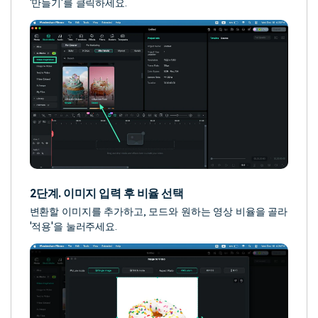
'만들기'를 클릭하세요.
2단계. 이미지 입력 후 비율 선택
변환할 이미지를 추가하고, 모드와 원하는 영상 비율을 골라
'적용'을 눌러주세요.