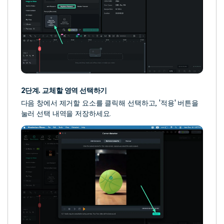
2단계. 교체할 영역 선택하기
다음 창에서 제거할 요소를 클릭해 선택하고, '적용' 버튼을
눌러 선택 내역을 저장하세요.