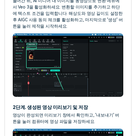
들어간 뒤, AI 미디어 내 이미지를 동영상으로 변환 메뉴에
서 Veo 3을 활성화하세요. 변환할 이미지를 추가하고 하단
에 텍스트 조건을 입력합니다. 해상도와 영상 길이도 설정한
후 AIGC 사용 동의 체크를 활성화하고, 마지막으로 '생성' 버
튼을 눌러 제작을 시작하세요.
2단계. 생성된 영상 미리보기 및 저장
영상이 완성되면 미리보기 창에서 확인하고, '내보내기' 버
튼을 눌러 컴퓨터에 영상 파일을 저장하세요.