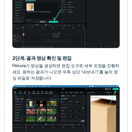
2단계. 결과 영상 확인 및 편집
Filmora가 영상을 생성하면 편집 도구로 세부 조정을 진행하
세요. 원하는 결과가 나오면 우측 상단 '내보내기'를 눌러 영
상 파일로 저장합니다.