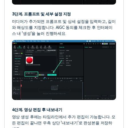
3단계. 프롬프트 및 세부 설정 지정
미디어가 추가되면 프롬프트 및 상세 설정을 입력하고, 길이
와 해상도를 지정합니다. AIGC 동의를 체크한 후 인터페이
스 내 '생성'을 눌러 진행하세요.
4단계. 영상 편집 후 내보내기
영상 생성 후에는 타임라인에서 추가 편집이 가능합니다. 모
든 편집이 끝나면 우측 상단 '내보내기'로 완성본을 저장하