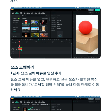
세요.
요소 교체하기
1단계. 요소 교체 메뉴로 영상 추가
요소 교체 메뉴를 열고, 변경하고 싶은 요소가 포함된 영상
을 불러옵니다. '교체할 영역 선택'을 눌러 다음 단계로 이동
하세요.