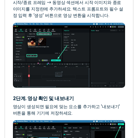
시작/종료 프레임 → 동영상 섹션에서 시작 이미지와 종료
이미지를 지정란에 추가하세요. 텍스트 프롬프트와 필수 설
정 입력 후 '생성' 버튼으로 영상 변환을 시작합니다.
2단계. 영상 확인 및 내보내기
영상이 생성되면 필요에 맞는 요소를 추가하고 '내보내기'
버튼을 통해 기기에 저장하세요.