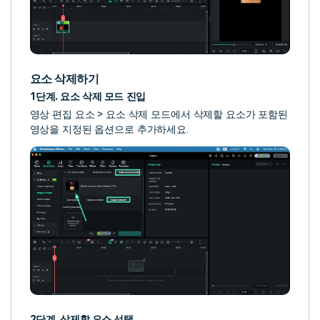
요소 삭제하기
1단계. 요소 삭제 모드 진입
영상 편집 요소 > 요소 삭제 모드에서 삭제할 요소가 포함된
영상을 지정된 옵션으로 추가하세요.
2단계. 삭제할 요소 선택