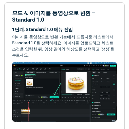
모드 4. 이미지를 동영상으로 변환 –
Standard 1.0
1단계. Standard 1.0 메뉴 진입
이미지를 동영상으로 변환 기능에서 드롭다운 리스트에서
Standard 1.0을 선택하세요. 이미지를 업로드하고 텍스트
조건을 입력한 뒤, 영상 길이와 해상도를 선택하고 '생성'을
누르세요.