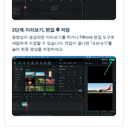
2단계. 미리보기, 편집 후 저장
동영상이 생성되면 미리보기를 하거나 Filmora 편집 도구로
세밀하게 수정할 수 있습니다. 작업이 끝나면 '내보내기'를
눌러 최종 영상을 저장하세요.