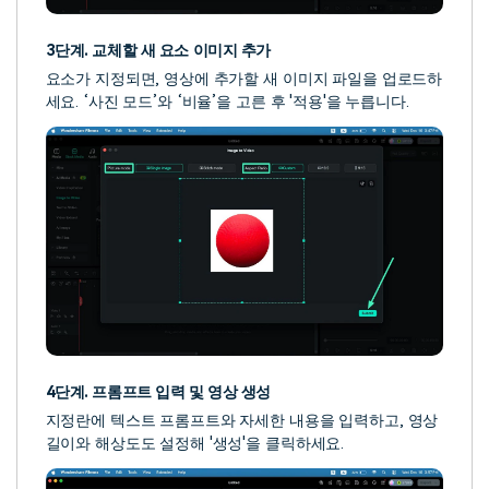
3단계. 교체할 새 요소 이미지 추가
요소가 지정되면, 영상에 추가할 새 이미지 파일을 업로드하
세요. ‘사진 모드’와 ‘비율’을 고른 후 '적용'을 누릅니다.
4단계. 프롬프트 입력 및 영상 생성
지정란에 텍스트 프롬프트와 자세한 내용을 입력하고, 영상
길이와 해상도도 설정해 '생성'을 클릭하세요.