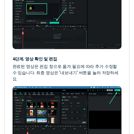
4단계. 영상 확인 및 편집
완료된 영상은 편집 창으로 옮겨 필요에 따라 추가 수정할
수 있습니다. 최종 영상은 '내보내기' 버튼을 눌러 저장하세
요.