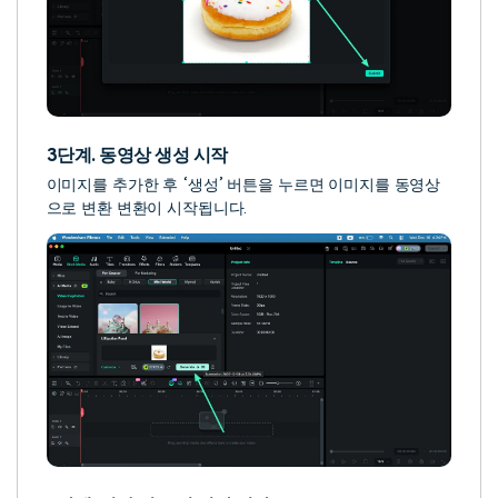
3단계. 동영상 생성 시작
이미지를 추가한 후 ‘생성’ 버튼을 누르면 이미지를 동영상
으로 변환 변환이 시작됩니다.