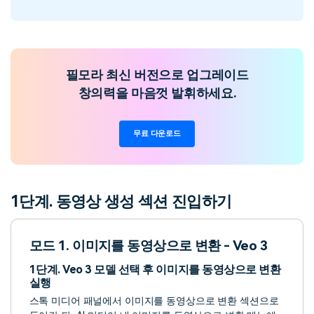
필모라 최신 버전으로 업그레이드
창의력을 마음껏 발휘하세요.
무료 다운로드
1단계. 동영상 생성 섹션 진입하기
모드 1. 이미지를 동영상으로 변환 - Veo 3
1단계. Veo 3 모델 선택 후 이미지를 동영상으로 변환
실행
스톡 미디어 패널에서 이미지를 동영상으로 변환 섹션으로