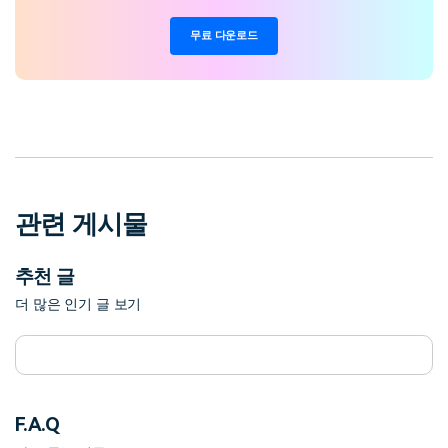
무료 다운로드
관련 게시물
추천 글
더 많은 인기 글 보기
F.A.Q