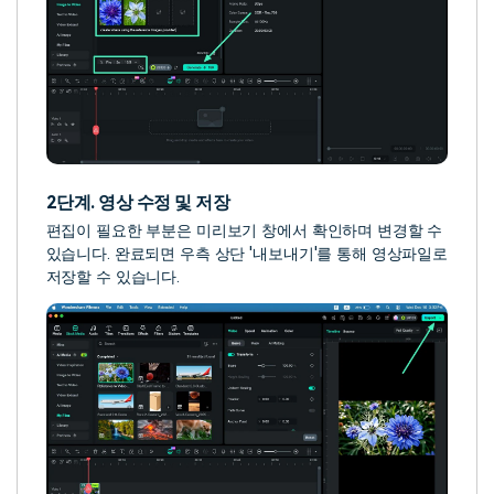
2단계. 영상 수정 및 저장
편집이 필요한 부분은 미리보기 창에서 확인하며 변경할 수
있습니다. 완료되면 우측 상단 '내보내기'를 통해 영상파일로
저장할 수 있습니다.