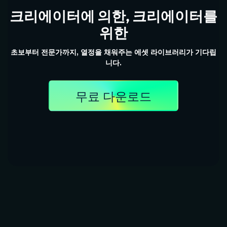
크리에이터에 의한, 크리에이터를
위한
초보부터 전문가까지, 열정을 채워주는 에셋 라이브러리가 기다립
니다.
무료 다운로드