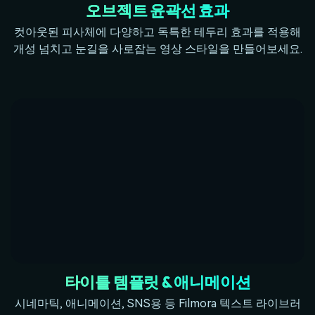
오브젝트 윤곽선 효과
컷아웃된 피사체에 다양하고 독특한 테두리 효과를 적용해
개성 넘치고 눈길을 사로잡는 영상 스타일을 만들어보세요.
타이틀 템플릿 & 애니메이션
시네마틱, 애니메이션, SNS용 등 Filmora 텍스트 라이브러