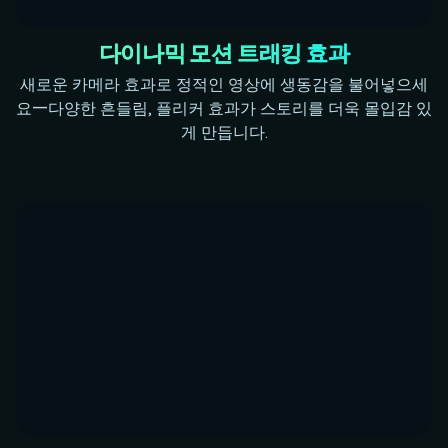
다이나믹 모션 트래킹 효과
새로운 카메라 효과로 정적인 영상에 생동감을 불어넣으세
요—다양한 흔들림, 플리커 효과가 스토리를 더욱 몰입감 있
게 만듭니다.