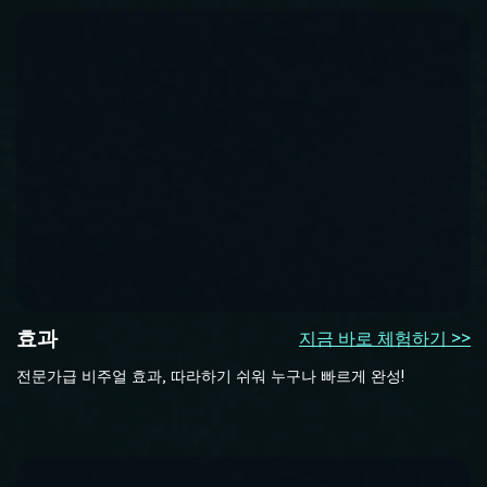
효과
지금 바로 체험하기 >>
전문가급 비주얼 효과, 따라하기 쉬워 누구나 빠르게 완성!