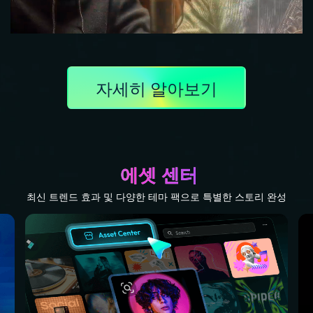
자세히 알아보기
에셋 센터
최신 트렌드 효과 및 다양한 테마 팩으로 특별한 스토리 완성