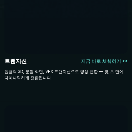
트랜지션
지금 바로 체험하기 >>
원클릭 3D, 분할 화면, VFX 트랜지션으로 영상 변환 — 몇 초 만에
다이나믹하게 전환됩니다.