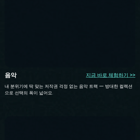
음악
지금 바로 체험하기 >>
내 분위기에 딱 맞는 저작권 걱정 없는 음악 트랙 — 방대한 컬렉션
으로 선택의 폭이 넓어요.