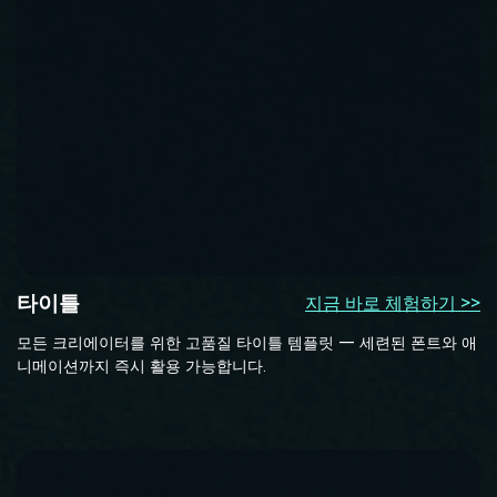
타이틀
지금 바로 체험하기 >>
모든 크리에이터를 위한 고품질 타이틀 템플릿 — 세련된 폰트와 애
니메이션까지 즉시 활용 가능합니다.