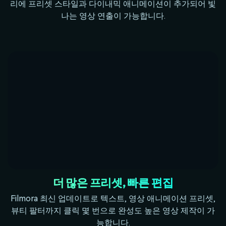
리에 프리셋 스타일과 다이내믹 애니메이션이 추가되어 빛
나는 영상 연출이 가능합니다.
더 많은 프리셋, 빠른 편집
Filmora 최신 업데이트로 텍스트, 영상 애니메이션 프리셋,
뷰티 팔터까지 클릭 몇 번으로 완성도 높은 영상 제작이 가
능합니다.