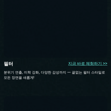
필터
지금 바로 체험하기 >>
분위기 연출, 미학 강화, 다양한 감성까지 — 끝없는 필터 스타일로
모든 장면을 새롭게!