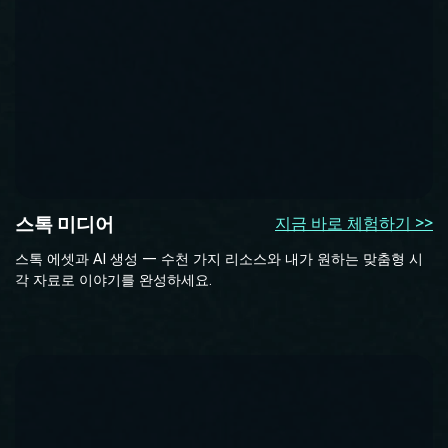
스톡 미디어
지금 바로 체험하기 >>
스톡 에셋과 AI 생성 — 수천 가지 리소스와 내가 원하는 맞춤형 시
각 자료로 이야기를 완성하세요.