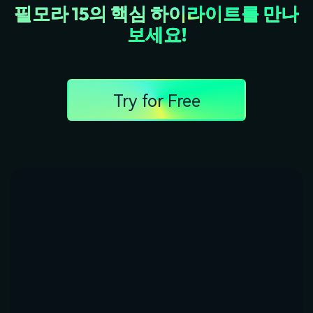
필모라 15의 핵심 하이라이트를 만나
보세요!
Try for Free