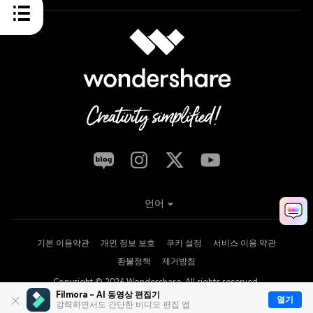
언어
기본 이용약관
개인 정보 보호
쿠키 설정
서비스 이용 약관
환불정책
제거방침
Copyright © 2026
Wondershare. All rights reserved.
Filmora - AI 동영상 편집기
열기
강력하면서도 간단한 비디오 편집 앱