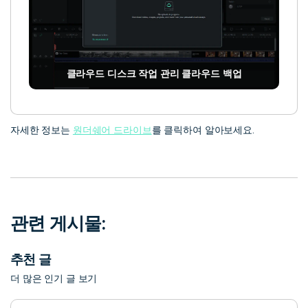
클라우드 디스크 작업 관리 클라우드 백업
자세한 정보는
원더쉐어 드라이브
를 클릭하여 알아보세요.
관련 게시물:
추천 글
더 많은 인기 글 보기