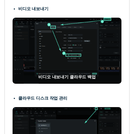
비디오 내보내기
비디오 내보내기 클라우드 백업
클라우드 디스크 작업 관리