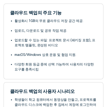
클라우드 백업의 주요 기능
활성화시 1GB의 무료 클라우드 저장 공간 제공.
업로드, 다운로드 및 공유 작업 제공.
업로드할 수 있는 파일: 프로젝트 문서 (패키징 포함), 프
로젝트 템플릿, 완성된 비디오
macOS/Windows 상호 운용 및 협업 지원.
다양한 회원 등급 중에 선택 가능하여 사용자의 다양한
요구를 충족시킴
클라우드 백업의 사용자 시나리오
학생들이 학교 컴퓨터에서 동영상을 만들고, 프로젝트를
클라우드 디스크에 백업한 후 집에서 계정에 로그인하여