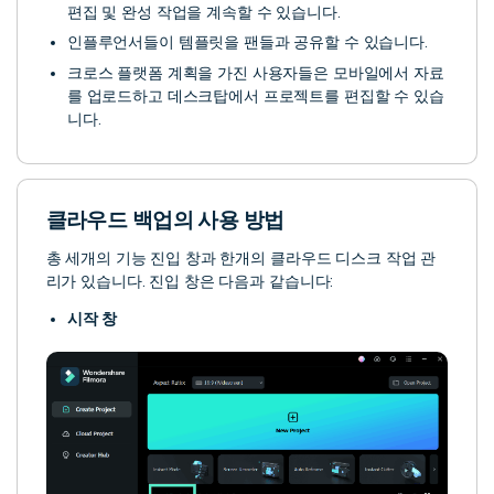
편집 및 완성 작업을 계속할 수 있습니다.
인플루언서들이 템플릿을 팬들과 공유할 수 있습니다.
크로스 플랫폼 계획을 가진 사용자들은 모바일에서 자료
를 업로드하고 데스크탑에서 프로젝트를 편집할 수 있습
니다.
클라우드 백업의 사용 방법
총 세개의 기능 진입 창과 한개의 클라우드 디스크 작업 관
리가 있습니다. 진입 창은 다음과 같습니다:
시작 창