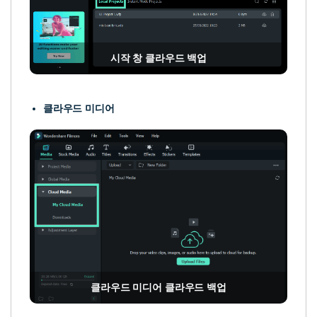
시작 창 클라우드 백업
클라우드 미디어
클라우드 미디어 클라우드 백업