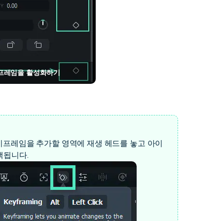
키프레임을 활성화하기
키프레임을 추가할 영역에 재생 헤드를 놓고 아이
택됩니다.