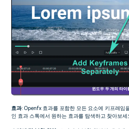
윈도우 두 개의 타이
효과
: Openfx 효과를 포함한 모든 요소에 키프레임을
인 효과 스톡에서 원하는 효과를 탐색하고 찾아보세