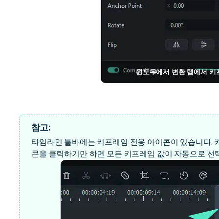
윈도우에서 변환 탭에서 
참고:
타임라인 툴바에는 키프레임 전용 아이콘이 있습니다. 
콘을 클릭하기만 하면 모든 키프레임 값이 자동으로 선