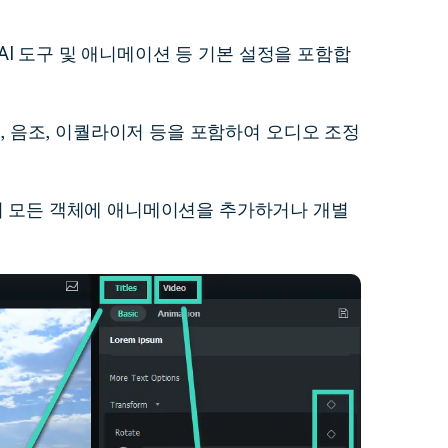
, AI 도구 및 애니메이션 등 기본 설정을 포함합
아웃, 음조, 이퀄라이저 등을 포함하여 오디오 조정
내의 모든 객체에 애니메이션을 추가하거나 개별