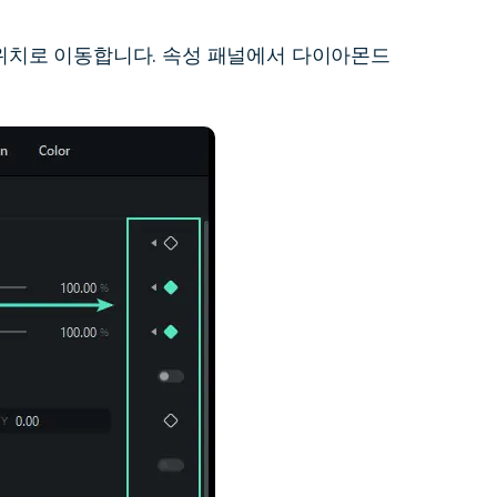
위치로 이동합니다. 속성 패널에서 다이아몬드