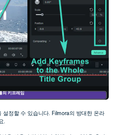
틀의 키프레임
 설정할 수 있습니다. Filmora의 방대한 온라
요.