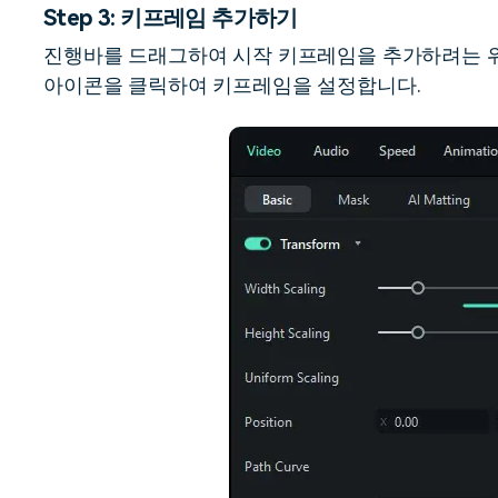
Step 3: 키프레임 추가하기
진행바를 드래그하여 시작 키프레임을 추가하려는 
아이콘을 클릭하여 키프레임을 설정합니다.