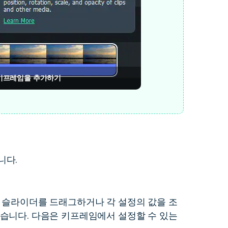
키프레임을 추가하기
니다.
 슬라이더를 드래그하거나 각 설정의 값을 조
습니다. 다음은 키프레임에서 설정할 수 있는