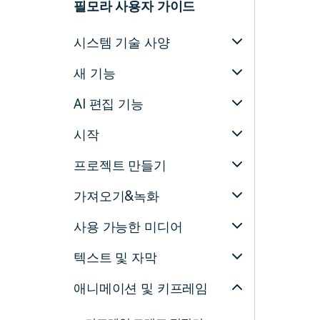
필모라 사용자 가이드
시스템 기술 사양
새 기능
AI 편집 기능
시작
프로젝트 만들기
가져오기&녹화
사용 가능한 미디어
텍스트 및 자막
애니메이션 및 키프레임