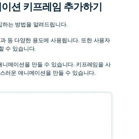
니메이션 키프레임 추가하기
더 알아보기 >
하기>
집하는 방법을 알려드립니다.
 효과 등 다양한 용도에 사용됩니다. 또한 사용자
 수 있습니다.
니메이션을 만들 수 있습니다. 키프레임을 사
연스러운 애니메이션을 만들 수 있습니다.