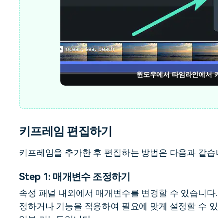
윈도우에서 타임라인에서 
키프레임 편집하기
키프레임을 추가한 후 편집하는 방법은 다음과 같습
Step 1: 매개변수 조정하기
속성 패널 내외에서 매개변수를 변경할 수 있습니다.
정하거나 기능을 적용하여 필요에 맞게 설정할 수 있