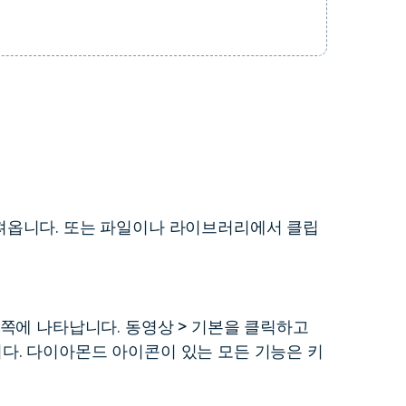
져옵니다. 또는 파일이나 라이브러리에서 클립
쪽에 나타납니다. 동영상 > 기본을 클릭하고
. 다이아몬드 아이콘이 있는 모든 기능은 키