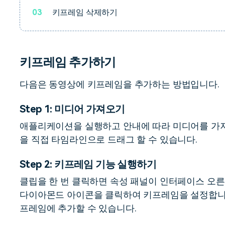
03
키프레임 삭제하기
키프레임 추가하기
다음은 동영상에 키프레임을 추가하는 방법입니다.
Step 1: 미디어 가져오기
애플리케이션을 실행하고 안내에 따라 미디어를 가
을 직접 타임라인으로 드래그 할 수 있습니다.
Step 2: 키프레임 기능 실행하기
클립을 한 번 클릭하면 속성 패널이 인터페이스 오른
다이아몬드 아이콘을 클릭하여 키프레임을 설정합니다
프레임에 추가할 수 있습니다.