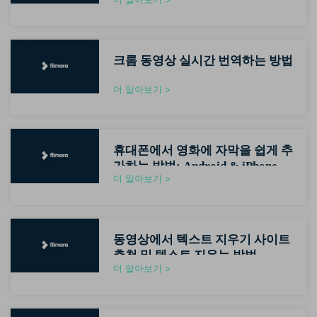
크롬 동영상 실시간 번역하는 방법
더 알아보기 >
휴대폰에서 영화에 자막을 쉽게 추
가하는 방법: Android & iPhone 안
더 알아보기 >
내
동영상에서 텍스트 지우기 사이트
추천 및 텍스트 지우는 방법
더 알아보기 >