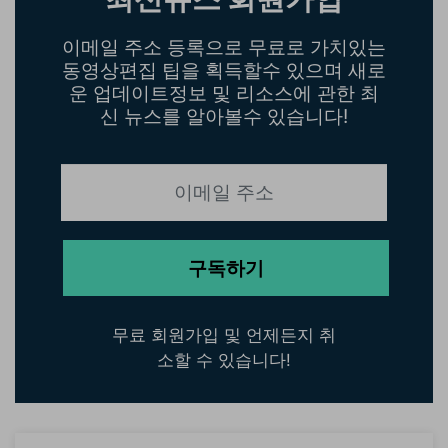
이메일 주소 등록으로 무료로 가치있는
동영상편집 팁을 획득할수 있으며 새로
운 업데이트정보 및 리소스에 관한 최
신 뉴스를 알아볼수 있습니다!
구독하기
무료 회원가입 및 언제든지 취
소할 수 있습니다!