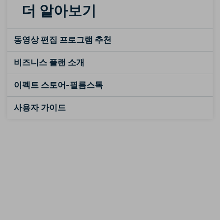
더 알아보기
동영상 편집 프로그램 추천
비즈니스 플랜 소개
이펙트 스토어-필름스톡
사용자 가이드