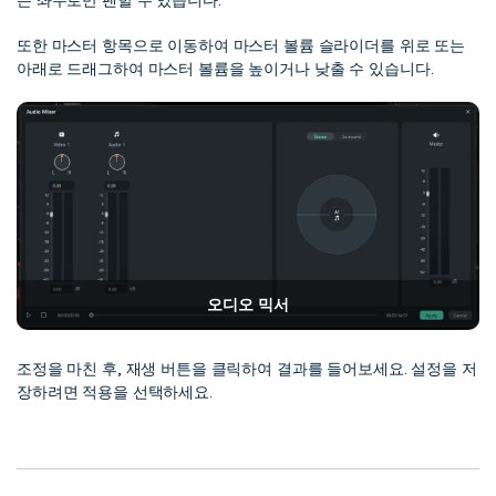
는 좌우로만 팬할 수 있습니다.
또한 마스터 항목으로 이동하여 마스터 볼륨 슬라이더를 위로 또는
아래로 드래그하여 마스터 볼륨을 높이거나 낮출 수 있습니다.
오디오 믹서
조정을 마친 후, 재생 버튼을 클릭하여 결과를 들어보세요. 설정을 저
장하려면 적용을 선택하세요.