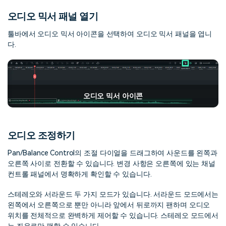
오디오 믹서 패널 열기
툴바에서 오디오 믹서 아이콘을 선택하여 오디오 믹서 패널을 엽니
다.
오디오 믹서 아이콘
오디오 조정하기
Pan/Balance Control의 조절 다이얼을 드래그하여 사운드를 왼쪽과
오른쪽 사이로 전환할 수 있습니다. 변경 사항은 오른쪽에 있는 채널
컨트롤 패널에서 명확하게 확인할 수 있습니다.
스테레오와 서라운드 두 가지 모드가 있습니다. 서라운드 모드에서는
왼쪽에서 오른쪽으로 뿐만 아니라 앞에서 뒤로까지 팬하며 오디오
위치를 전체적으로 완벽하게 제어할 수 있습니다. 스테레오 모드에서