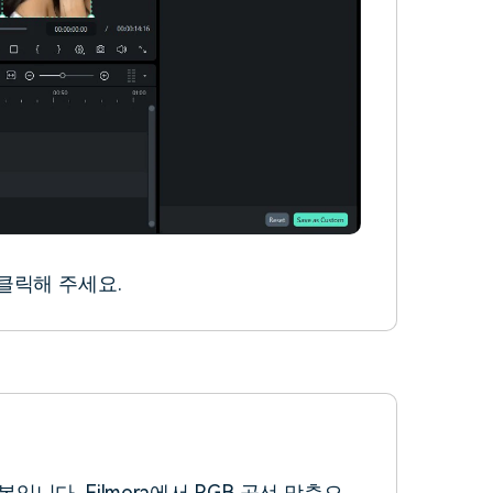
클릭해 주세요.
니다. Filmora에서 RGB 곡선 맞춤으