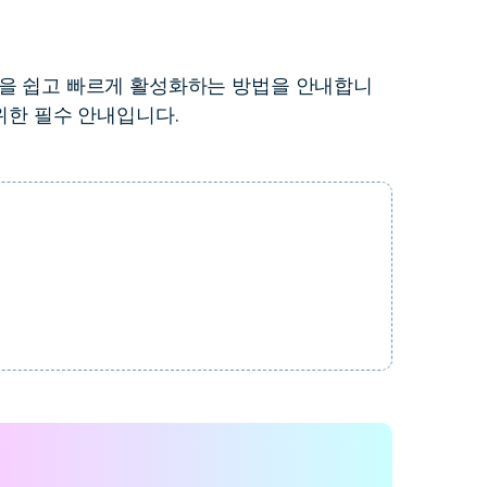
더 알아보기 >
하기>
 기능을 쉽고 빠르게 활성화하는 방법을 안내합니
위한 필수 안내입니다.