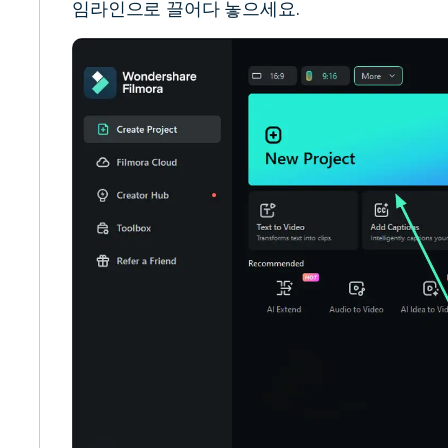
임라인으로 끌어다 놓으세요.