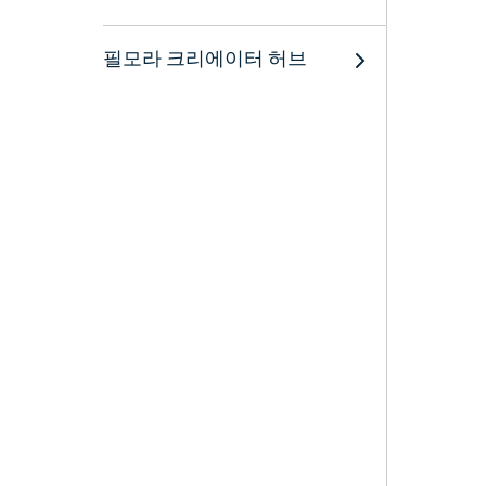
필모라 크리에이터 허브