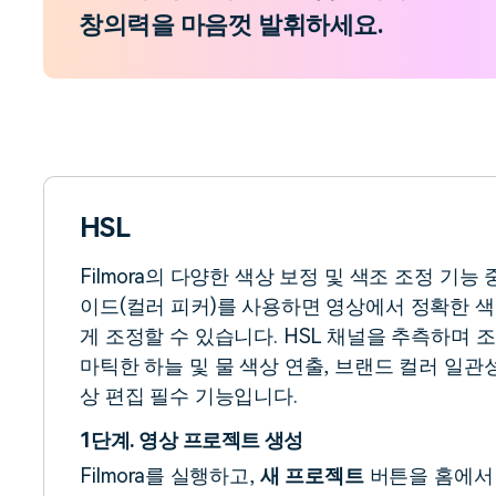
창의력을 마음껏 발휘하세요.
HSL
Filmora의 다양한 색상 보정 및 색조 조정 기능 중
이드(컬러 피커)를 사용하면 영상에서 정확한 색
게 조정할 수 있습니다. HSL 채널을 추측하며 
마틱한 하늘 및 물 색상 연출, 브랜드 컬러 일관성
상 편집 필수 기능입니다.
1단계. 영상 프로젝트 생성
Filmora를 실행하고,
새 프로젝트
버튼을 홈에서