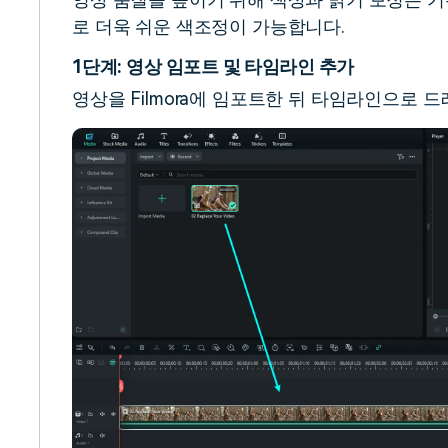
로 더욱 쉬운 색조정이 가능합니다.
1단계: 영상 임포트 및 타임라인 추가
영상을 Filmora에 임포트한 뒤 타임라인으로 