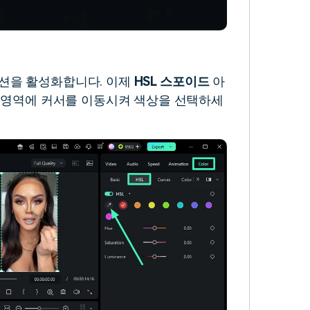
션을 활성화합니다. 이제
HSL
스포이드
아
색상 영역에 커서를 이동시켜 색상을 선택하세