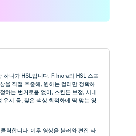
 하나가 HSL입니다. Filmora의 HSL 스포
상을 직접 추출해, 원하는 컬러만 정확하
조정하는 번거로움 없이, 스킨톤 보정, 시네
 유지 등, 잦은 색상 최적화에 딱 맞는 영
 클릭합니다. 이후 영상을 불러와 편집 타