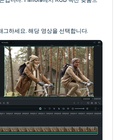
드래그하세요. 해당 영상을 선택합니다.