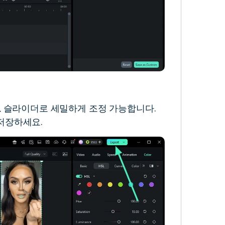
도
슬라이더로 세밀하게 조정 가능합니다.
저장하세요.