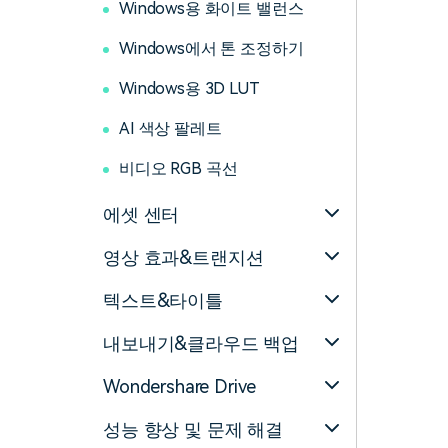
Windows용 화이트 밸런스
Windows에서 톤 조정하기
Windows용 3D LUT
AI 색상 팔레트
비디오 RGB 곡선
에셋 센터
영상 효과&트랜지션
텍스트&타이틀
내보내기&클라우드 백업
Wondershare Drive
성능 향상 및 문제 해결