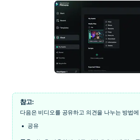
참고:
다음은 비디오를 공유하고 의견을 나누는 방법에 
공유