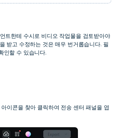
이언트한테 수시로 비디오 작업물을 검토받아야
을 받고 수정하는 것은 매우 번거롭습니다. 필
확인할 수 있습니다.
 아이콘을 찾아 클릭하여 전송 센터 패널을 엽