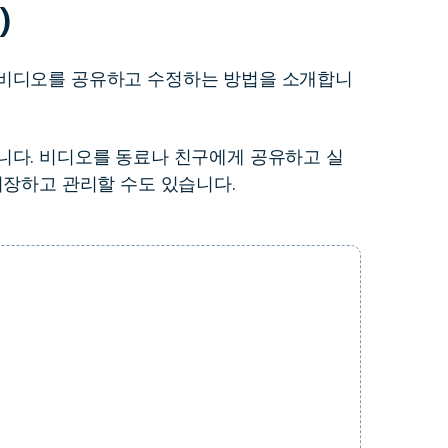
)
더 알아보기 >
하기>
 비디오를 공유하고 수정하는 방법을 소개합니
니다. 비디오를 동료나 친구에게 공유하고 실
저장하고 관리할 수도 있습니다.