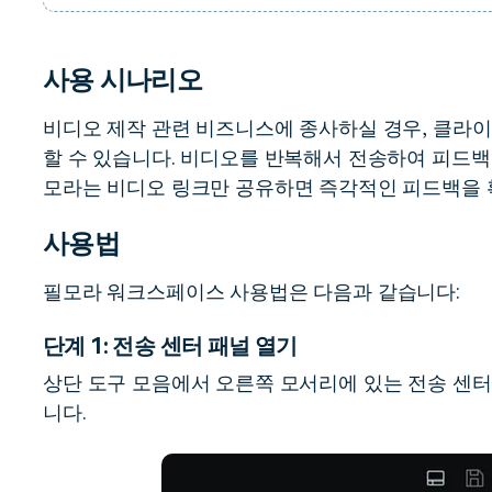
사용 시나리오
비디오 제작 관련 비즈니스에 종사하실 경우, 클라
할 수 있습니다. 비디오를 반복해서 전송하여 피드백
모라는 비디오 링크만 공유하면 즉각적인 피드백을 
사용법
필모라 워크스페이스 사용법은 다음과 같습니다:
단계 1: 전송 센터 패널 열기
상단 도구 모음에서 오른쪽 모서리에 있는 전송 센터
니다.