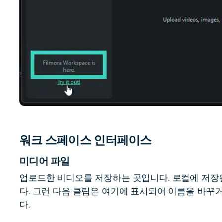
워크 스페이스 인터페이스
미디어 파일
업로드한 비디오를 저장하는 곳입니다. 로컬에 저장된
다. 그런 다음 클립은 여기에 표시되어 이름을 바꾸
다.