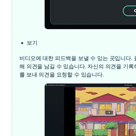
보기
비디오에 대한 피드백을 보낼 수 있는 곳입니다.
해 의견을 남길 수 있습니다. 자신의 의견을 기록
를 보내 의견을 요청할 수 있습니다.