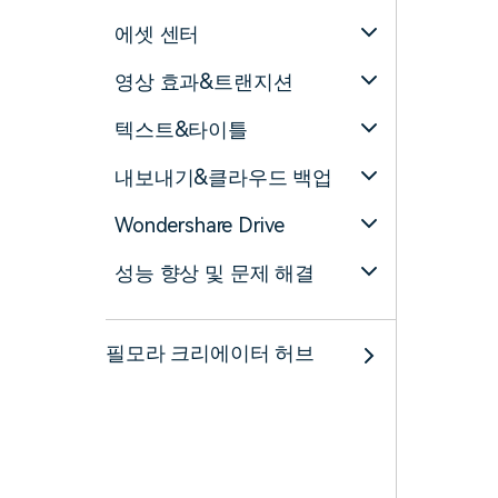
에셋 센터
영상 효과&트랜지션
텍스트&타이틀
내보내기&클라우드 백업
Wondershare Drive
성능 향상 및 문제 해결
필모라 크리에이터 허브