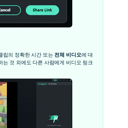
 클립의 정확한 시간 또는
전체 비디오
에 대
하는 것 외에도 다른 사람에게 비디오 링크