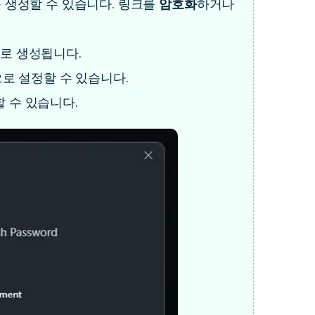
 생성할 수 있습니다. 링크를
암호화
하거나
으로 생성됩니다.
으로 설정할 수 있습니다.
 수 있습니다.