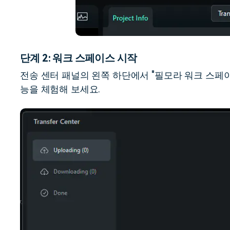
단계 2: 워크 스페이스 시작
전송 센터 패널의 왼쪽 하단에서 "필모라 워크 스페이
능을 체험해 보세요.