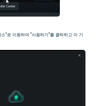
스"로 이동하여 "사용하기"를 클릭하고 이 기