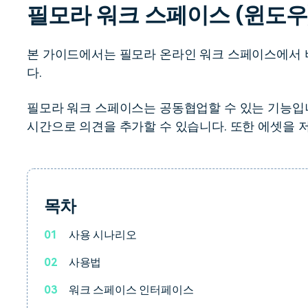
필모라 워크 스페이스 (윈도우
무료 다운로드
모든 기능 확인
무료 다운로드
본 가이드에서는 필모라 온라인 워크 스페이스에서
다.
무료 다운로드
무료 다운로드
필모라 워크 스페이스는 공동협업할 수 있는 기능입
시간으로 의견을 추가할 수 있습니다. 또한 에셋을 
목차
01
사용 시나리오
02
사용법
03
워크 스페이스 인터페이스