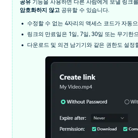
공유
기능을 사용하면 다른 사람에게 보낼 링크를
암호화하지 않고
공유할 수 있습니다.
수정할 수 없는 4자리의 액세스 코드가 자동
링크의 만료일은 1일, 7일, 30일 또는 무기한
다운로드 및 의견 남기기와 같은 권한도 설정할