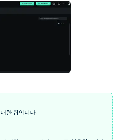
대한 팁입니다.