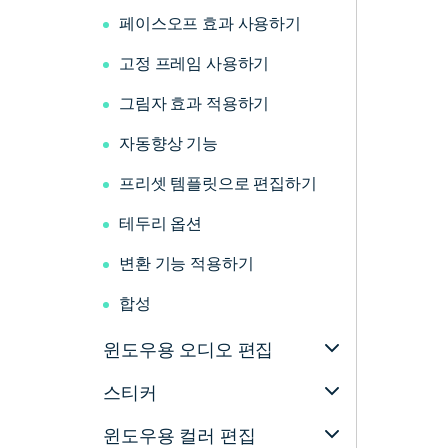
페이스오프 효과 사용하기
고정 프레임 사용하기
그림자 효과 적용하기
자동향상 기능
프리셋 템플릿으로 편집하기
테두리 옵션
변환 기능 적용하기
합성
윈도우용 오디오 편집
스티커
윈도우용 컬러 편집