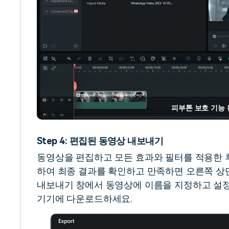
피부톤 보호 기능
Step 4: 편집된 동영상 내보내기
동영상을 편집하고 모든 효과와 필터를 적용한 
하여 최종 결과를 확인하고 만족하면 오른쪽 상
내보내기 창에서 동영상에 이름을 지정하고 설정
기기에 다운로드하세요.