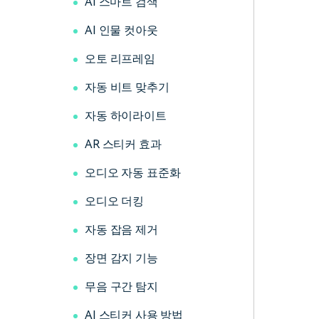
AI 스마트 검색
AI 인물 컷아웃
오토 리프레임
자동 비트 맞추기
자동 하이라이트
AR 스티커 효과
오디오 자동 표준화
오디오 더킹
자동 잡음 제거
장면 감지 기능
무음 구간 탐지
AI 스티커 사용 방법