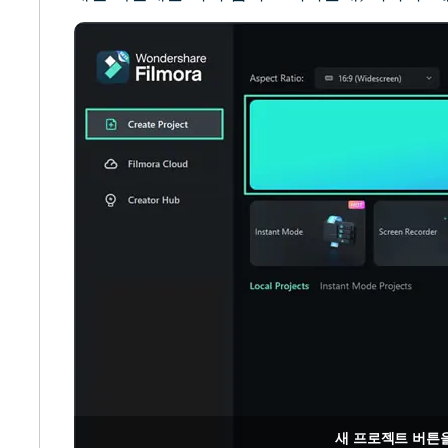
새 프로젝트 버튼