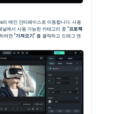
ra의 메인 인터페이스로 이동합니다. 사용
패널에서 사용 가능한 카테고리 중 "
프로젝
하려면 "
가져오기
" 를 클릭하고 드래그 앤