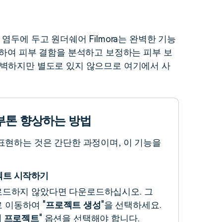
더 알아보기 >
하기>
염두에 두고 원더쉐어 Filmora는 완벽한 기능
용하여 피부 결함을 분석하고 보정하는 피부 보
완벽하지만 별도로 있지 않으므로 여기에서 사
 피부톤 향상하는 방법
 표현하는 것은 간단한 과정이며, 이 기능을
로젝트 시작하기
 다운로드하지 않았다면 다운로드하십시오. 그
 이동하여 "
프로젝트 생성
"을 선택하세요.
새 프로젝트
" 옵션을 선택해야 합니다.