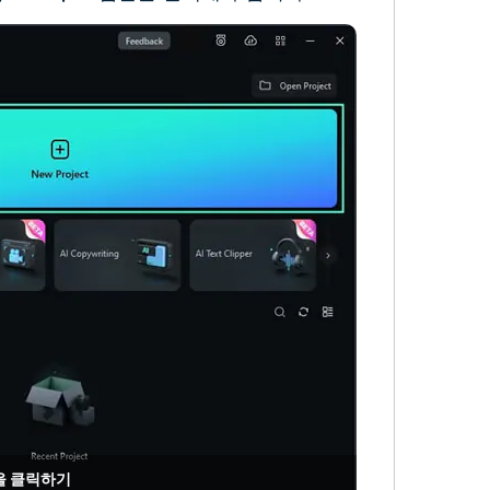
을 클릭하기