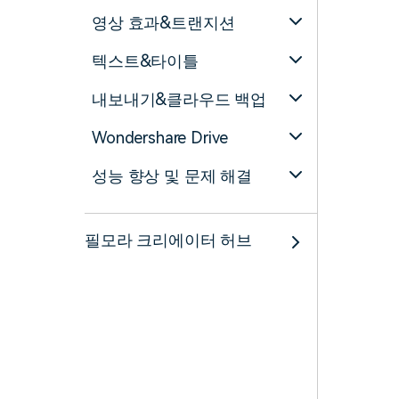
영상 효과&트랜지션
텍스트&타이틀
내보내기&클라우드 백업
Wondershare Drive
성능 향상 및 문제 해결
필모라 크리에이터 허브