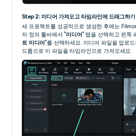
Step 2: 미디어 가져오고 타임라인에 드래그하기
새 프로젝트를 성공적으로 생성한 후에는 Filmo
자 정의 툴바에서 "
미디어
" 탭을 선택하고 왼쪽 
트 미디어
"를 선택하세요. 미디어 파일을 업로드
드롭으로 이 파일을 타임라인으로 가져오세요.