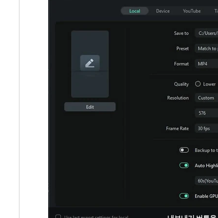
내보내기 버튼을