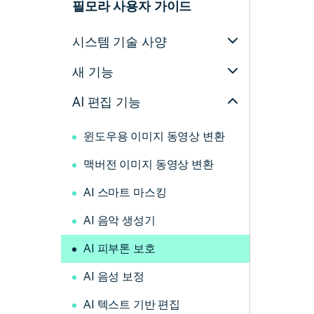
필모라 사용자 가이드
시스템 기술 사양
새 기능
AI 편집 기능
윈도우용 이미지 동영상 변환
맥버전 이미지 동영상 변환
AI 스마트 마스킹
AI 음악 생성기
AI 피부톤 보호
AI 음성 보정
AI 텍스트 기반 편집