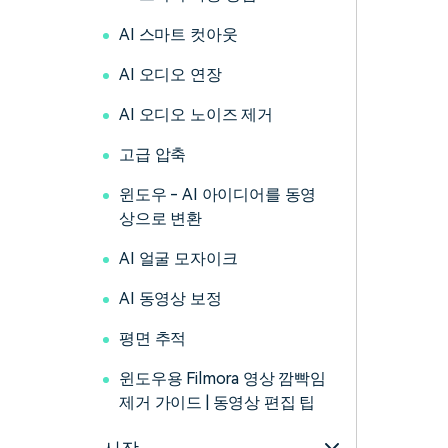
AI 스마트 컷아웃
AI 오디오 연장
AI 오디오 노이즈 제거
고급 압축
윈도우 - AI 아이디어를 동영
상으로 변환
AI 얼굴 모자이크
AI 동영상 보정
평면 추적
윈도우용 Filmora 영상 깜빡임
제거 가이드 | 동영상 편집 팁