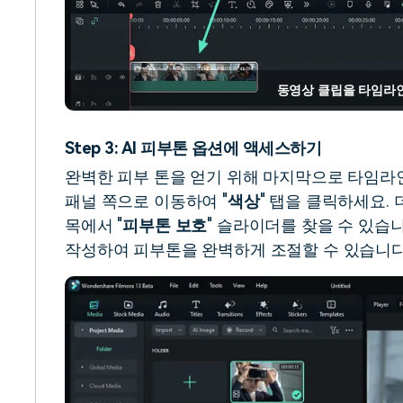
동영상 클립을 타임라
Step 3: AI 피부톤 옵션에 액세스하기
완벽한 피부 톤을 얻기 위해 마지막으로 타임라
패널 쪽으로 이동하여 "
색상
" 탭을 클릭하세요. 
목에서 "
피부톤 보호
" 슬라이더를 찾을 수 있습
작성하여 피부톤을 완벽하게 조절할 수 있습니다