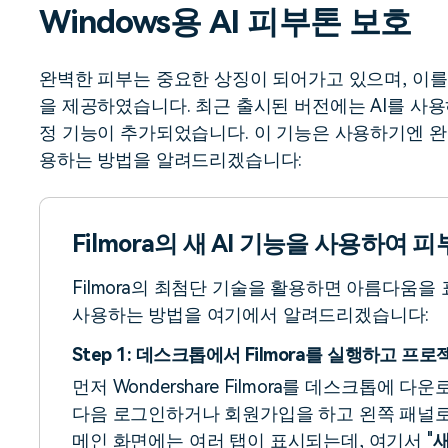
Windows용 AI 피부톤 보호
무료 다운로드
모든 기능 확인
무료 다운로드
완벽한 피부는 중요한 상징이 되어가고 있으며, 이를 
을 제공하였습니다. 최근 출시된 버전에는 AI를 사
무료 다운로드
무료 다운로드
정 기능이 추가되었습니다. 이 기능은 사용하기엔 
용하는 방법을 알려드리겠습니다:
Filmora의 새 AI 기능을 사용하여
Filmora의 최첨단 기술을 활용하면 아름다움을
사용하는 방법을 여기에서 알려드리겠습니다:
Step 1: 데스크톱에서 Filmora를 실행하고 프
먼저 Wondershare Filmora를 데스크톱에
다음 로그인하거나 회원가입을 하고 왼쪽 패널로
메인 화면에는 여러 탭이 표시되는데, 여기서 "