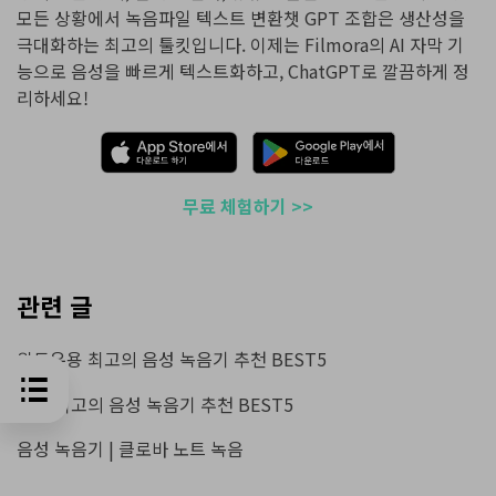
모든 상황에서 녹음파일 텍스트 변환챗 GPT 조합은 생산성을
극대화하는 최고의 툴킷입니다. 이제는 Filmora의 AI 자막 기
능으로 음성을 빠르게 텍스트화하고, ChatGPT로 깔끔하게 정
리하세요!
무료 체험하기 >>
관련 글
윈도우용 최고의 음성 녹음기 추천 BEST5
맥용 최고의 음성 녹음기 추천 BEST5
음성 녹음기 | 클로바 노트 녹음