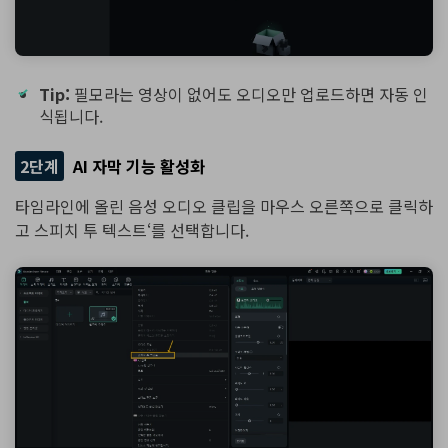
Tip:
필모라는 영상이 없어도 오디오만 업로드하면 자동 인
식됩니다.
2단계
AI 자막 기능 활성화
타임라인에 올린 음성 오디오 클립을 마우스 오른쪽으로 클릭하
고 스피치 투 텍스트‘를 선택합니다.