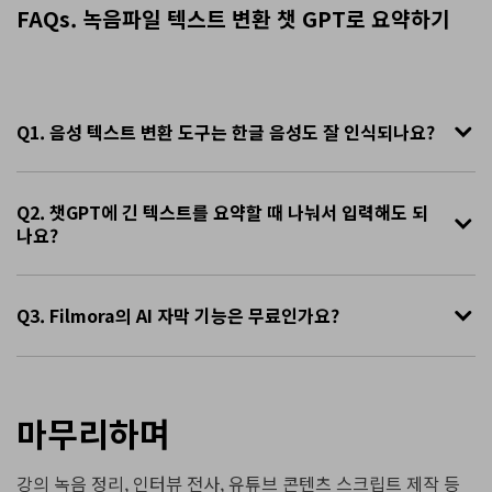
FAQs. 녹음파일 텍스트 변환 챗 GPT로 요약하기
Q1. 음성 텍스트 변환 도구는 한글 음성도 잘 인식되나요?
Q2. 챗GPT에 긴 텍스트를 요약할 때 나눠서 입력해도 되
나요?
Q3. Filmora의 AI 자막 기능은 무료인가요?
마무리하며
강의 녹음 정리, 인터뷰 전사, 유튜브 콘텐츠 스크립트 제작 등