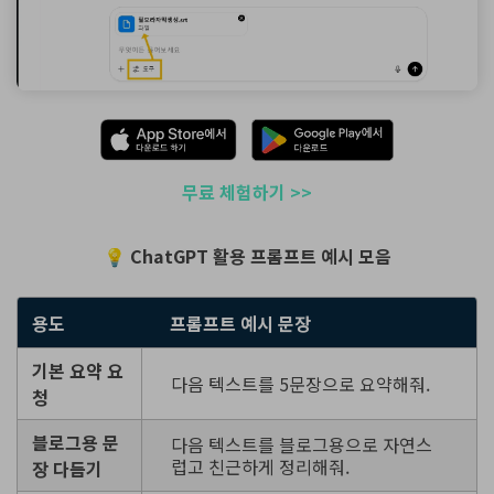
무료 체험하기 >>
💡 ChatGPT 활용 프롬프트 예시 모음
용도
프롬프트 예시 문장
기본 요약 요
다음 텍스트를 5문장으로 요약해줘.
청
블로그용 문
다음 텍스트를 블로그용으로 자연스
럽고 친근하게 정리해줘.
장 다듬기