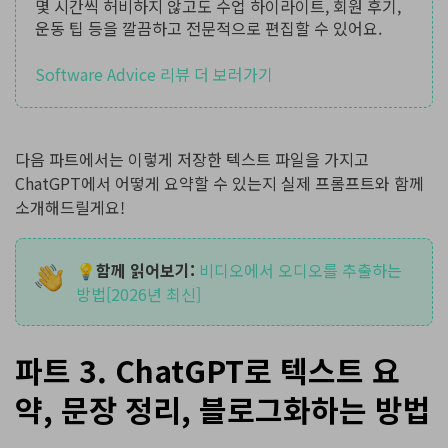
몇 시간씩 허비하지 않고도 수업 하이라이트, 회원 후기,
운동 팁 등을 깔끔하고 전문적으로 편집할 수 있어요.
Software Advice 리뷰 더 보러가기
다음 파트에서는 이렇게 저장한 텍스트 파일을 가지고
ChatGPT에서 어떻게 요약할 수 있는지 실제 프롬프트와 함께
소개해드릴게요!
💡함께 읽어보기:
비디오에서 오디오를 추출하는
방법[2026년 최신]
파트 3. ChatGPT로 텍스트 요
약, 문장 정리, 블로그화하는 방법