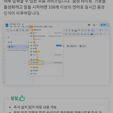
바루 입력할 수 있는 무료 서비스입니다. ‘음성 타이핑’ 기능을
활성화하고 말을 시작하면 100개 이상의 언어로 실시간 음성
인식이 이루어집니다.
장점
추가 설치 없이 바로 사용 가능
문장 부호 입력을 직접 음성으로 처리하면 자연스럽게 작성 가