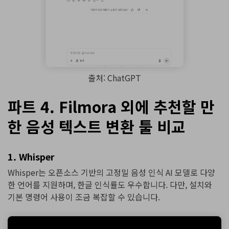
출처: ChatGPT
파트 4. Filmora 외에 추천할 만
한 음성 텍스트 변환 툴 비교
1. Whisper
Whisper는
오픈소스 기반의 고정밀 음성 인식 AI 모델로 다양
한 언어를 지원하며, 한글 인식률도 우수합니다. 다만, 설치와
기본 명령어 사용이 조금 복잡할 수 있습니다.