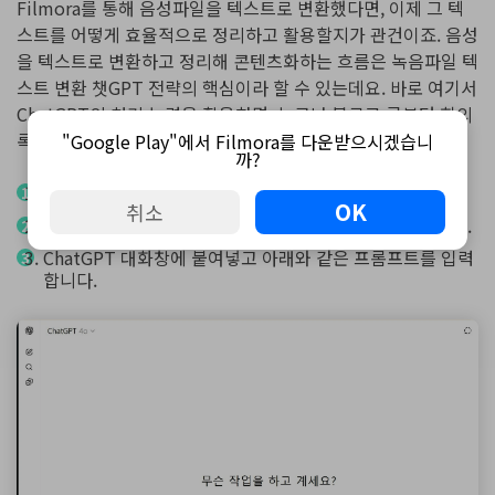
Filmora를 통해 음성파일을 텍스트로 변환했다면, 이제 그 텍
스트를 어떻게 효율적으로 정리하고 활용할지가 관건이죠. 음성
을 텍스트로 변환하고 정리해 콘텐츠화하는 흐름은 녹음파일 텍
스트 변환 챗GPT 전략의 핵심이라 할 수 있는데요. 바로 여기서
ChatGPT의 처리 능력을 활용하면, 누구나 블로그 글부터 회의
록, 리포트 요약본을 손쉽게 만들 수 있습니다.
"Google Play"에서 Filmora를 다운받으시겠습니
까?
데스크톱이나 모바일 앱에서 ChatGPT를 실행합니다.
OK
취소
Filmora에서 내보낸 SRT 또는 TXT 파일을 업로드합니다.
ChatGPT 대화창에 붙여넣고 아래와 같은 프롬프트를 입력
합니다.