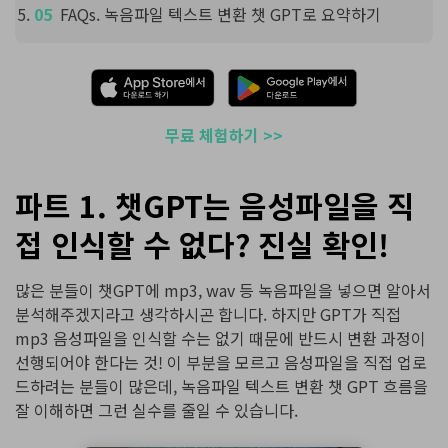
FAQs. 녹음파일 텍스트 변환 챗 GPT로 요약하기
무료 체험하기 >>
파트 1. 챗GPT는 음성파일을 직
접 인식할 수 없다? 진실 확인!
많은 분들이 챗GPT에 mp3, wav 등 녹음파일을 넣으면 알아서
분석해주겠지라고 생각하시곤 합니다. 하지만 GPT가 직접
mp3 음성파일을 인식할 수는 없기 때문에 반드시 변환 과정이
선행되어야 한다는 것! 이 부분을 모르고 음성파일을 직접 업로
드하려는 분들이 많은데, 녹음파일 텍스트 변환 챗 GPT 흐름을
잘 이해하면 그런 실수를 줄일 수 있습니다.