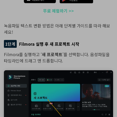
무료 체험하기 >>
녹음파일 텍스트 변환 방법은 아래 단계별 가이드를 따라 해보
세요!
1단계
Filmora 실행 후 새 프로젝트 시작
Filmora를 실행하고 ‘
새 프로젝트
’를 선택합니다. 음성파일을
타임라인에 드래그 앤 드롭합니다.