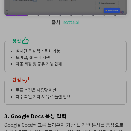
출처:
notta.ai
장점
실시간 음성 텍스트화 가능
모바일, 웹 동시 지원
자동 저장 및 공유 기능 탑재
단점
무료 버전은 사용량 제한
다수 파일 처리 시 유료 플랜 필요
3. Google Docs 음성 입력
Google Docs는 크롬 브라우저 기반 웹 기반 문서를 음성으로