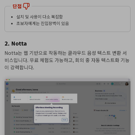
단점
설치 및 사용이 다소 복잡함
초보자에게는 진입장벽이 있음
2. Notta
Notta는 웹 기반으로 작동하는 클라우드 음성 텍스트 변환 서
비스입니다. 무료 체험도 가능하고, 회의 중 자동 텍스트화 기능
이 강력합니다.