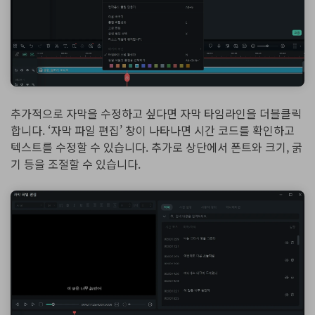
추가적으로 자막을 수정하고 싶다면 자막 타임라인을 더블클릭
합니다. ‘자막 파일 편집’ 창이 나타나면 시간 코드를 확인하고
텍스트를 수정할 수 있습니다. 추가로 상단에서 폰트와 크기, 굵
기 등을 조절할 수 있습니다.