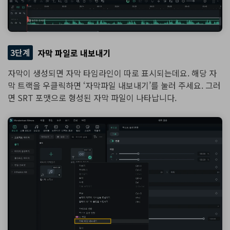
3단계
자막 파일로 내보내기
자막이 생성되면 자막 타임라인이 따로 표시되는데요. 해당 자
막 트랙을 우클릭하면 ‘자막파일 내보내기’를 눌러 주세요. 그러
면 SRT 포맷으로 형성된 자막 파일이 나타납니다.