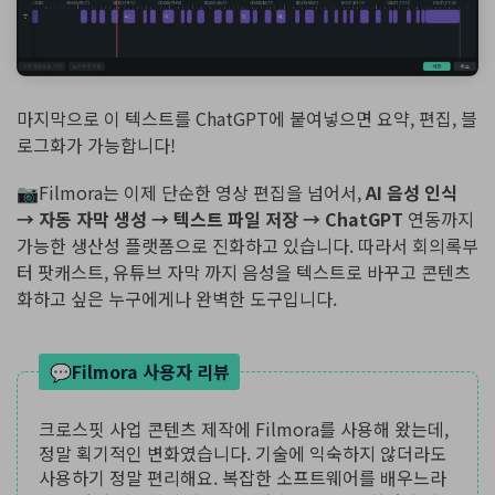
마지막으로 이 텍스트를 ChatGPT에 붙여넣으면 요약, 편집, 블
로그화가 가능합니다!
📷Filmora는 이제 단순한 영상 편집을 넘어서,
AI 음성 인식
→ 자동 자막 생성 → 텍스트 파일 저장 → ChatGPT
연동까지
가능한 생산성 플랫폼으로 진화하고 있습니다. 따라서 회의록부
터 팟캐스트, 유튜브 자막 까지 음성을 텍스트로 바꾸고 콘텐츠
화하고 싶은 누구에게나 완벽한 도구입니다.
💬Filmora 사용자 리뷰
크로스핏 사업 콘텐츠 제작에 Filmora를 사용해 왔는데,
정말 획기적인 변화였습니다. 기술에 익숙하지 않더라도
사용하기 정말 편리해요. 복잡한 소프트웨어를 배우느라