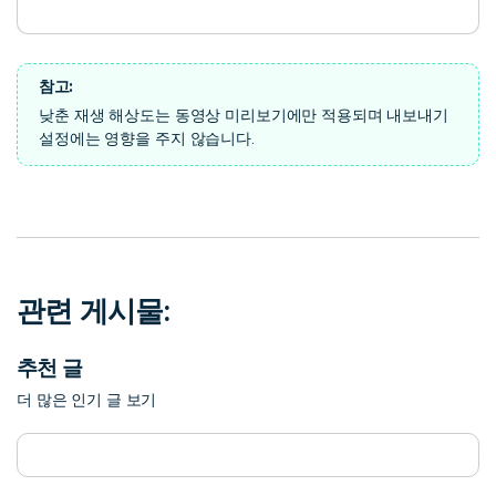
참고:
낮춘 재생 해상도는 동영상 미리보기에만 적용되며 내보내기
설정에는 영향을 주지 않습니다.
관련 게시물:
추천 글
더 많은 인기 글 보기