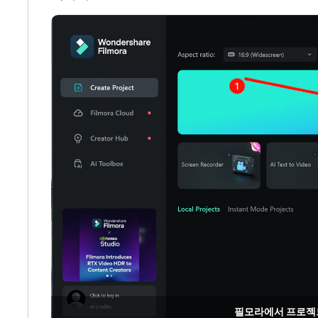
필모라에서 프로젝