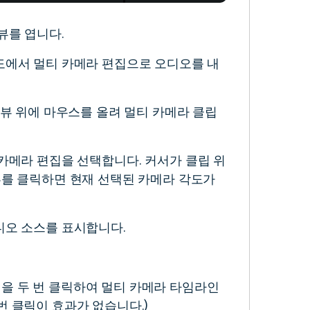
뷰를 엽니다.
각도에서 멀티 카메라 편집으로 오디오를 내
라 뷰 위에 마우스를 올려 멀티 카메라 클립
 카메라 편집을 선택합니다. 커서가 클립 위
뷰를 클릭하면 현재 선택된 카메라 각도가
오디오 소스를 표시합니다.
집을 두 번 클릭하여 멀티 카메라 타임라인
번 클릭이 효과가 없습니다.)