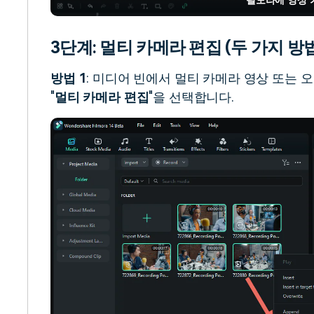
3단계: 멀티 카메라 편집 (두 가지 방
방법 1
: 미디어 빈에서 멀티 카메라 영상 또는 
"
멀티 카메라 편집
"을 선택합니다.