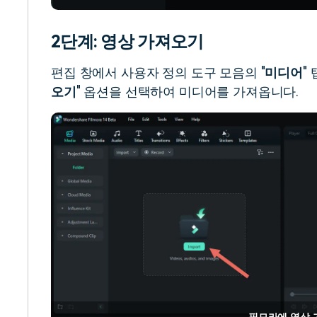
2단계: 영상 가져오기
편집 창에서 사용자 정의 도구 모음의 "
미디어
"
오기
" 옵션을 선택하여 미디어를 가져옵니다.
필모라에 영상