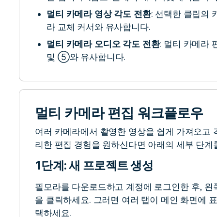
멀티 카메라 영상 각도 전환
: 선택한 클립의
라 교체 커서와 유사합니다.
멀티 카메라 오디오 각도 전환
: 멀티 카메라
및 ⑤와 유사합니다.
멀티 카메라 편집 워크플로우
여러 카메라에서 촬영한 영상을 쉽게 가져오고 
리한 편집 경험을 원하신다면 아래의 세부 단계
1단계: 새 프로젝트 생성
필모라를 다운로드하고 계정에 로그인한 후, 왼쪽
을 클릭하세요. 그러면 여러 탭이 메인 화면에 표
택하세요.