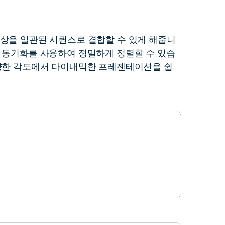
더 알아보기 >
하기>
상을 일관된 시퀀스로 결합할 수 있게 해줍니
 동기화를 사용하여 정밀하게 정렬할 수 있습
다양한 각도에서 다이내믹한 프레젠테이션을 쉽