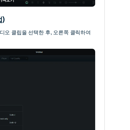
법)
오디오 클립을 선택한 후, 오른쪽 클릭하여