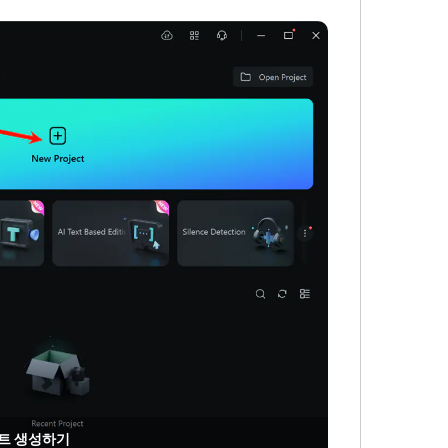
트 생성하기