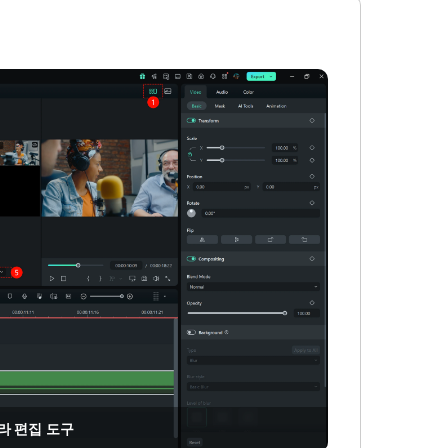
라 편집 도구