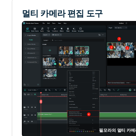
멀티 카메라 편집 도구
필모라의 멀티 카메