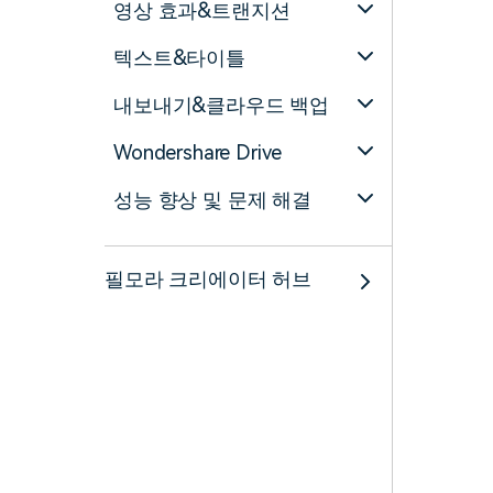
영상 효과&트랜지션
텍스트&타이틀
내보내기&클라우드 백업
Wondershare Drive
성능 향상 및 문제 해결
필모라 크리에이터 허브