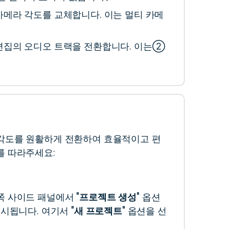
 카메라 각도를 교체합니다. 이는 멀티 카메
 편집의 오디오 트랙을 전환합니다. 이는②
각도를 원활하게 전환하여 효율적이고 편
를 따라주세요:
 사이드 패널에서 "
프로젝트 생성
" 옵션
시됩니다. 여기서 "
새 프로젝트
" 옵션을 선