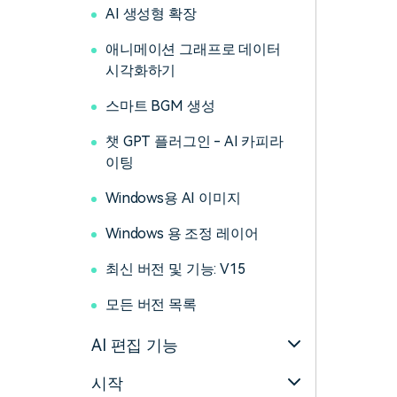
AI 생성형 확장
애니메이션 그래프로 데이터
시각화하기
스마트 BGM 생성
챗 GPT 플러그인 - AI 카피라
이팅
Windows용 AI 이미지
Windows 용 조정 레이어
최신 버전 및 기능: V15
모든 버전 목록
AI 편집 기능
시작