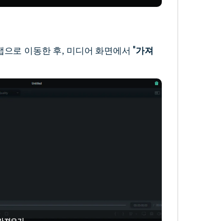
 탭으로 이동한 후, 미디어 화면에서 "
가져
 가져오기