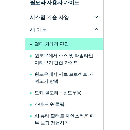
필모라 사용자 가이드
시스템 기술 사양
새 기능
멀티 카메라 편집
윈도우에서 소스 및 타임라인
미리보기 편집 가이드
윈도우에서 서브 프로젝트 가
져오기 방법
모카 필모라 - 윈도우용
스마트 숏 클립
AI 뷰티 필터로 자연스러운 피
부 보정 경험하기