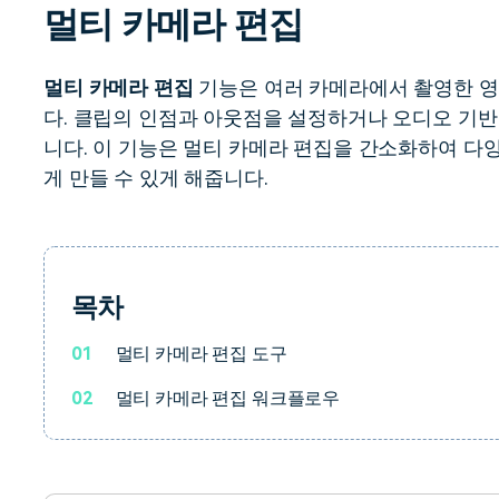
멀티 카메라 편집
무료 다운로드
모든 기능 확인
무료 다운로드
멀티 카메라 편집
기능은 여러 카메라에서 촬영한 영
다. 클립의 인점과 아웃점을 설정하거나 오디오 기반
무료 다운로드
무료 다운로드
니다. 이 기능은 멀티 카메라 편집을 간소화하여 
게 만들 수 있게 해줍니다.
목차
01
멀티 카메라 편집 도구
02
멀티 카메라 편집 워크플로우