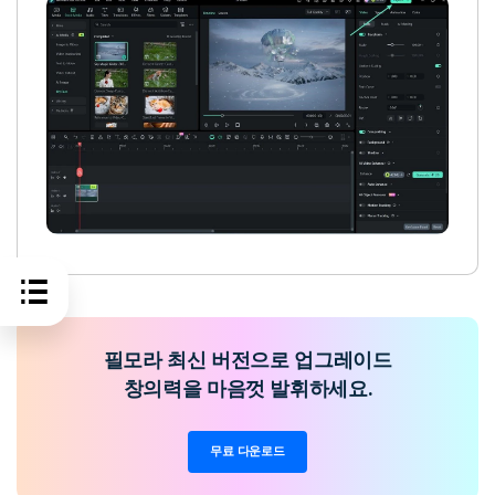
필모라 최신 버전으로 업그레이드
창의력을 마음껏 발휘하세요.
무료 다운로드