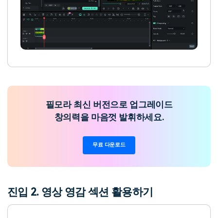
필모라 최신 버전으로 업그레이드
창의력을 마음껏 발휘하세요.
무료 다운로드
진입 2. 영상 영감 섹션 활용하기