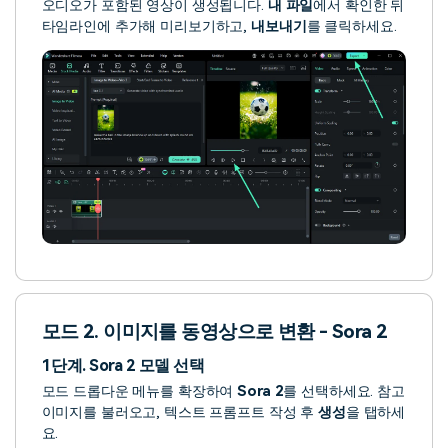
오디오가 포함된 영상이 생성됩니다.
내 파일
에서 확인한 뒤
타임라인에 추가해 미리보기하고,
내보내기
를 클릭하세요.
모드 2. 이미지를 동영상으로 변환 - Sora 2
1단계. Sora 2 모델 선택
모드 드롭다운 메뉴를 확장하여
Sora 2
를 선택하세요. 참고
이미지를 불러오고, 텍스트 프롬프트 작성 후
생성
을 탭하세
요.