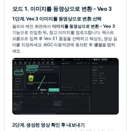
모드 1. 이미지를 동영상으로 변환 - Veo 3
1단계. Veo 3 이미지를 동영상으로 변환 선택
필모라 메인 화면에서
이미지를 동영상으로 변환 - Veo 3
기능으로 진입한 뒤, 참고 이미지를 업로드합니다. 텍스트
프롬프트 입력 후 Veo 3.1 품질을 선택하고 해상도, 영상 길
이를 지정하세요. AIGC 이용약관에 동의한 후
생성
을 탭하
세요.
2단계. 생성된 영상 확인 후 내보내기