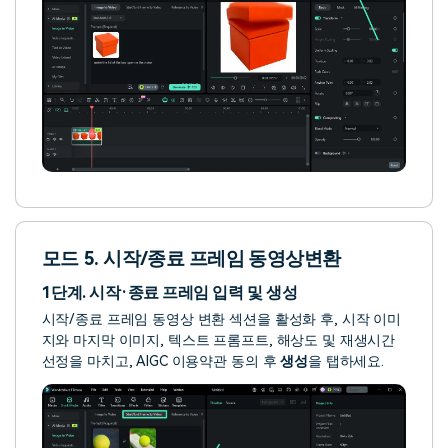
모드 5. 시작/종료 프레임 동영상변환
1단계. 시작·종료 프레임 입력 및 생성
시작/종료 프레임 동영상 변환 섹션을 활성화 후, 시작 이미
지와 마지막 이미지, 텍스트 프롬프트, 해상도 및 재생시간
선정을 마치고, AIGC 이용약관 동의 후
생성
을 탭하세요.