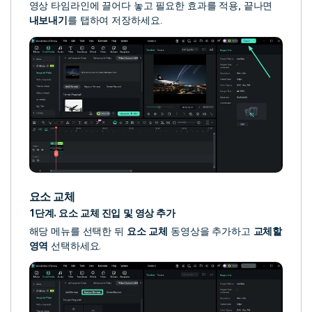
영상 타임라인에 끌어다 놓고 필요한 효과를 적용, 끝나면
내보내기
를 탭하여 저장하세요.
요소 교체
1단계. 요소 교체 진입 및 영상 추가
해당 메뉴를 선택한 뒤
요소 교체
동영상을 추가하고
교체할
영역
선택하세요.