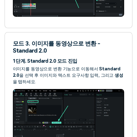
모드 3. 이미지를 동영상으로 변환 -
Standard 2.0
1단계. Standard 2.0 모드 진입
이미지를 동영상으로 변환 기능으로 이동해서
Standard
2.0
을 선택 후 이미지와 텍스트 요구사항 입력, 그리고
생성
을 탭하세요.