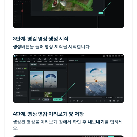
3단계. 영감 영상 생성 시작
생성
버튼을 눌러 영상 제작을 시작합니다.
4단계. 영상 영감 미리보기 및 저장
생성된 영상을 미리보기 창에서 확인 후
내보내기
를 탭하세
요.