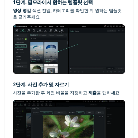
1단계. 필모라에서 원하는 템플릿 선택
영상 영감
섹션 진입, 카테고리를 확인한 뒤 원하는 템플릿
을 골라주세요.
2단계. 사진 추가 및 자르기
사진을 추가한 후 화면 비율을 지정하고
제출
을 탭하세요.