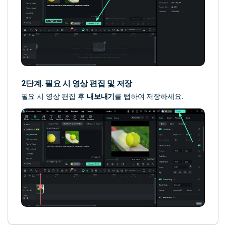
2단계. 필요 시 영상 편집 및 저장
필요 시 영상 편집 후
내보내기
를 탭하여 저장하세요.