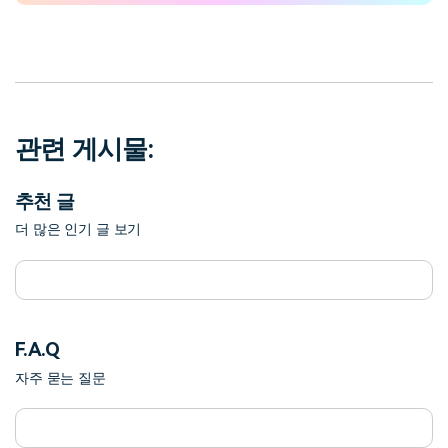
관련 게시물:
추천 글
더 많은 인기 글 보기
F.A.Q
자주 묻는 질문