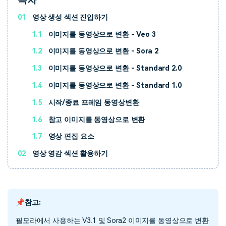
01
영상 생성 섹션 진입하기
1.1
이미지를 동영상으로 변환 - Veo 3
1.2
이미지를 동영상으로 변환 - Sora 2
1.3
이미지를 동영상으로 변환 - Standard 2.0
1.4
이미지를 동영상으로 변환 - Standard 1.0
1.5
시작/종료 프레임 동영상변환
1.6
참고 이미지를 동영상으로 변환
1.7
영상 편집 요소
02
영상 영감 섹션 활용하기
📌참고:
필모라에서 사용하는 V3.1 및 Sora2 이미지를 동영상으로 변환