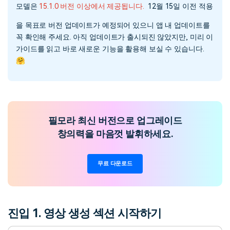
모델은
15.1.0 버전 이상에서 제공됩니다.
12월 15일 이전 적용
을 목표로 버전 업데이트가 예정되어 있으니 앱 내 업데이트를
꼭 확인해 주세요. 아직 업데이트가 출시되진 않았지만, 미리 이
가이드를 읽고 바로 새로운 기능을 활용해 보실 수 있습니다.
🤗
필모라 최신 버전으로 업그레이드
창의력을 마음껏 발휘하세요.
무료 다운로드
진입 1. 영상 생성 섹션 시작하기