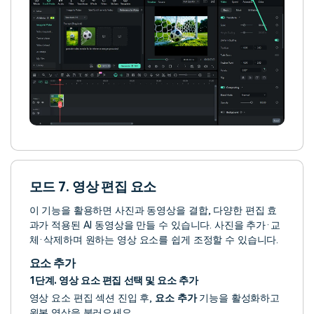
모드 7. 영상 편집 요소
이 기능을 활용하면 사진과 동영상을 결합, 다양한 편집 효
과가 적용된 AI 동영상을 만들 수 있습니다. 사진을 추가·교
체·삭제하며 원하는 영상 요소를 쉽게 조정할 수 있습니다.
요소 추가
1단계. 영상 요소 편집 선택 및 요소 추가
영상 요소 편집 섹션 진입 후,
요소 추가
기능을 활성화하고
원본 영상을 불러오세요.