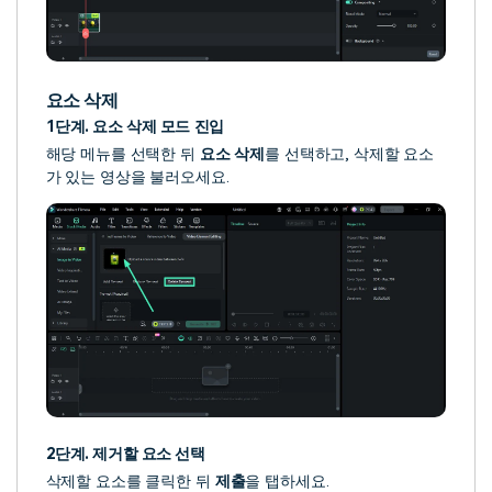
요소 삭제
1단계. 요소 삭제 모드 진입
해당 메뉴를 선택한 뒤
요소 삭제
를 선택하고, 삭제할 요소
가 있는 영상을 불러오세요.
2단계. 제거할 요소 선택
삭제할 요소를 클릭한 뒤
제출
을 탭하세요.