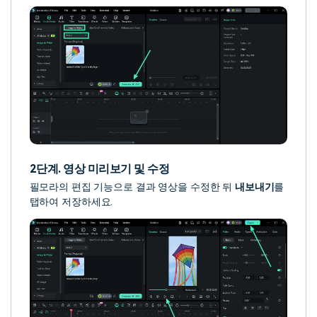
2단계. 영상 미리보기 및 수정
필모라의 편집 기능으로 결과 영상을 수정한 뒤
내보내기
를
탭하여
저장하세요.