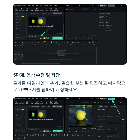
5단계. 영상 수정 및 저장
결과를 타임라인에 추가, 필요한 부분을 편집하고 마지막으
로
내보내기
를 탭하여 저장하세요.