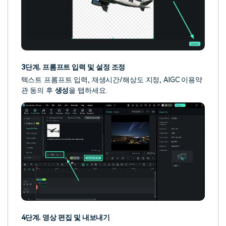
3단계. 프롬프트 입력 및 설정 조정
텍스트 프롬프트 입력, 재생시간/해상도 지정, AIGC 이용약
관 동의 후
생성
을 탭하세요.
4단계. 영상 편집 및 내보내기