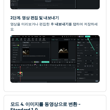
2단계. 영상 편집 및 내보내기
영상을 미리보거나 편집한 후
내보내기
를 탭하여 저장하세
요.
모드 4. 이미지를 동영상으로 변환 -
Standard 1.0