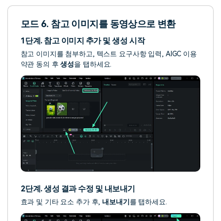
모드 6. 참고 이미지를 동영상으로 변환
1단계. 참고 이미지 추가 및 생성 시작
참고 이미지를 첨부하고, 텍스트 요구사항 입력, AIGC 이용
약관 동의 후
생성
을 탭하세요.
2단계. 생성 결과 수정 및 내보내기
효과 및 기타 요소 추가 후,
내보내기
를 탭하세요.