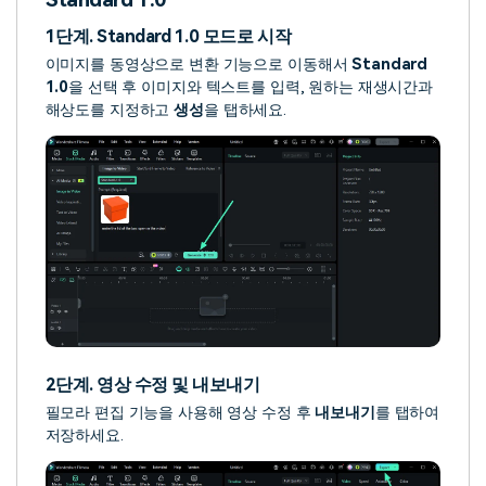
1단계. Standard 1.0 모드로 시작
이미지를 동영상으로 변환 기능으로 이동해서
Standard
1.0
을 선택 후 이미지와 텍스트를 입력, 원하는 재생시간과
해상도를 지정하고
생성
을 탭하세요.
2단계. 영상 수정 및 내보내기
필모라 편집 기능을 사용해 영상 수정 후
내보내기
를 탭하여
저장하세요.