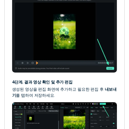
4단계. 결과 영상 확인 및 추가 편집
생성된 영상을 편집 화면에 추가하고 필요한 편집 후
내보내
기
를 탭하여 저장하세요.