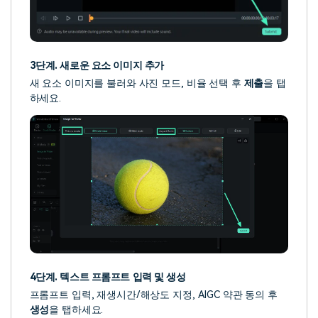
3단계. 새로운 요소 이미지 추가
새 요소 이미지를 불러와 사진 모드, 비율 선택 후
제출
을 탭
하세요.
4단계. 텍스트 프롬프트 입력 및 생성
프롬프트 입력, 재생시간/해상도 지정, AIGC 약관 동의 후
생성
을 탭하세요.