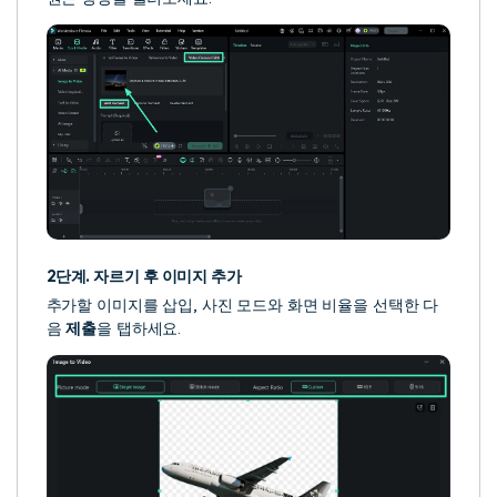
2단계. 자르기 후 이미지 추가
추가할 이미지를 삽입, 사진 모드와 화면 비율을 선택한 다
음
제출
을 탭하세요.