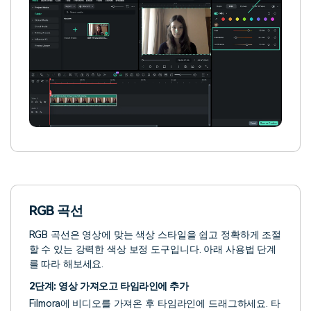
RGB 곡선
RGB 곡선은 영상에 맞는 색상 스타일을 쉽고 정확하게 조절
할 수 있는 강력한 색상 보정 도구입니다. 아래 사용법 단계
를 따라 해보세요.
2단계: 영상 가져오고 타임라인에 추가
Filmora에 비디오를 가져온 후 타임라인에 드래그하세요. 타