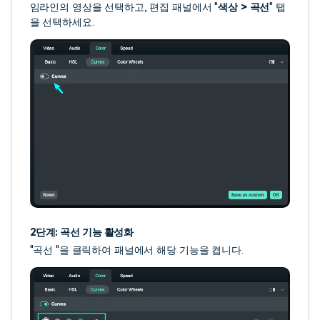
임라인의 영상을 선택하고, 편집 패널에서 "
색상 > 곡선
" 탭
을 선택하세요.
2단계: 곡선 기능 활성화
"곡선 "을 클릭하여 패널에서 해당 기능을 켭니다.