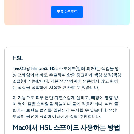
무료 다운로드
HSL
macOS용 Filmora의 HSL 스포이드(컬러 피커)는 색감을 영
상 프레임에서 바로 추출하여 한층 정교하게 색상 보정(색상
조절)이 가능합니다. 기본 색상 범위에 의존하지 않고 원하
는 색상을 정확하게 지정해 변환할 수 있습니다.
이 기능으로 피부 톤만 자연스럽게 살리고, 배경에 영향 없
이 영화 같은 스타일을 하늘이나 물에 적용하거나, 여러 클
립에서 브랜드 컬러를 일관되게 유지할 수 있습니다. 색상
보정이 필요한 크리에이터에게 강력 추천합니다.
Mac에서 HSL 스포이드 사용하는 방법