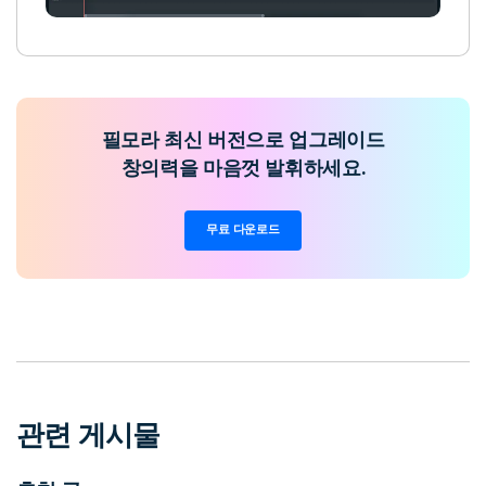
필모라 최신 버전으로 업그레이드
창의력을 마음껏 발휘하세요.
무료 다운로드
관련 게시물