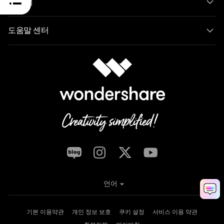
AI 탐색
도움말 센터
언어
기본 이용약관
개인 정보 보호
쿠키 설정
서비스 이용 약관