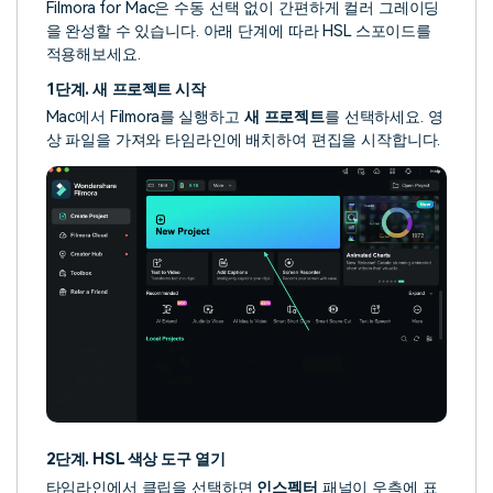
Filmora for Mac은 수동 선택 없이 간편하게 컬러 그레이딩
을 완성할 수 있습니다. 아래 단계에 따라 HSL 스포이드를
적용해보세요.
1단계. 새 프로젝트 시작
Mac에서 Filmora를 실행하고
새 프로젝트
를 선택하세요. 영
상 파일을 가져와 타임라인에 배치하여 편집을 시작합니다.
2단계. HSL 색상 도구 열기
타임라인에서 클립을 선택하면
인스펙터
패널이 우측에 표