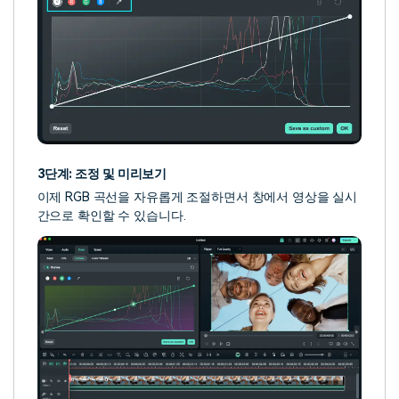
3단계: 조정 및 미리보기
이제 RGB 곡선을 자유롭게 조절하면서 창에서 영상을 실시
간으로 확인할 수 있습니다.