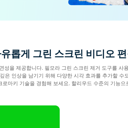
무료 다운로드
모든 기능 확인
무료 다운로드
무료 다운로드
무료 다운로드
유롭게 그린 스크린 비디오 
연성을 제공합니다. 필모라 그린 스크린 제거 도구를 사
깊은 인상을 남기기 위해 다양한 시각 효과를 추가할 수도 
크로마키 기술을 경험해 보세요. 할리우드 수준의 기능으