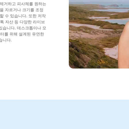
 제거하고 피사체를 원하는
립을 자르거나 크기를 조정
할 수 있습니다. 또한 저작
 스톡 자산 등 다양한 라이브
있습니다. 데스크톱이나 모
터를 위해 설계된 유연한
습니다.