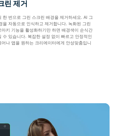
크린 제거
 한 번으로 그린 스크린 배경을 제거하세요. AI 그
경을 자동으로 인식하고 제거합니다. 녹화된 그린
로마키 기능을 활성화하기만 하면 배경색이 순식간
 수 있습니다. 복잡한 설정 없이 빠르고 안정적인
웨어나 앱을 원하는 크리에이터에게 안성맞춤입니