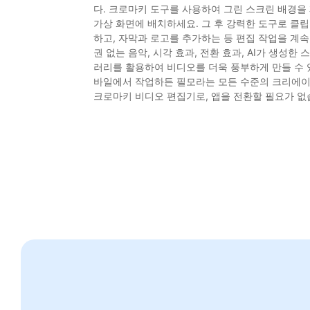
다. 크로마키 도구를 사용하여 그린 스크린 배경을
가상 화면에 배치하세요. 그 후 강력한 도구로 클
하고, 자막과 로고를 추가하는 등 편집 작업을 계속
권 없는 음악, 시각 효과, 전환 효과, AI가 생성한
러리를 활용하여 비디오를 더욱 풍부하게 만들 수 
바일에서 작업하든 필모라는 모든 수준의 크리에이
크로마키 비디오 편집기로, 앱을 전환할 필요가 없