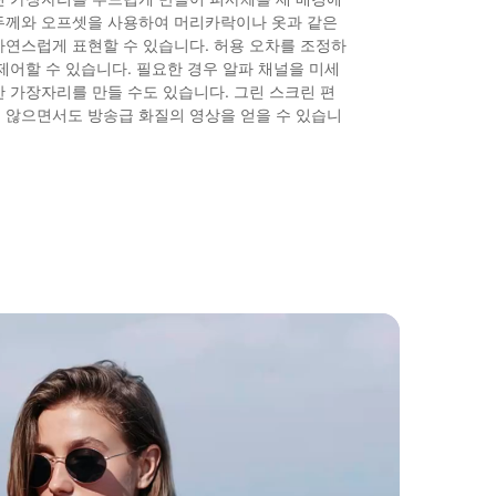
두께와 오프셋을 사용하여 머리카락이나 옷과 같은
자연스럽게 표현할 수 있습니다. 허용 오차를 조정하
제어할 수 있습니다. 필요한 경우 알파 채널을 미세
 가장자리를 만들 수도 있습니다. 그린 스크린 편
 않으면서도 방송급 화질의 영상을 얻을 수 있습니