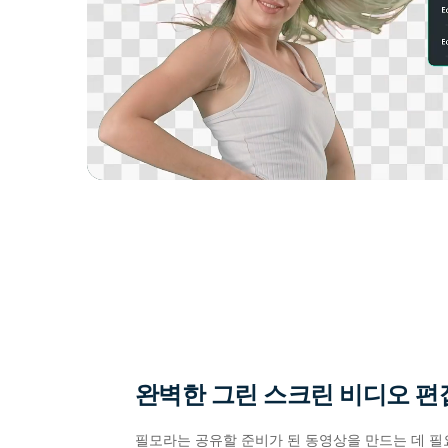
완벽한 그린 스크린 비디오 편
필모라는 공유할 준비가 된 동영상을 만드는 데 필