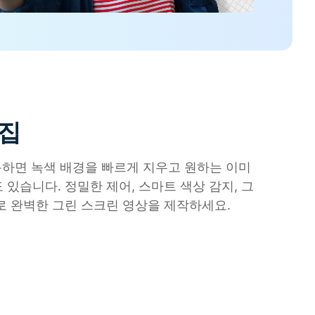
더 알아보기 >
하기>
편집
용하면 녹색 배경을 빠르게 지우고 원하는 이미
있습니다. 정밀한 제어, 스마트 색상 감지, 그
로 완벽한 그린 스크린 영상을 제작하세요.