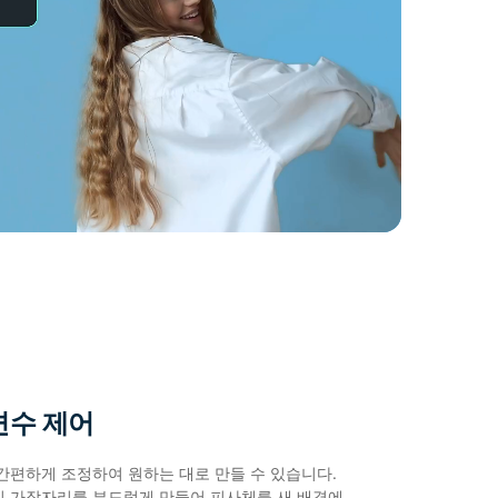
변수 제어
간편하게 조정하여 원하는 대로 만들 수 있습니다.
친 가장자리를 부드럽게 만들어 피사체를 새 배경에