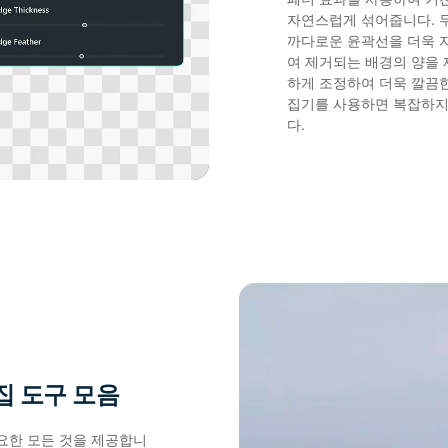
자연스럽게 섞어줍니다. 
까다로운 윤곽선을 더욱 
여 제거되는 배경의 양을 
하게 조정하여 더욱 깔끔한
집기를 사용하면 복잡하지
다.
집 도구 모음
요한 모든 것을 제공합니