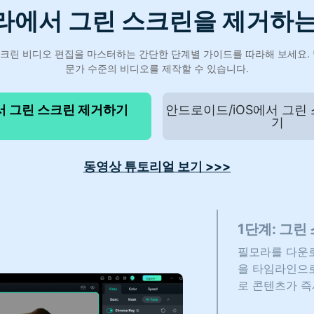
라에서 그린 스크린을 제거하는
린 비디오 편집을 마스터하는 간단한 단계별 가이드를 따라해 보세요. 몇
문가 수준의 비디오를 제작할 수 있습니다.
서 그린 스크린 제거하기
안드로이드/iOS에서 그린
기
동영상 튜토리얼 보기 >>>
1단계: 그린
필모라를 다운로
을 타임라인으로
로 콘텐츠가 즉