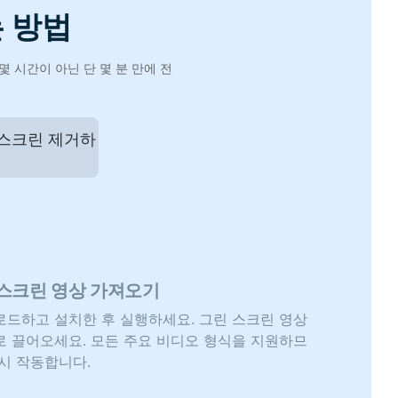
 방법
 시간이 아닌 단 몇 분 만에 전
 스크린 제거하
 스크린 영상 가져오기
드하고 설치한 후 실행하세요. 그린 스크린 영상
 끌어오세요. 모든 주요 비디오 형식을 지원하므
시 작동합니다.