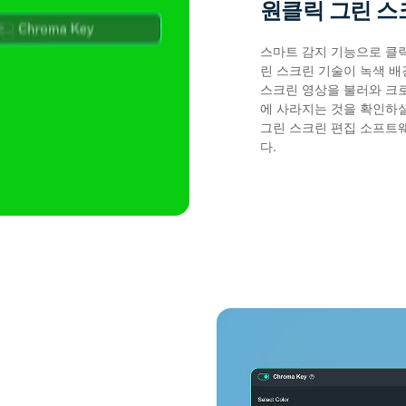
원클릭 그린 스
스마트 감지 기능으로 클릭
린 스크린 기술이 녹색 배
스크린 영상을 불러와 크
에 사라지는 것을 확인하실
그린 스크린 편집 소프트
다.