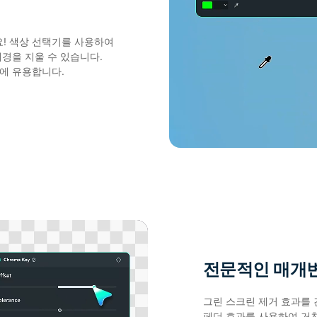
! 색상 선택기를 사용하여
배경을 지울 수 있습니다.
업에 유용합니다.
전문적인 매개
그린 스크린 제거 효과를 
페더 효과를 사용하여 거