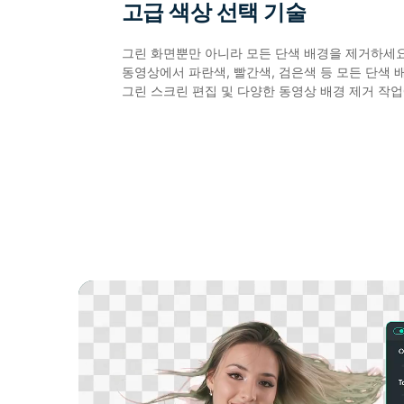
고급 색상 선택 기술
그린 화면뿐만 아니라 모든 단색 배경을 제거하세요
동영상에서 파란색, 빨간색, 검은색 등 모든 단색 
그린 스크린 편집 및 다양한 동영상 배경 제거 작