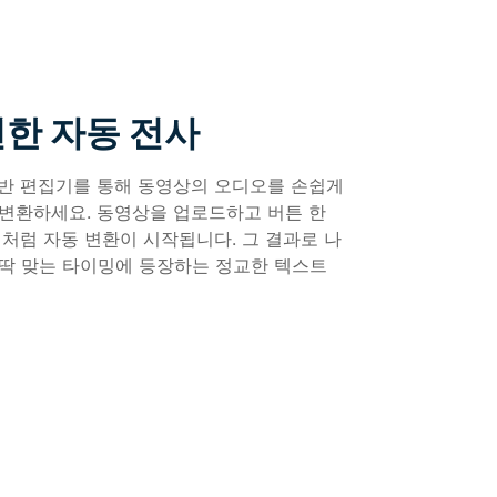
한 자동 전사
기반 편집기를 통해 동영상의 오디오를 손쉽게
변환하세요. 동영상을 업로드하고 버튼 한
법처럼 자동 변환이 시작됩니다. 그 결과로 나
딱 맞는 타이밍에 등장하는 정교한 텍스트