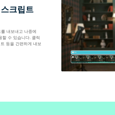
 스크립트
트를 내보내고 나중에
용할 수 있습니다. 클릭
립트 등을 간편하게 내보