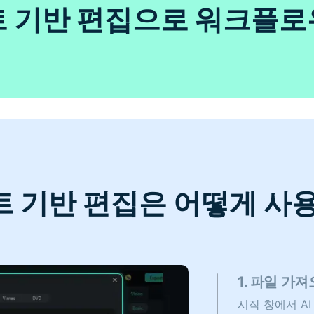
스트 기반 편집으로 워크플로
스트 기반 편집은 어떻게 사
1. 파일 가
시작 창에서 A