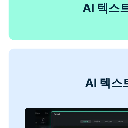
AI 텍
AI 텍