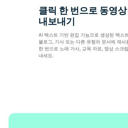
클릭 한 번으로 동영상
내보내기
AI 텍스트 기반 편집 기능으로 생성된 텍스
블로그, 기사 또는 다른 유형의 문서에 재사
한 번으로 노래 가사, 교육 자료, 영상 스크
내세요.