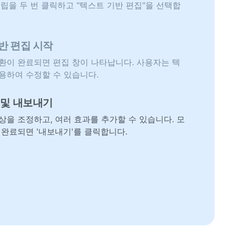
클립을 두 번 클릭하고 "텍스트 기반 편집"을 선택합
기반 편집 시작
환이 완료되면 편집 창이 나타납니다. 사용자는 텍
용하여 수정할 수 있습니다.
정 및 내보내기
상을 조정하고, 여러 효과를 추가할 수 있습니다. 모
 완료되면 '내보내기'를 클릭합니다.