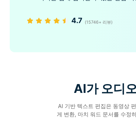
4.7
(15746+ 리뷰)
AI가 오디
AI 기반 텍스트 편집은 동영상
게 변환, 마치 워드 문서를 수정