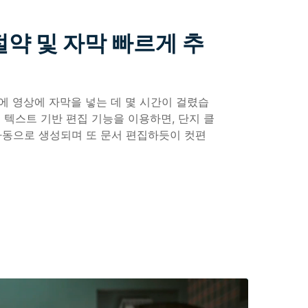
절약 및 자막 빠르게 추
전에 영상에 자막을 넣는 데 몇 시간이 걸렸습
I 텍스트 기반 편집 기능을 이용하면, 단지 클
자동으로 생성되며 또 문서 편집하듯이 컷편