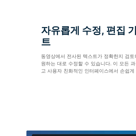
자유롭게 수정, 편집 
트
동영상에서 전사된 텍스트가 정확한지 검토
원하는 대로 수정할 수 있습니다. 이 모든 
고 사용자 친화적인 인터페이스에서 손쉽게