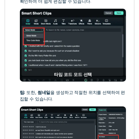
확인하여 더 쉽게 편집할 수 있습니다.
타임 코드 모드 선택
팁:
또한,
썸네일
을 생성하고 적절한 위치를 선택하여 편
집할 수 있습니다.