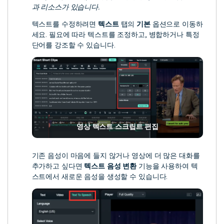
과 리소스가 있습니다.
텍스트를 수정하려면
텍스트
탭의
기본
옵션으로 이동하
세요. 필요에 따라 텍스트를 조정하고, 병합하거나 특정
단어를 강조할 수 있습니다.
영상 텍스트 스크립트 편집
기존 음성이 마음에 들지 않거나 영상에 더 많은 대화를
추가하고 싶다면
텍스트 음성 변환
기능을 사용하여 텍
스트에서 새로운 음성을 생성할 수 있습니다.