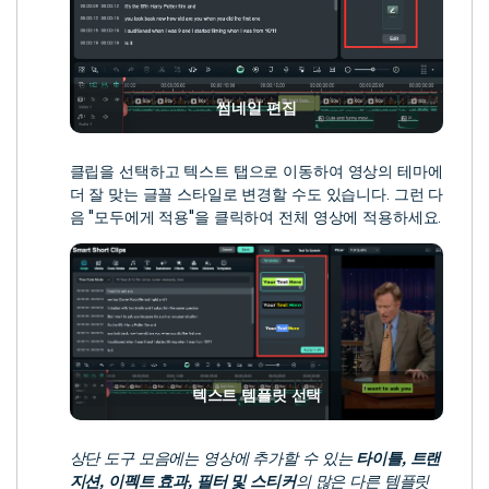
썸네일 편집
클립을 선택하고 텍스트 탭으로 이동하여 영상의 테마에
더 잘 맞는 글꼴 스타일로 변경할 수도 있습니다. 그런 다
음 "모두에게 적용"을 클릭하여 전체 영상에 적용하세요.
텍스트 템플릿 선택
상단 도구 모음에는 영상에 추가할 수 있는
타이틀, 트랜
지션, 이펙트 효과, 필터 및 스티커
의 많은 다른 템플릿