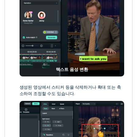
텍스트 음성 변환
생성된 영상에서 스티커 등을 삭제하거나 확대 또는 축
소하여 조정할 수도 있습니다.