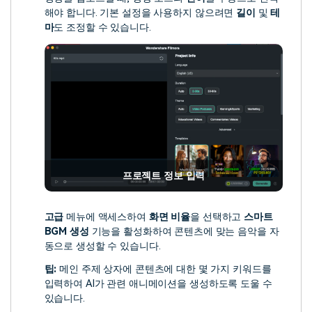
해야 합니다. 기본 설정을 사용하지 않으려면
길이
및
테
마
도 조정할 수 있습니다.
프로젝트 정보 입력
고급
메뉴에 액세스하여
화면 비율
을 선택하고
스마트
BGM 생성
기능을 활성화하여 콘텐츠에 맞는 음악을 자
동으로 생성할 수 있습니다.
팁:
메인 주제 상자에 콘텐츠에 대한 몇 가지 키워드를
입력하여 AI가 관련 애니메이션을 생성하도록 도울 수
있습니다.