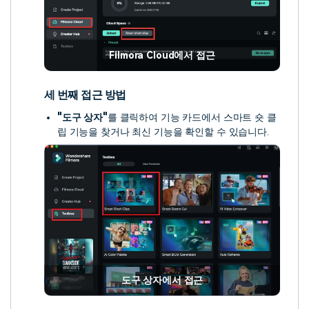
Filmora Cloud에서 접근
세 번째 접근 방법
"도구 상자"
를 클릭하여 기능 카드에서 스마트 숏 클
립 기능을 찾거나 최신 기능을 확인할 수 있습니다.
도구 상자에서 접근