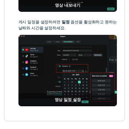
영상 내보내기
게시 일정을 설정하려면
일정
옵션을 활성화하고 원하는
날짜와 시간을 설정하세요.
영상 일정 설정