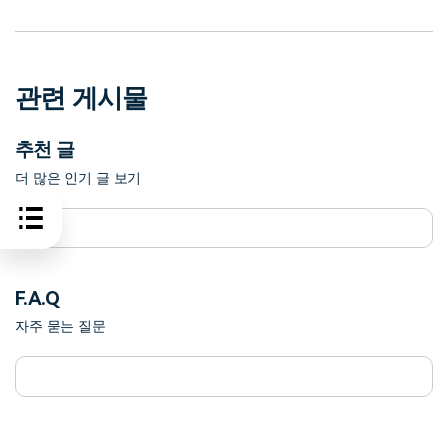
관련 게시물
추천 글
더 많은 인기 글 보기
F.A.Q
자주 묻는 질문