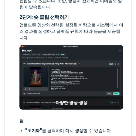
편집할 수 있습니다. 또한, 생성이 완료되면 이메일로 알
림이 발송됩니다.
2단계: 숏 클립 선택하기
업로드된 영상와 선택된 설정을 바탕으로 시스템에서 여
러 결과를 생성하고 플랫폼 규칙에 따라 등급을 제공합
니다.
다양한 영상 생성
팁:
"초기화"
를 클릭하여 다시 생성할 수 있습니다.