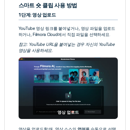
스마트 숏 클립 사용 방법
1단계: 영상 업로드
YouTube 영상 링크를 붙여넣거나, 영상 파일을 업로드
하거나, Filmora Cloud에서 직접 파일을 선택하세요.
참고: YouTube URL을 붙여넣는 경우 자신의 YouTube
영상을 사용하세요.
영상 업로드
영상을 업로드할 때, 영상 소스의
언어
를 수동으로 선택