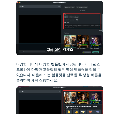
고급 설정 액세스
다양한 테마의 다양한
템플릿
이 제공됩니다. 아래로 스
크롤하여 다양한 고품질의 짧은 영상 템플릿을 찾을 수
있습니다. 마음에 드는 템플릿을 선택한 후 생성 버튼을
클릭하여 계속 진행하세요.