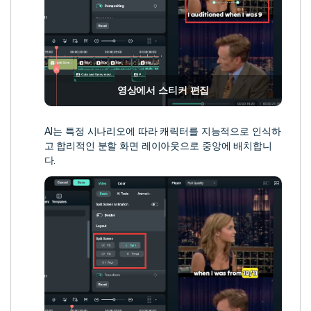
영상에서 스티커 편집
AI는 특정 시나리오에 따라 캐릭터를 지능적으로 인식하
고 합리적인 분할 화면 레이아웃으로 중앙에 배치합니
다.