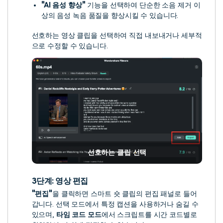
"AI 음성 향상"
기능을 선택하여 단순한 소음 제거 이
상의 음성 녹음 품질을 향상시킬 수 있습니다.
선호하는 영상 클립을 선택하여 직접 내보내거나 세부적
으로 수정할 수 있습니다.
선호하는 클립 선택
3단계: 영상 편집
"편집"
을 클릭하면 스마트 숏 클립의 편집 패널로 들어
갑니다. 선택 모드에서 특정 캡션을 사용하거나 숨길 수
있으며,
타임 코드 모드
에서 스크립트를 시간 코드별로