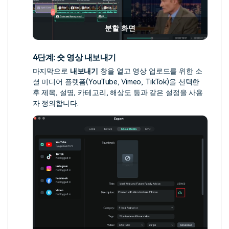
분할 화면
4단계: 숏 영상 내보내기
마지막으로
내보내기
창을 열고 영상 업로드를 위한 소
셜 미디어 플랫폼(YouTube, Vimeo, TikTok)을 선택한
후 제목, 설명, 카테고리, 해상도 등과 같은 설정을 사용
자 정의합니다.