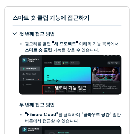
스마트 숏 클립 기능에 접근하기
첫 번째 접근 방법
필모라를 열면
"새 프로젝트"
아래의 기능 목록에서
스마트 숏 클립
기능을 찾을 수 있습니다.
별도의 기능 접근
두 번째 접근 방법
"Filmora Cloud"
를 클릭하여
"클라우드 공간"
일반
버튼에서 접근할 수 있습니다.