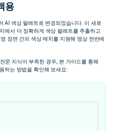
 맥용
더 알아보기 >
하기>
 AI 색상 팔레트로 변경되었습니다. 이 새로
미지에서 더 정확하게 색상 팔레트를 추출하고
촬영 장면 간의 색상 매치를 지원해 영상 전반에
전문 지식이 부족한 경우, 본 가이드를 통해
적용하는 방법을 확인해 보세요: