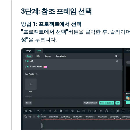
3단계: 참조 프레임 선택
방법 1: 프로젝트에서 선택
"프로젝트에서 선택"
버튼을 클릭한 후, 슬라이
성"
을 누릅니다.