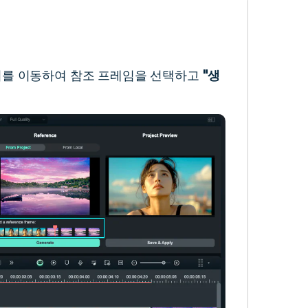
더를 이동하여 참조 프레임을 선택하고
"생