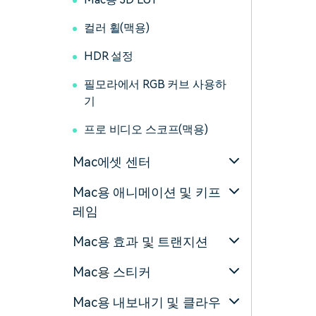
컬러 휠(맥용)
HDR 설정
필모라에서 RGB 커브 사용하
기
프로 비디오 스코프(맥용)
Mac에셋 센터
Mac용 애니메이션 및 키프
레임
Mac용 효과 및 트랜지션
Mac용 스티커
Mac용 내보내기 및 클라우