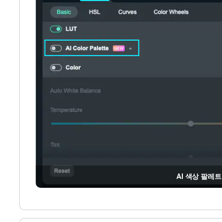
AI 색상 팔레