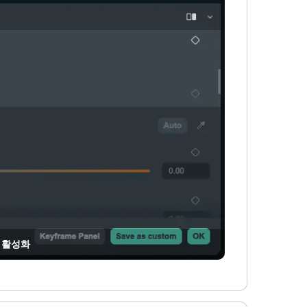
트 활성화