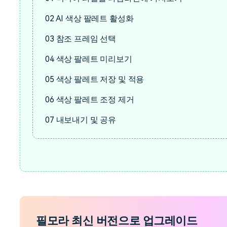
02
AI 색상 팔레트 활성화
03
참조 프레임 선택
04
색상 팔레트 미리보기
05
색상 팔레트 저장 및 적용
06
색상 팔레트 조정 제거
07
내보내기 및 공유
필모라 최신 버전으로 업그레이드