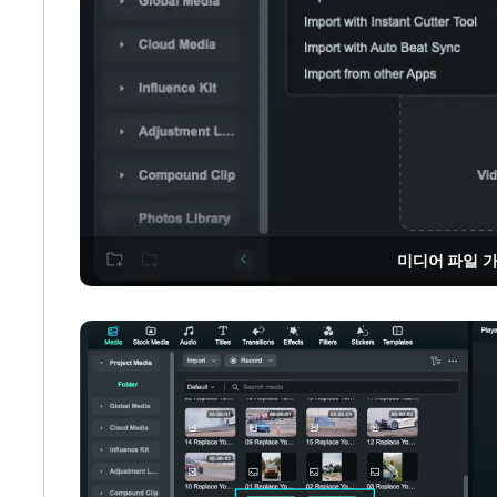
미디어 파일 