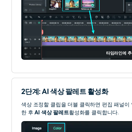
타임라인에 
2단계: AI 색상 팔레트 활성화
색상 조정할 클립을 더블 클릭하면 편집 패널이 
한 후
AI 색상 팔레트
활성화를 클릭합니다.