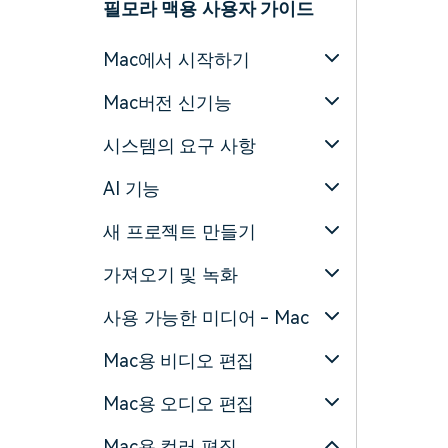
필모라 맥용 사용자 가이드
Mac에서 시작하기
Mac버전 신기능
시스템의 요구 사항
AI 기능
새 프로젝트 만들기
가져오기 및 녹화
사용 가능한 미디어 - Mac
Mac용 비디오 편집
Mac용 오디오 편집
Mac용 컬러 편집