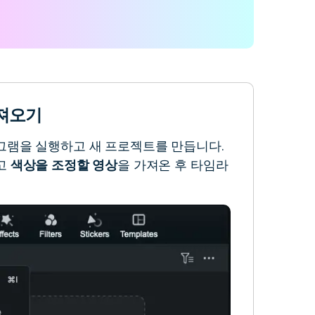
가져오기
그램을 실행하고 새 프로젝트를 만듭니다.
리고
색상을 조정할 영상
을 가져온 후 타임라