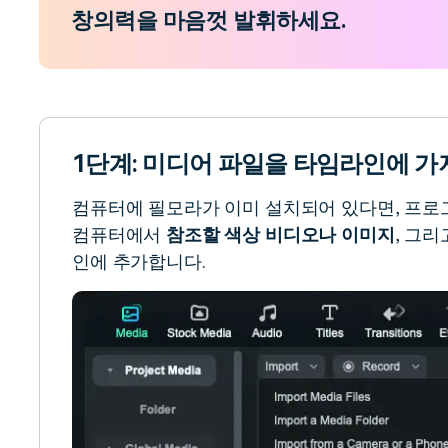
창의력을 마음껏 발휘하세요.
1단계: 미디어 파일을 타임라인에 
컴퓨터에 필모라가 이미 설치되어 있다면, 프로
컴퓨터에서
참조할 색상 비디오나 이미지
, 그
인에 추가합니다.