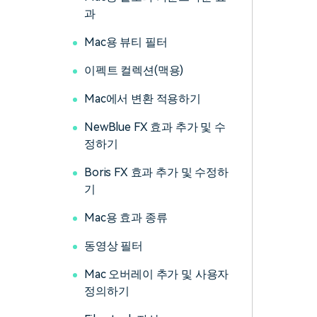
과
Mac용 뷰티 필터
이펙트 컬렉션(맥용)
Mac에서 변환 적용하기
NewBlue FX 효과 추가 및 수
정하기
Boris FX 효과 추가 및 수정하
기
Mac용 효과 종류
동영상 필터
Mac 오버레이 추가 및 사용자
정의하기