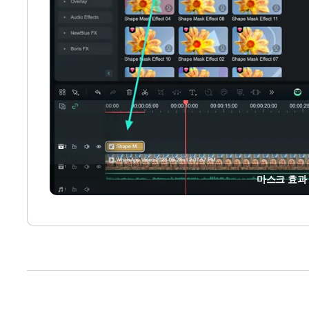
마스크 효과