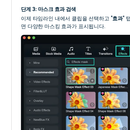
단계 3: 마스크 효과 검색
이제 타임라인 내에서 클립을 선택하고 "
효과
" 
면 다양한 마스킹 효과가 표시됩니다.