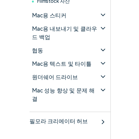
Filmstock 자산
Mac용 스티커
Mac용 내보내기 및 클라우
드 백업
협동
Mac용 텍스트 및 타이틀
원더쉐어 드라이브
Mac 성능 향상 및 문제 해
결
필모라 크리에이터 허브