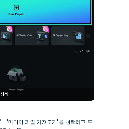
 생성
" - "미디어 파일 가져오기"를 선택하고 드