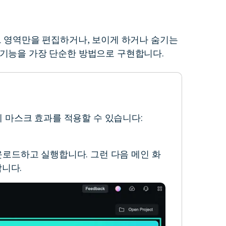
더 알아보기 >
하기>
그 영역만을 편집하거나, 보이게 하거나 숨기는
 기능을 가장 단순한 방법으로 구현합니다.
 마스크 효과를 적용할 수 있습니다:
로드하고 실행합니다. 그런 다음 메인 화
합니다.