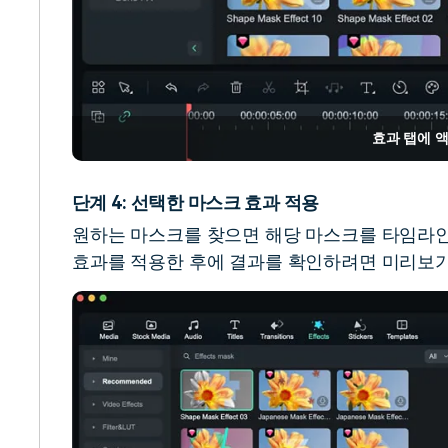
효과 탭에 
단계 4: 선택한 마스크 효과 적용
원하는 마스크를 찾으면 해당 마스크를 타임라인
효과를 적용한 후에 결과를 확인하려면 미리보기 