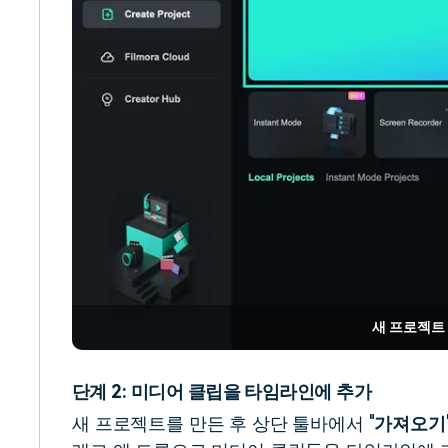
새 프로젝트
단계 2: 미디어 클립을 타임라인에 추가
새 프로젝트를 만든 후 상단 툴바에서 "
가져오기