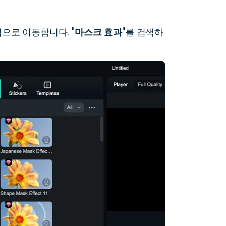
탭으로 이동합니다. "
마스크 효과
"를 검색하