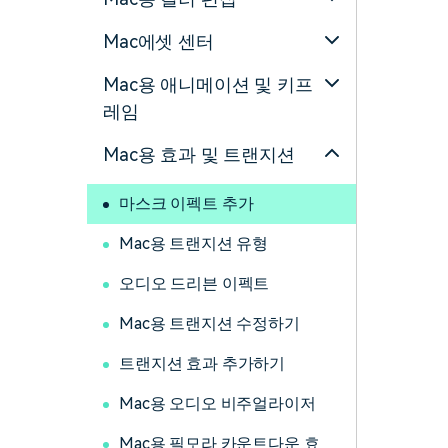
Mac에셋 센터
Mac용 애니메이션 및 키프
레임
Mac용 효과 및 트랜지션
마스크 이펙트 추가
Mac용 트랜지션 유형
오디오 드리븐 이펙트
Mac용 트랜지션 수정하기
트랜지션 효과 추가하기
Mac용 오디오 비주얼라이저
Mac용 필모라 카운트다운 효