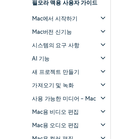
필모라 맥용 사용자 가이드
Mac에서 시작하기
Mac버전 신기능
시스템의 요구 사항
AI 기능
새 프로젝트 만들기
가져오기 및 녹화
사용 가능한 미디어 - Mac
Mac용 비디오 편집
Mac용 오디오 편집
Mac용 컬러 편집