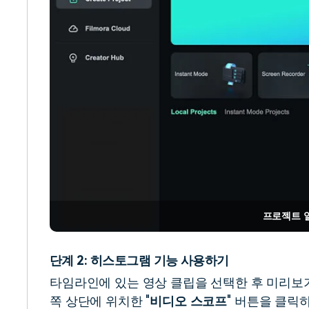
프로젝트 
단계 2: 히스토그램 기능 사용하기
타임라인에 있는 영상 클립을 선택한 후 미리보
쪽 상단에 위치한 "
비디오 스코프
" 버튼을 클릭