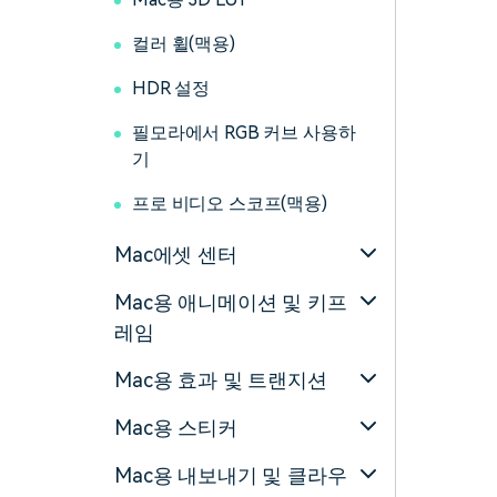
컬러 휠(맥용)
HDR 설정
필모라에서 RGB 커브 사용하
기
프로 비디오 스코프(맥용)
Mac에셋 센터
Mac용 애니메이션 및 키프
레임
Mac용 효과 및 트랜지션
Mac용 스티커
Mac용 내보내기 및 클라우