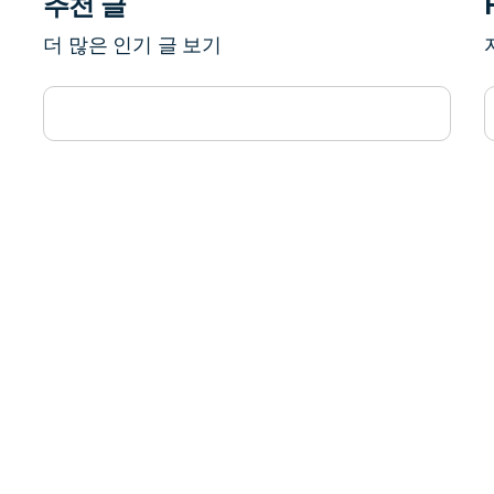
추천 글
더 많은 인기 글 보기