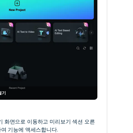
열기
기 화면으로 이동하고 미리보기 섹션 오른
하여 기능에 액세스합니다.