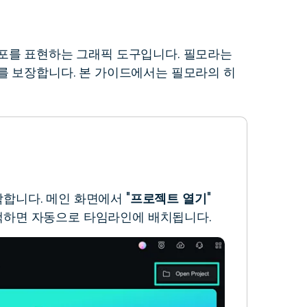
더 알아보기 >
하기>
포를 표현하는 그래픽 도구입니다. 필모라는
를 보장합니다. 본 가이드에서는 필모라의 히
합니다. 메인 화면에서 "
프로젝트 열기
"
택하면 자동으로 타임라인에 배치됩니다.