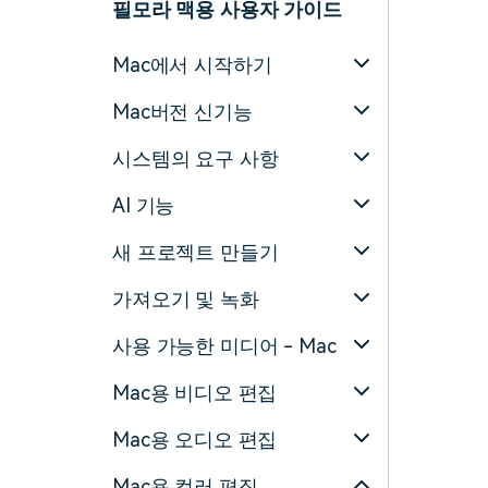
필모라 맥용 사용자 가이드
Mac에서 시작하기
Mac버전 신기능
시스템의 요구 사항
AI 기능
새 프로젝트 만들기
가져오기 및 녹화
사용 가능한 미디어 - Mac
Mac용 비디오 편집
Mac용 오디오 편집
Mac용 컬러 편집