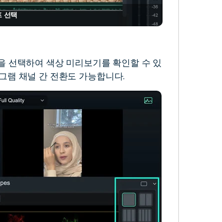
 선택
"을 선택하여 색상 미리보기를 확인할 수 있
그램 채널 간 전환도 가능합니다.