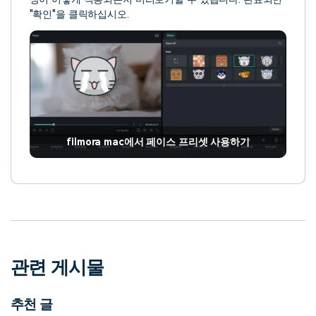
"확인"을 클릭하십시오.
filmora mac에서 페이스 프리셋 사용하기
관련 게시물
추천 글