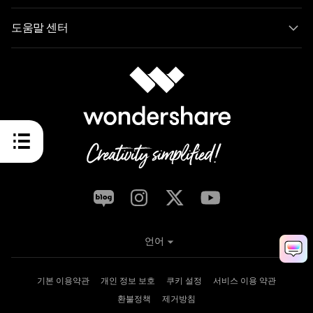
도움말 센터
언어
기본 이용약관
개인 정보 보호
쿠키 설정
서비스 이용 약관
환불정책
제거방침