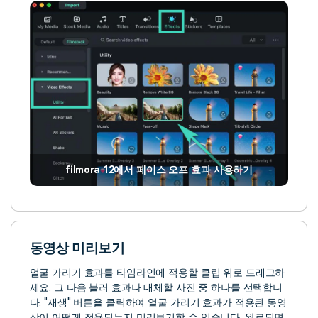
filmora 12에서 페이스 오프 효과 사용하기
동영상 미리보기
얼굴 가리기 효과를 타임라인에 적용할 클립 위로 드래그하
세요. 그 다음 블러 효과나 대체할 사진 중 하나를 선택합니
다. "재생" 버튼을 클릭하여 얼굴 가리기 효과가 적용된 동영
상이 어떻게 적용되는지 미리보기할 수 있습니다. 완료되면