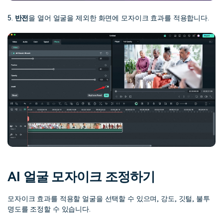
5.
반전
을 열어 얼굴을 제외한 화면에 모자이크 효과를 적용합니다.
AI 얼굴 모자이크 조정하기
모자이크 효과를 적용할 얼굴을 선택할 수 있으며, 강도, 깃털, 불투
명도를 조정할 수 있습니다.