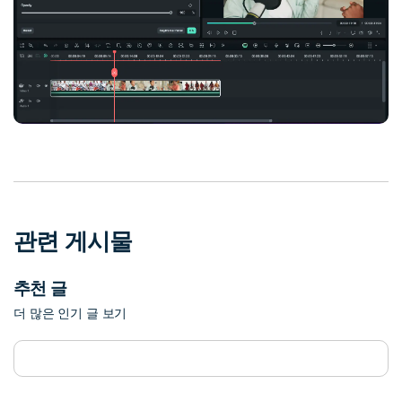
관련 게시물
추천 글
더 많은 인기 글 보기