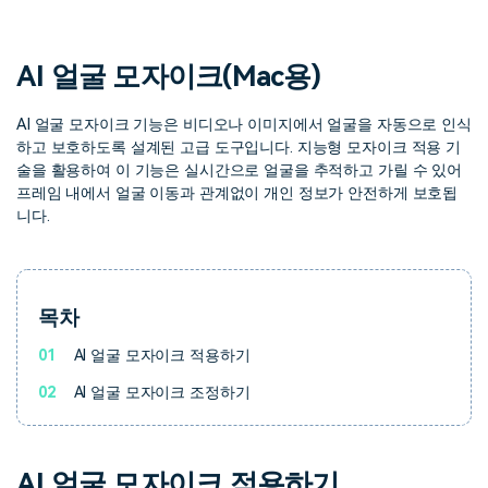
핫한 콘텐츠
기타 콘텐츠
AI 얼굴 모자이크(Mac용)
가격
로그인
AI 얼굴 모자이크 기능은 비디오나 이미지에서 얼굴을 자동으로 인식
하고 보호하도록 설계된 고급 도구입니다. 지능형 모자이크 적용 기
검색
술을 활용하여 이 기능은 실시간으로 얼굴을 추적하고 가릴 수 있어
프레임 내에서 얼굴 이동과 관계없이 개인 정보가 안전하게 보호됩
니다.
목차
01
AI 얼굴 모자이크 적용하기
02
AI 얼굴 모자이크 조정하기
AI 얼굴 모자이크 적용하기