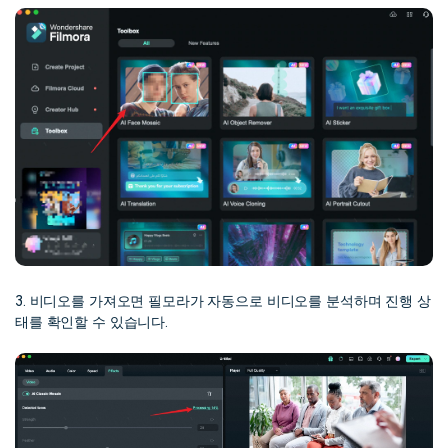
3. 비디오를 가져오면 필모라가 자동으로 비디오를 분석하며 진행 상
태를 확인할 수 있습니다.