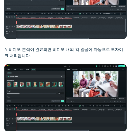
4. 비디오 분석이 완료되면 비디오 내의 각 얼굴이 자동으로 모자이
크 처리됩니다.