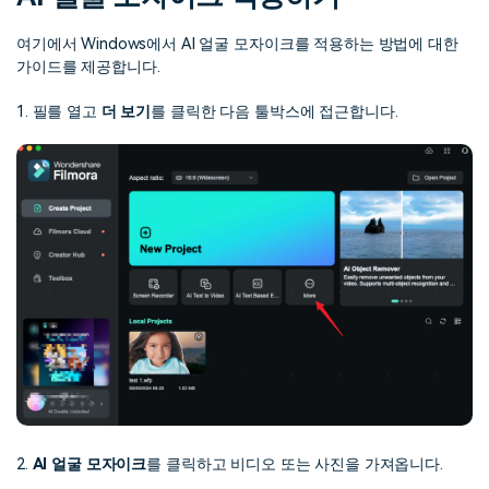
여기에서 Windows에서 AI 얼굴 모자이크를 적용하는 방법에 대한
가이드를 제공합니다.
1. 필를 열고
더 보기
를 클릭한 다음 툴박스에 접근합니다.
2.
AI 얼굴 모자이크
를 클릭하고 비디오 또는 사진을 가져옵니다.