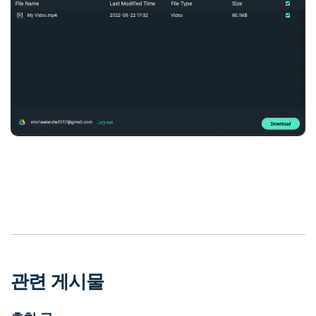
관련 게시물