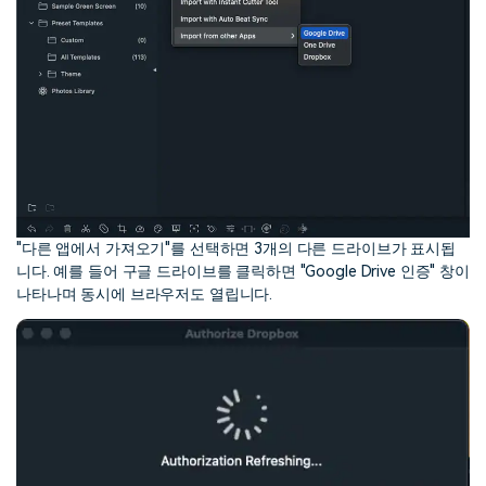
"다른 앱에서 가져오기"를 선택하면 3개의 다른 드라이브가 표시됩
니다. 예를 들어 구글 드라이브를 클릭하면 "Google Drive 인증" 창이
나타나며 동시에 브라우저도 열립니다.