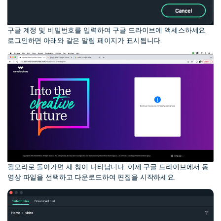
구글 계정 및 비밀번호를 입력하여 구글 드라이브에 액세스하세요.
로그인하면 아래와 같은 알림 페이지가 표시됩니다.
필모라로 돌아가면 새 창이 나타납니다. 이제 구글 드라이브에서 동
영상 파일을 선택하고 다운로드하여 편집을 시작하세요.