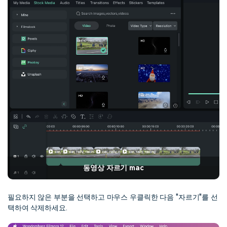
동영상 자르기 mac
필요하지 않은 부분을 선택하고 마우스 우클릭한 다음 "자르기"를 선
택하여 삭제하세요.