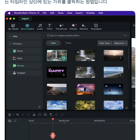
는 타임라인 상단에 있는 가위를 클릭하는 방법입니다.