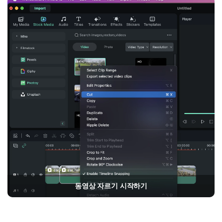
동영상 자르기 시작하기