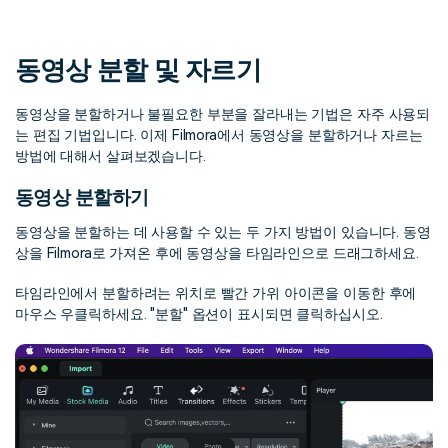
핫한 콘텐츠
기타 콘텐츠
동영상 분할 및 자르기
가격
로그인
동영상을 분할하거나 불필요한 부분을 잘라내는 기법은 자주 사용되
는 편집 기법입니다. 이제 Filmora에서 동영상을 분할하거나 자르는
검색
방법에 대해서 살펴보겠습니다.
동영상 분할하기
동영상을 분할하는 데 사용할 수 있는 두 가지 방법이 있습니다. 동영
상을 Filmora로 가져온 후에 동영상을 타임라인으로 드래그하세요.
타임라인에서 분할하려는 위치로 빨간 가위 아이콘을 이동한 후에
마우스 우클릭하세요. "분할" 옵션이 표시되면 클릭하십시오.