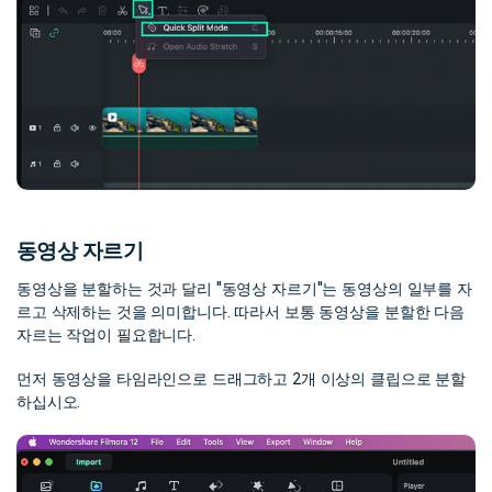
동영상 자르기
동영상을 분할하는 것과 달리 "동영상 자르기"는 동영상의 일부를 자
르고 삭제하는 것을 의미합니다. 따라서 보통 동영상을 분할한 다음
자르는 작업이 필요합니다.
먼저 동영상을 타임라인으로 드래그하고 2개 이상의 클립으로 분할
하십시오.