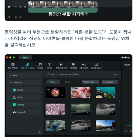
동영상 분할 시작하기
동영상을 여러 부분으로 분할하려면 "빠른 분할 모드"가 도움이 됩니
다. 타임라인 상단의 아이콘을 클릭한 다음 분할하려는 동영상 위치
를 클릭하십시오.