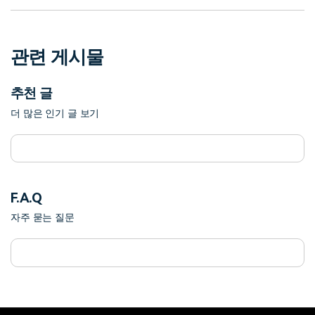
관련 게시물
추천 글
더 많은 인기 글 보기
F.A.Q
자주 묻는 질문