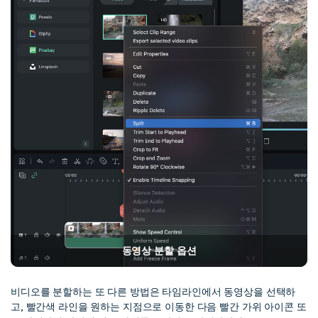
동영상 분할 옵션
비디오를 분할하는 또 다른 방법은 타임라인에서 동영상을 선택하
고, 빨간색 라인을 원하는 지점으로 이동한 다음 빨간 가위 아이콘 또