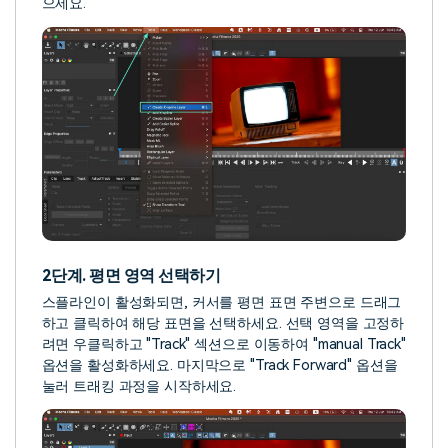
으세요.
2단계. 평면 영역 선택하기
스플라인이 활성화되면, 커서를 평면 표면 주변으로 드래그
하고 클릭하여 해당 표면을 선택하세요. 선택 영역을 고정하
려면 우클릭하고 "Track" 섹션으로 이동하여 "manual Track"
옵션을 활성화하세요. 마지막으로 "Track Forward" 옵션을
눌러 트래킹 과정을 시작하세요.