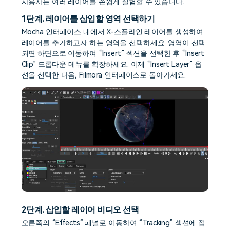
사용자는 여러 레이어를 손쉽게 실험할 수 있습니다.
1단계. 레이어를 삽입할 영역 선택하기
Mocha 인터페이스 내에서 X-스플라인 레이어를 생성하여
레이어를 추가하고자 하는 영역을 선택하세요. 영역이 선택
되면 하단으로 이동하여 “Insert” 섹션을 선택한 후 “Insert
Clip” 드롭다운 메뉴를 확장하세요. 이제 “Insert Layer” 옵
션을 선택한 다음, Filmora 인터페이스로 돌아가세요.
2단계. 삽입할 레이어 비디오 선택
오른쪽의 “Effects” 패널로 이동하여 “Tracking” 섹션에 접