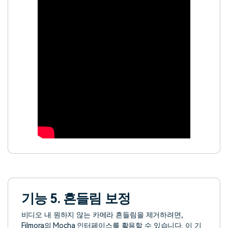
기능 5. 흔들림 보정
비디오 내 원하지 않는 카메라 흔들림을 제거하려면,
Filmora의 Mocha 인터페이스를 활용할 수 있습니다. 이 기