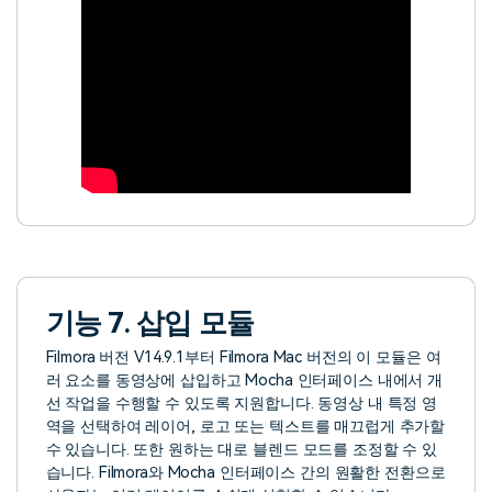
기능 7. 삽입 모듈
Filmora 버전 V14.9.1부터 Filmora Mac 버전의 이 모듈은 여
러 요소를 동영상에 삽입하고 Mocha 인터페이스 내에서 개
선 작업을 수행할 수 있도록 지원합니다. 동영상 내 특정 영
역을 선택하여 레이어, 로고 또는 텍스트를 매끄럽게 추가할
수 있습니다. 또한 원하는 대로 블렌드 모드를 조정할 수 있
습니다. Filmora와 Mocha 인터페이스 간의 원활한 전환으로