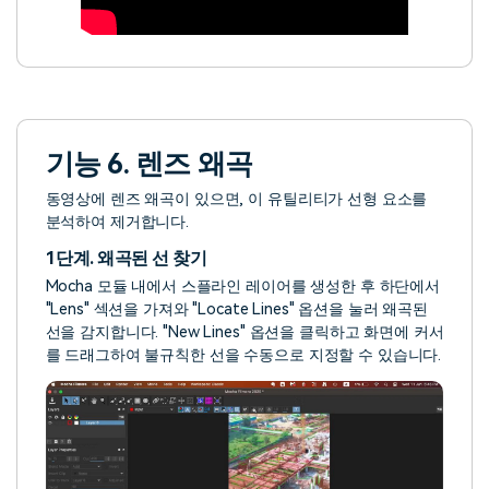
기능 6. 렌즈 왜곡
동영상에 렌즈 왜곡이 있으면, 이 유틸리티가 선형 요소를
분석하여 제거합니다.
1단계. 왜곡된 선 찾기
Mocha 모듈 내에서 스플라인 레이어를 생성한 후 하단에서
"Lens" 섹션을 가져와 "Locate Lines" 옵션을 눌러 왜곡된
선을 감지합니다. "New Lines" 옵션을 클릭하고 화면에 커서
를 드래그하여 불규칙한 선을 수동으로 지정할 수 있습니다.