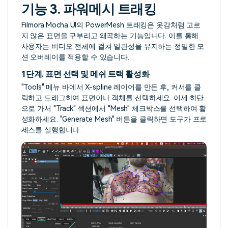
기능 3. 파워메시 트래킹
Filmora Mocha UI의 PowerMesh 트래킹은 옷감처럼 고르
지 않은 표면을 구부리고 왜곡하는 기능입니다. 이를 통해
사용자는 비디오 전체에 걸쳐 일관성을 유지하는 정밀한 모
션 오버레이를 적용할 수 있습니다.
1단계. 표면 선택 및 메쉬 트랙 활성화
"Tools" 메뉴 바에서 X-spline 레이어를 만든 후, 커서를 클
릭하고 드래그하여 표면이나 객체를 선택하세요. 이제 하단
으로 가서 "Track" 섹션에서 "Mesh" 체크박스를 선택하여 활
성화하세요. "Generate Mesh" 버튼을 클릭하면 도구가 프로
세스를 실행합니다.