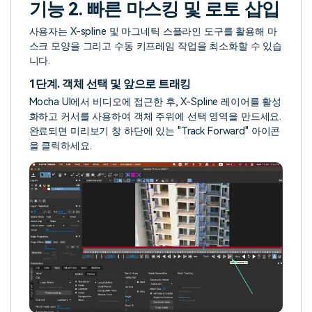
기능 2. 빠른 마스킹 및 로토 삽입
사용자는 X-spline 및 마그네틱 스플라인 도구를 활용해 마
스크 모양을 그리고 수동 키프레임 작업을 최소화할 수 있습
니다.
1단계. 객체 선택 및 앞으로 트래킹
Mocha UI에서 비디오에 접근한 후, X-Spline 레이어를 활성
화하고 커서를 사용하여 객체 주위에 선택 영역을 만드세요.
완료되면 미리보기 창 하단에 있는 "Track Forward" 아이콘
을 클릭하세요.