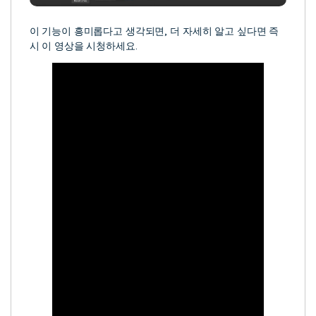
이 기능이 흥미롭다고 생각되면, 더 자세히 알고 싶다면 즉
시 이 영상을 시청하세요.