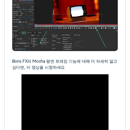
Boris FX의 Mocha 평면 트래킹 기능에 대해 더 자세히 알고
싶다면, 이 영상을 시청하세요.