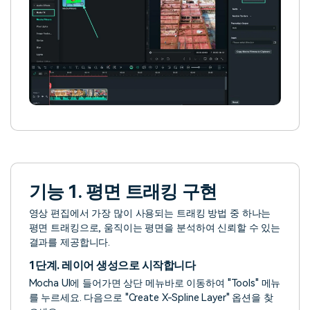
기능 1. 평면 트래킹 구현
영상 편집에서 가장 많이 사용되는 트래킹 방법 중 하나는
평면 트래킹으로, 움직이는 평면을 분석하여 신뢰할 수 있는
결과를 제공합니다.
1단계. 레이어 생성으로 시작합니다
Mocha UI에 들어가면 상단 메뉴바로 이동하여 "Tools" 메뉴
를 누르세요. 다음으로 "Create X-Spline Layer" 옵션을 찾