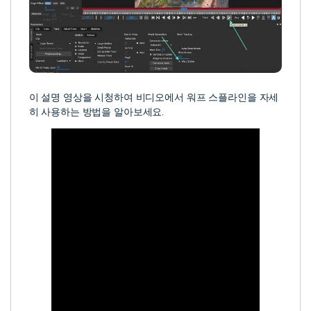
이 설명 영상을 시청하여 비디오에서 워프 스플라인을 자세
히 사용하는 방법을 알아보세요.