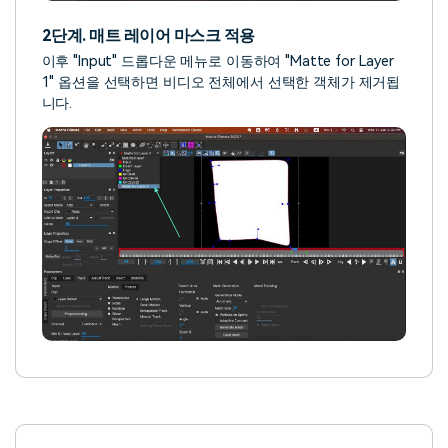
2단계. 매트 레이어 마스크 적용
이후 "Input" 드롭다운 메뉴로 이동하여 "Matte for Layer
1" 옵션을 선택하면 비디오 전체에서 선택한 객체가 제거됩
니다.