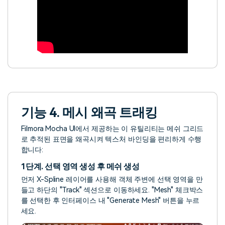
기능 4. 메시 왜곡 트래킹
Filmora Mocha UI에서 제공하는 이 유틸리티는 메쉬 그리드
로 추적된 표면을 왜곡시켜 텍스처 바인딩을 편리하게 수행
합니다:
1단계. 선택 영역 생성 후 메쉬 생성
먼저 X-Spline 레이어를 사용해 객체 주변에 선택 영역을 만
들고 하단의 "Track" 섹션으로 이동하세요. "Mesh" 체크박스
를 선택한 후 인터페이스 내 "Generate Mesh" 버튼을 누르
세요.