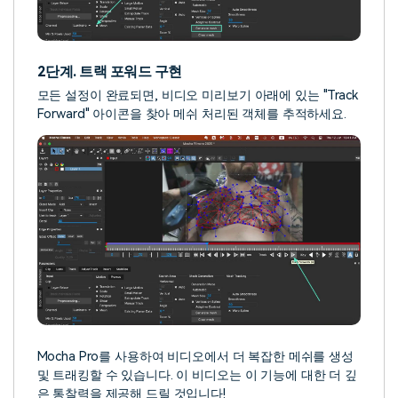
2단계. 트랙 포워드 구현
모든 설정이 완료되면, 비디오 미리보기 아래에 있는 "Track
Forward" 아이콘을 찾아 메쉬 처리된 객체를 추적하세요.
Mocha Pro를 사용하여 비디오에서 더 복잡한 메쉬를 생성
및 트래킹할 수 있습니다. 이 비디오는 이 기능에 대한 더 깊
은 통찰력을 제공해 드릴 것입니다!