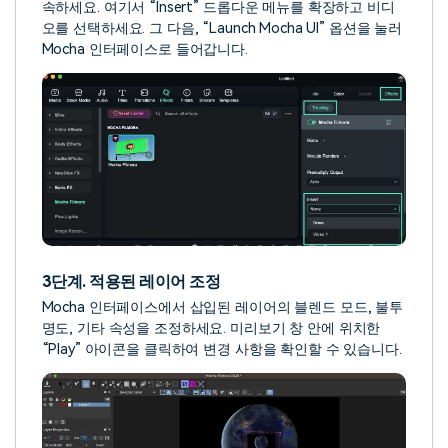
속하세요. 여기서 “Insert” 드롭다운 메뉴를 확장하고 비디
오를 선택하세요. 그 다음, “Launch Mocha UI” 옵션을 눌러
Mocha 인터페이스로 들어갑니다.
3단계. 적용된 레이어 조정
Mocha 인터페이스에서 삽입된 레이어의 블렌드 모드, 불투
명도, 기타 속성을 조정하세요. 미리보기 창 안에 위치한
“Play” 아이콘을 클릭하여 변경 사항을 확인할 수 있습니다.