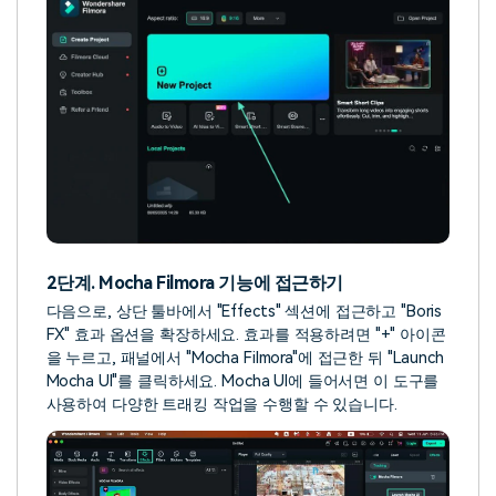
2단계. Mocha Filmora 기능에 접근하기
다음으로, 상단 툴바에서 "Effects" 섹션에 접근하고 "Boris
FX" 효과 옵션을 확장하세요. 효과를 적용하려면 "+" 아이콘
을 누르고, 패널에서 "Mocha Filmora"에 접근한 뒤 "Launch
Mocha UI"를 클릭하세요. Mocha UI에 들어서면 이 도구를
사용하여 다양한 트래킹 작업을 수행할 수 있습니다.