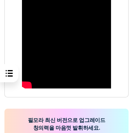
필모라 최신 버전으로 업그레이드
창의력을 마음껏 발휘하세요.