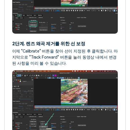
2단계. 렌즈 왜곡 제거를 위한 선 보정
이제 "Calibrate" 버튼을 찾아 선이 지정된 후 클릭합니다. 마
지막으로 "Track Forward" 버튼을 눌러 동영상 내에서 변경
된 사항을 미리 볼 수 있습니다.