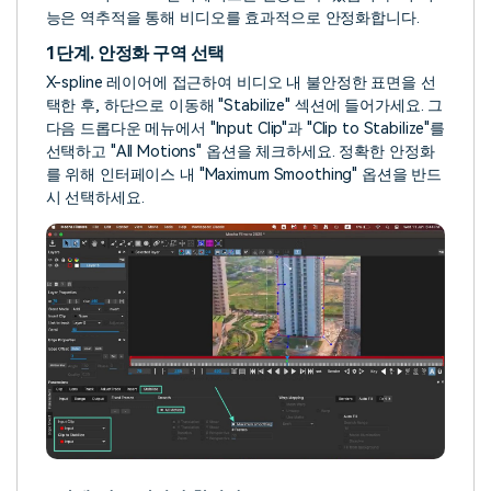
능은 역추적을 통해 비디오를 효과적으로 안정화합니다.
1단계. 안정화 구역 선택
X-spline 레이어에 접근하여 비디오 내 불안정한 표면을 선
택한 후, 하단으로 이동해 "Stabilize" 섹션에 들어가세요. 그
다음 드롭다운 메뉴에서 "Input Clip"과 "Clip to Stabilize"를
선택하고 "All Motions" 옵션을 체크하세요. 정확한 안정화
를 위해 인터페이스 내 "Maximum Smoothing" 옵션을 반드
시 선택하세요.