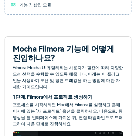
08
기능 7. 삽입 모듈
Mocha Filmora 기능에 어떻게
진입하나요?
Filmora Mocha UI 유틸리티는 사용자가 필요에 따라 다양한
모션 선택을 수행할 수 있도록 해줍니다. 아래는 이 플러그
인을 사용하여 모션 및 평면 트래킹을 하는 방법에 대한 자
세한 가이드입니다:
1단계. Filmora에서 프로젝트 생성하기
프로세스를 시작하려면 Mac에서 Filmora를 실행하고 홈페
이지에 있는 "새 프로젝트" 옵션을 클릭하세요. 다음으로, 동
영상을 툴 인터페이스에 가져온 뒤, 편집 타임라인으로 드래
그하여 다음 단계로 진행하세요.