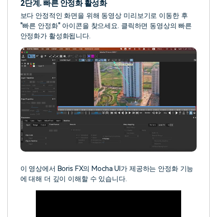
2단계. 빠른 안정화 활성화
보다 안정적인 화면을 위해 동영상 미리보기로 이동한 후
"빠른 안정화" 아이콘을 찾으세요. 클릭하면 동영상의 빠른
안정화가 활성화됩니다.
이 영상에서 Boris FX의 Mocha UI가 제공하는 안정화 기능
에 대해 더 깊이 이해할 수 있습니다.