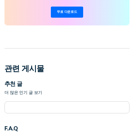
무료 다운로드
관련 게시물
추천 글
더 많은 인기 글 보기
F.A.Q