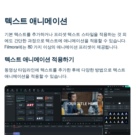
핫한 콘텐츠
기타 콘텐츠
텍스트 애니메이션
가격
로그인
기본 텍스트를 추가하거나 프리셋 텍스트 스타일을 적용하는 것 외
에도 간단한 과정으로 텍스트에 애니메이션을 적용할 수 있습니다.
검색
Filmora에는 80 가지 이상의 애니메이션 프리셋이 제공됩니다.
텍스트 애니메이션 적용하기
동영상 타임라인에 텍스트를 추가한 후에 다양한 방법으로 텍스트
애니메이션을 적용할 수 있습니다.