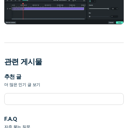
관련 게시물
추천 글
더 많은 인기 글 보기
F.A.Q
자주 묻는 질문