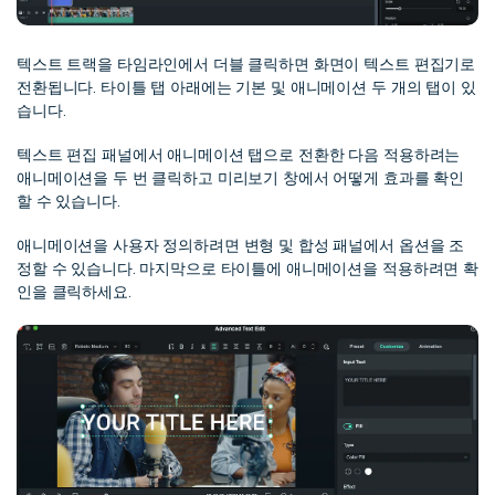
텍스트 트랙을 타임라인에서 더블 클릭하면 화면이 텍스트 편집기로
전환됩니다. 타이틀 탭 아래에는 기본 및 애니메이션 두 개의 탭이 있
습니다.
텍스트 편집 패널에서 애니메이션 탭으로 전환한 다음 적용하려는
애니메이션을 두 번 클릭하고 미리보기 창에서 어떻게 효과를 확인
할 수 있습니다.
애니메이션을 사용자 정의하려면 변형 및 합성 패널에서 옵션을 조
정할 수 있습니다. 마지막으로 타이틀에 애니메이션을 적용하려면 확
인을 클릭하세요.