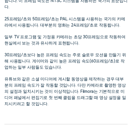
합니다. 이 프레임 속도는 NTSC 시스템을 사용하는 국가의 표준입니
다.
25프레임/초와 50프레임/초는 PAL 시스템을 사용하는 국가의 카메
라에서 사용됩니다. 대부분의 영화는 24프레임/초로 작동됩니다.
일부 TV 프로그램 및 가정용 카메라는 초당 30프레임으로 작동하여
현실에서 보는 것과 유사하게 표현됩니다.
30프레임/초보다 높은 프레임 속도는 주로 슬로우 모션을 만들기 위
해 사용됩니다. 게이머와 같이 높은 프레임 속도(60프레임/초)로 작
업하는 일부 사람들도 있습니다.
유튜브와 같은 소셜 미디어에 게시할 동영상을 제작하는 경우 대부
분의 프레임 속도가 잘 작동할 것입니다. 다만 카메라로 촬영한 영상
의 설정과 일치시키는 것이 이상적입니다. Filmora는 기본적으로 미
디어 패널에서 편집기로 첫 번째 클립을 드래그할 때 영상 설정을 일
치시키려고 할 것입니다.