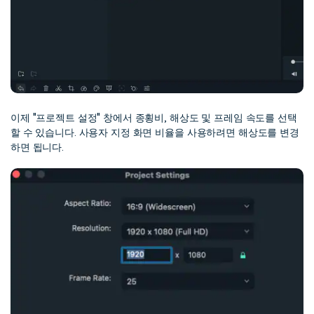
이제 "프로젝트 설정" 창에서 종횡비, 해상도 및 프레임 속도를 선택
할 수 있습니다. 사용자 지정 화면 비율을 사용하려면 해상도를 변경
하면 됩니다.