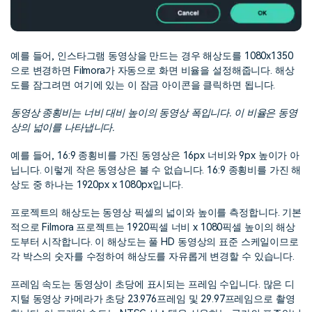
예를 들어, 인스타그램 동영상을 만드는 경우 해상도를 1080x1350
으로 변경하면 Filmora가 자동으로 화면 비율을 설정해줍니다. 해상
도를 잠그려면 여기에 있는 이 잠금 아이콘을 클릭하면 됩니다.
동영상 종횡비는 너비 대비 높이의 동영상 폭입니다. 이 비율은 동영
상의 넓이를 나타냅니다.
예를 들어, 16:9 종횡비를 가진 동영상은 16px 너비와 9px 높이가 아
닙니다. 이렇게 작은 동영상은 볼 수 없습니다. 16:9 종횡비를 가진 해
상도 중 하나는 1920px x 1080px입니다.
프로젝트의 해상도는 동영상 픽셀의 넓이와 높이를 측정합니다. 기본
적으로 Filmora 프로젝트는 1920픽셀 너비 x 1080픽셀 높이의 해상
도부터 시작합니다. 이 해상도는 풀 HD 동영상의 표준 스케일이므로
각 박스의 숫자를 수정하여 해상도를 자유롭게 변경할 수 있습니다.
프레임 속도는 동영상이 초당에 표시되는 프레임 수입니다. 많은 디
지털 동영상 카메라가 초당 23.976프레임 및 29.97프레임으로 촬영