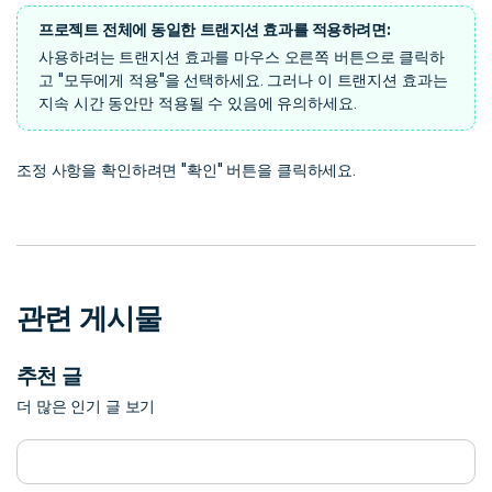
프로젝트 전체에 동일한 트랜지션 효과를 적용하려면:
사용하려는 트랜지션 효과를 마우스 오른쪽 버튼으로 클릭하
고 "모두에게 적용"을 선택하세요. 그러나 이 트랜지션 효과는
지속 시간 동안만 적용될 수 있음에 유의하세요.
조정 사항을 확인하려면 "확인" 버튼을 클릭하세요.
관련 게시물
추천 글
더 많은 인기 글 보기