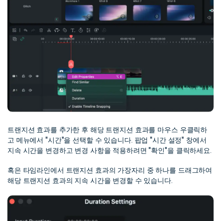
트랜지션 효과를 추가한 후 해당 트랜지션 효과를 마우스 우클릭하
고 메뉴에서 "시간"을 선택할 수 있습니다. 팝업 "시간 설정" 창에서
지속 시간을 변경하고 변경 사항을 적용하려면 "확인"을 클릭하세요.
혹은 타임라인에서 트랜지션 효과의 가장자리 중 하나를 드래그하여
해당 트랜지션 효과의 지속 시간을 변경할 수 있습니다.