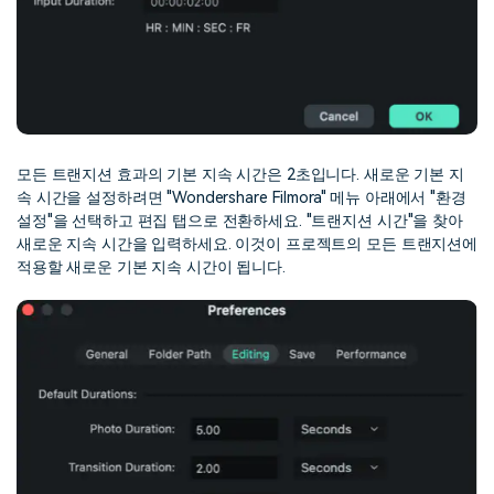
모든 트랜지션 효과의 기본 지속 시간은 2초입니다. 새로운 기본 지
속 시간을 설정하려면 "Wondershare Filmora" 메뉴 아래에서 "환경
설정"을 선택하고 편집 탭으로 전환하세요. "트랜지션 시간"을 찾아
새로운 지속 시간을 입력하세요. 이것이 프로젝트의 모든 트랜지션에
적용할 새로운 기본 지속 시간이 됩니다.