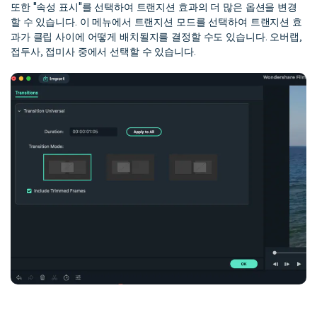
또한 "속성 표시"를 선택하여 트랜지션 효과의 더 많은 옵션을 변경
할 수 있습니다. 이 메뉴에서 트랜지션 모드를 선택하여 트랜지션 효
과가 클립 사이에 어떻게 배치될지를 결정할 수도 있습니다. 오버랩,
접두사, 접미사 중에서 선택할 수 있습니다.