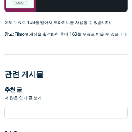
이제 무료로 1GB를 받아서 드라이브를 사용할 수 있습니다.
참고:
Filmora 계정을 활성화한 후에 1GB를 무료로 받을 수 있습니다.
관련 게시물
추천 글
더 많은 인기 글 보기