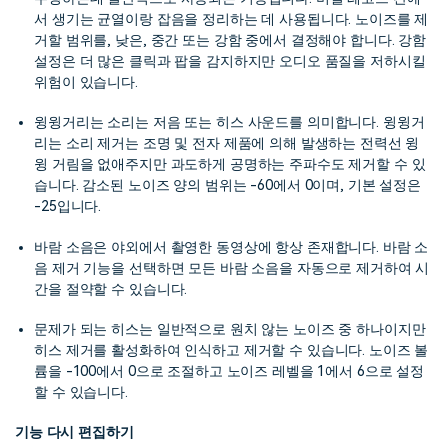
서 생기는 균열이랑 잡음을 정리하는 데 사용됩니다. 노이즈를 제
거할 범위를, 낮은, 중간 또는 강함 중에서 결정해야 합니다. 강함
설정은 더 많은 클릭과 팝을 감지하지만 오디오 품질을 저하시킬
위험이 있습니다.
윙윙거리는 소리는 저음 또는 히스 사운드를 의미합니다. 윙윙거
리는 소리 제거는 조명 및 전자 제품에 의해 발생하는 전력선 윙
윙 거림을 없애주지만 과도하게 공명하는 주파수도 제거할 수 있
습니다. 감소된 노이즈 양의 범위는 -60에서 0이며, 기본 설정은
-25입니다.
바람 소음은 야외에서 촬영한 동영상에 항상 존재합니다. 바람 소
음 제거 기능을 선택하면 모든 바람 소음을 자동으로 제거하여 시
간을 절약할 수 있습니다.
문제가 되는 히스는 일반적으로 원치 않는 노이즈 중 하나이지만
히스 제거를 활성화하여 인식하고 제거할 수 있습니다. 노이즈 볼
륨을 -100에서 0으로 조절하고 노이즈 레벨을 1에서 6으로 설정
할 수 있습니다.
기능 다시 편집하기