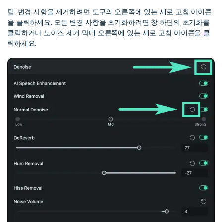
팁: 변경 사항을 제거하려면 도구의 오른쪽에 있는 새로 고침 아이콘
을 클릭하세요. 모든 변경 사항을 초기화하려면 창 하단의 초기화를
클릭하거나 노이즈 제거 막대 오른쪽에 있는 새로 고침 아이콘을 클
릭하세요.