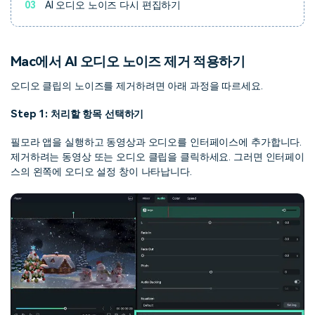
03
AI 오디오 노이즈 다시 편집하기
Mac에서 AI 오디오 노이즈 제거 적용하기
오디오 클립의 노이즈를 제거하려면 아래 과정을 따르세요.
Step 1: 처리할 항목 선택하기
필모라 앱을 실행하고 동영상과 오디오를 인터페이스에 추가합니다.
제거하려는 동영상 또는 오디오 클립을 클릭하세요. 그러면 인터페이
스의 왼쪽에 오디오 설정 창이 나타납니다.