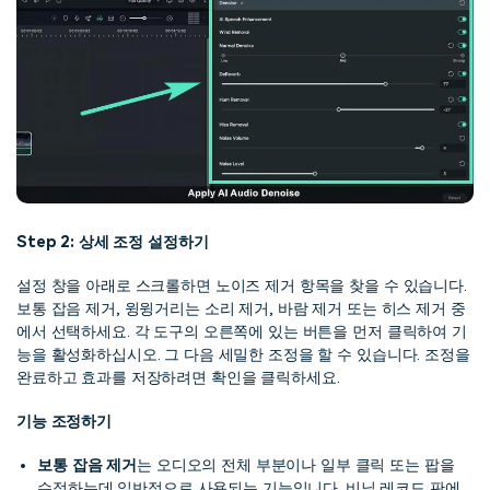
Step 2: 상세 조정 설정하기
설정 창을 아래로 스크롤하면 노이즈 제거 항목을 찾을 수 있습니다.
보통 잡음 제거, 윙윙거리는 소리 제거, 바람 제거 또는 히스 제거 중
에서 선택하세요. 각 도구의 오른쪽에 있는 버튼을 먼저 클릭하여 기
능을 활성화하십시오. 그 다음 세밀한 조정을 할 수 있습니다. 조정을
완료하고 효과를 저장하려면 확인을 클릭하세요.
기능 조정하기
보통 잡음 제거
는 오디오의 전체 부분이나 일부 클릭 또는 팝을
수정하는데 일반적으로 사용되는 기능입니다. 비닐 레코드 판에