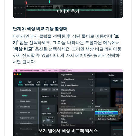
미디어 추가
단계 2: 색상 비교 기능 활성화
타임라인에서 클립을 선택한 후 상단 툴바로 이동하여 "
보
기
" 탭을 선택하세요. 그 다음 나타나는 드롭다운 메뉴에서
"
색상 비교
" 옵션을 선택하세요. 그러면 색상 비교 레이아웃
까지 선택할 수 있습니다. 세 가지 레이아웃 중에서 선택하
시면 됩니다.
보기 탭에서 색상 비교에 액세스