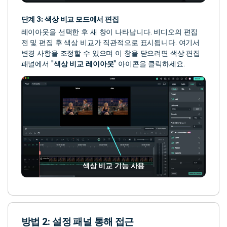
단계 3: 색상 비교 모드에서 편집
레이아웃을 선택한 후 새 창이 나타납니다. 비디오의 편집
전 및 편집 후 색상 비교가 직관적으로 표시됩니다. 여기서
변경 사항을 조정할 수 있으며 이 창을 닫으려면 색상 편집
패널에서 "
색상 비교 레이아웃
" 아이콘을 클릭하세요.
색상 비교 기능 사용
방법 2: 설정 패널 통해 접근