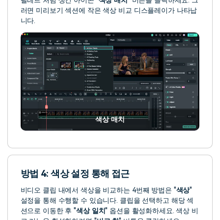
팔레트 처럼 생긴 아이콘 "
색상 매치
" 버튼을 클릭하세요. 그
러면 미리보기 섹션에 작은 색상 비교 디스플레이가 나타납
니다.
색상 매치
방법 4: 색상 설정 통해 접근
비디오 클립 내에서 색상을 비교하는 4번째 방법은 "
색상
"
설정을 통해 수행할 수 있습니다. 클립을 선택하고 해당 섹
션으로 이동한 후 "
색상 일치
" 옵션을 활성화하세요. 색상 비