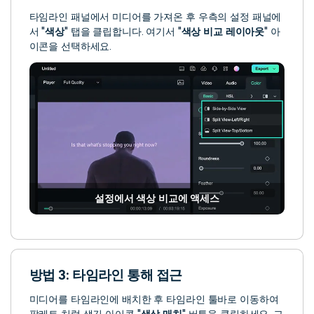
타임라인 패널에서 미디어를 가져온 후 우측의 설정 패널에
서 "
색상
" 탭을 클립합니다. 여기서 "
색상 비교 레이아웃
" 아
이콘을 선택하세요.
설정에서 색상 비교에 액세스
방법 3: 타임라인 통해 접근
미디어를 타임라인에 배치한 후 타임라인 툴바로 이동하여