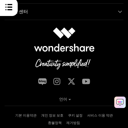
도움말 센터
언어
기본 이용약관
개인 정보 보호
쿠키 설정
서비스 이용 약관
환불정책
제거방침