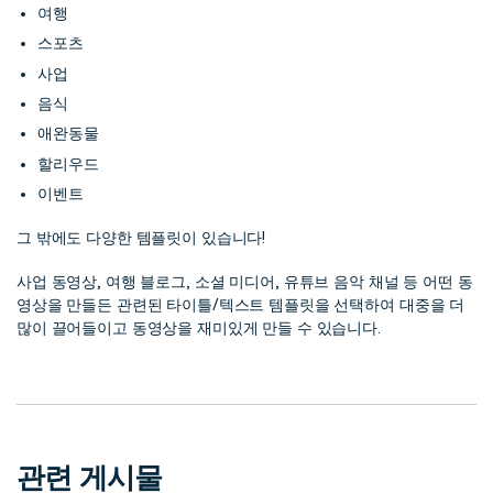
여행
스포츠
사업
음식
애완동물
할리우드
이벤트
그 밖에도 다양한 템플릿이 있습니다!
사업 동영상, 여행 블로그, 소셜 미디어, 유튜브 음악 채널 등 어떤 동
영상을 만들든 관련된 타이틀/텍스트 템플릿을 선택하여 대중을 더
많이 끌어들이고 동영상을 재미있게 만들 수 있습니다.
관련 게시물