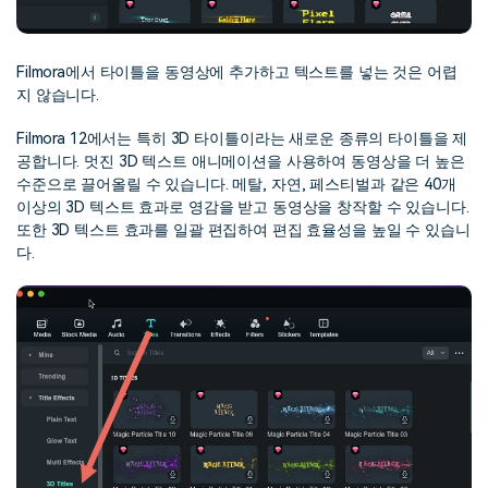
Filmora에서 타이틀을 동영상에 추가하고 텍스트를 넣는 것은 어렵
지 않습니다.
Filmora 12에서는 특히 3D 타이틀이라는 새로운 종류의 타이틀을 제
공합니다. 멋진 3D 텍스트 애니메이션을 사용하여 동영상을 더 높은
수준으로 끌어올릴 수 있습니다. 메탈, 자연, 페스티벌과 같은 40개
이상의 3D 텍스트 효과로 영감을 받고 동영상을 창작할 수 있습니다.
또한 3D 텍스트 효과를 일괄 편집하여 편집 효율성을 높일 수 있습니
다.