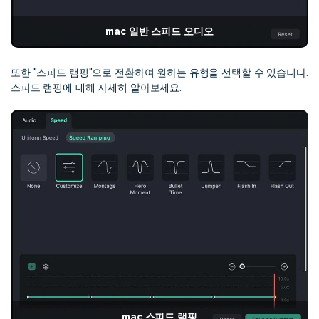
mac 일반 스피드 오디오
또한 "스피드 램핑"으로 전환하여 원하는 유형을 선택할 수 있습니다.
스피드 램핑에 대해 자세히 알아보세요.
mac 스피드 램핑