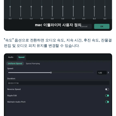
mac 이퀄라이저 사용자 정의
"속도" 옵션으로 전환하면 오디오 속도, 지속 시간, 후진 속도, 잔물결
편집 및 오디오 피치 유지를 변경할 수 있습니다.