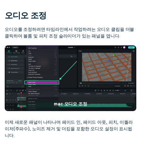
핫한 콘텐츠
기타 콘텐츠
오디오 조정
가격
로그인
오디오를 조정하려면 타임라인에서 작업하려는 오디오 클립을 더블
클릭하여 볼륨 및 피치 조정 슬라이더가 있는 패널을 엽니다.
검색
mac 오디오 조정
이제 새로운 패널이 나타나며 페이드 인, 페이드 아웃, 피치, 이퀄라
이저(주파수), 노이즈 제거 및 더킹을 포함한 오디오 설정이 표시됩
니다.