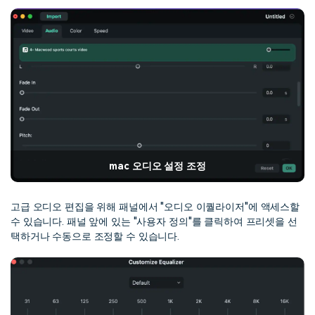
mac 오디오 설정 조정
고급 오디오 편집을 위해 패널에서 "오디오 이퀄라이저"에 액세스할
수 있습니다. 패널 앞에 있는 "사용자 정의"를 클릭하여 프리셋을 선
택하거나 수동으로 조정할 수 있습니다.