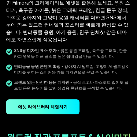
면 Filmora의 크리에이티브 에셋을 활용해 보세요. 응원 스
티커, 축구공 아이콘, 붉은 그래픽 프레임, 한글 문구 장식,
귀여운 강아지와 고양이 응원 캐릭터를 더하면 SNS에서
눈에 띄는 월드컵 썸네일과 포스터를 빠르게 완성할 수 있
습니다. 반려동물 응원, 아기 응원, 친구 단체샷 같은 테마
에도 자연스럽게 적용됩니다.
SNS용 디자인 요소 추가
- 붉은 응원 프레임, 축구공 그래픽, 한글
카피 영역을 더해 클릭률 높은 썸네일을 만들 수 있습니다.
반려동물 응원 콘텐츠 확장
- 강아지 AI 월드컵, 고양이 AI 월드컵 이
미지를 귀여운 스티커와 카드 디자인으로 꾸밀 수 있습니다.
브랜드 없는 안전한 응원 디자인
- 공식 로고나 마스코트 없이도 월
드컵 응원 분위기를 살린 상업용 콘텐츠를 구성할 수 있습니다.
에셋 라이브러리 체험하기