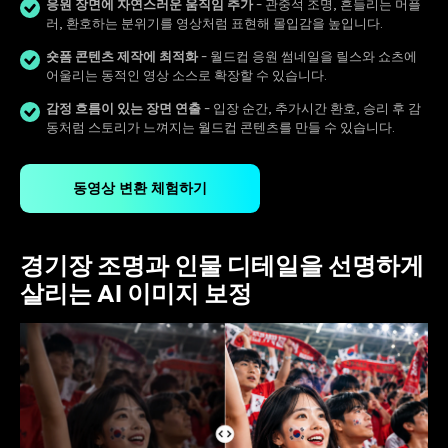
응원 장면에 자연스러운 움직임 추가
- 관중석 조명, 흔들리는 머플
러, 환호하는 분위기를 영상처럼 표현해 몰입감을 높입니다.
숏폼 콘텐츠 제작에 최적화
- 월드컵 응원 썸네일을 릴스와 쇼츠에
어울리는 동적인 영상 소스로 확장할 수 있습니다.
감정 흐름이 있는 장면 연출
- 입장 순간, 추가시간 환호, 승리 후 감
동처럼 스토리가 느껴지는 월드컵 콘텐츠를 만들 수 있습니다.
동영상 변환 체험하기
경기장 조명과 인물 디테일을 선명하게
살리는 AI 이미지 보정