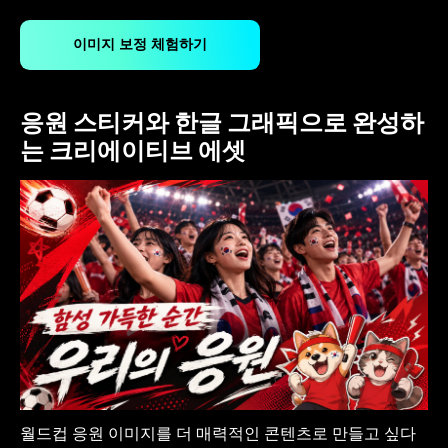
이미지 보정 체험하기
응원 스티커와 한글 그래픽으로 완성하
는 크리에이티브 에셋
월드컵 응원 이미지를 더 매력적인 콘텐츠로 만들고 싶다