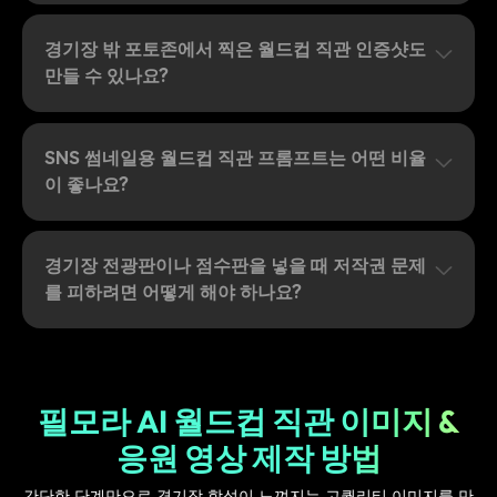
경기장 밖 포토존에서 찍은 월드컵 직관 인증샷도
만들 수 있나요?
SNS 썸네일용 월드컵 직관 프롬프트는 어떤 비율
이 좋나요?
경기장 전광판이나 점수판을 넣을 때 저작권 문제
를 피하려면 어떻게 해야 하나요?
필모라 AI 월드컵 직관 이미지 &
응원 영상 제작 방법
간단한 단계만으로 경기장 함성이 느껴지는 고퀄리티 이미지를 만