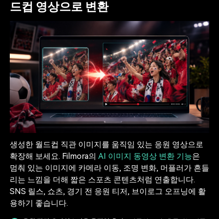
드컵 영상으로 변환
생성한 월드컵 직관 이미지를 움직임 있는 응원 영상으로
확장해 보세요. Filmora의
AI 이미지 동영상 변환 기능
은
멈춰 있는 이미지에 카메라 이동, 조명 변화, 머플러가 흔들
리는 느낌을 더해 짧은 스포츠 콘텐츠처럼 연출합니다.
SNS 릴스, 쇼츠, 경기 전 응원 티저, 브이로그 오프닝에 활
용하기 좋습니다.