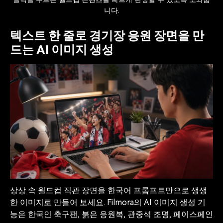
니다.
텍스트 한 줄로 경기장 응원 장면을 만
드는 AI 이미지 생성
상상 속 월드컵 직관 장면을 한국어 프롬프트만으로 생생
한 이미지로 만들어 보세요. Filmora의 AI 이미지 생성 기
능은 한국인 축구팬, 붉은 응원복, 관중석 조명, 페이스페인