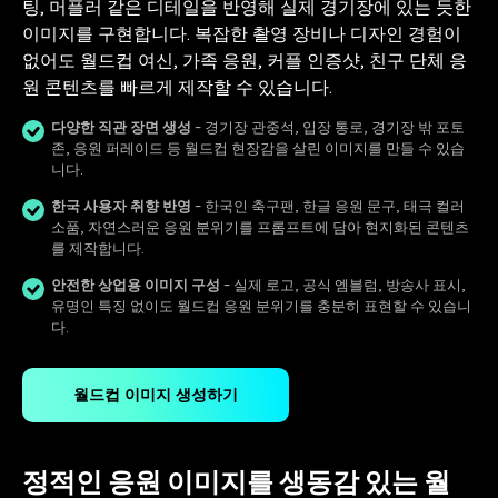
팅, 머플러 같은 디테일을 반영해 실제 경기장에 있는 듯한
이미지를 구현합니다. 복잡한 촬영 장비나 디자인 경험이
없어도 월드컵 여신, 가족 응원, 커플 인증샷, 친구 단체 응
원 콘텐츠를 빠르게 제작할 수 있습니다.
다양한 직관 장면 생성
- 경기장 관중석, 입장 통로, 경기장 밖 포토
존, 응원 퍼레이드 등 월드컵 현장감을 살린 이미지를 만들 수 있습
니다.
한국 사용자 취향 반영
- 한국인 축구팬, 한글 응원 문구, 태극 컬러
소품, 자연스러운 응원 분위기를 프롬프트에 담아 현지화된 콘텐츠
를 제작합니다.
안전한 상업용 이미지 구성
- 실제 로고, 공식 엠블럼, 방송사 표시,
유명인 특징 없이도 월드컵 응원 분위기를 충분히 표현할 수 있습니
다.
월드컵 이미지 생성하기
정적인 응원 이미지를 생동감 있는 월