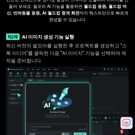
들어 보세요. 필모라 AI 기능을 활용하면
월드컵 응원, 월드컵 여
신, 반려동물 응원, AI 월드컵 중계 화면
까지 텍스트만으로 빠르게
완성할 수 있습니다.
AI 이미지 생성 기능 실행
1단계
최신 버전의 필모라를 실행한 후 프로젝트를 생성하고 "스
톡 미디어"를 클릭한 다음 "AI 이미지" 기능을 선택하여 제
작을 준비합니다.