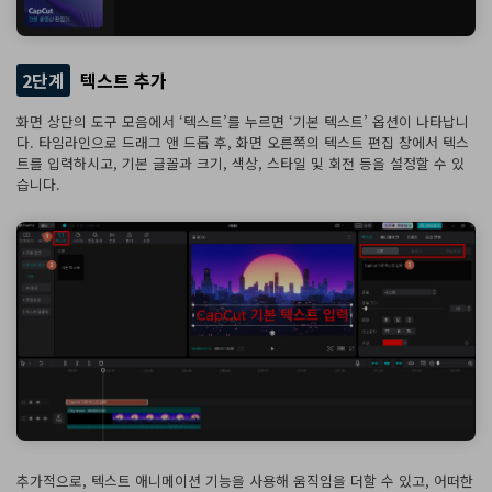
2단계
텍스트 추가
화면 상단의 도구 모음에서 ‘텍스트’를 누르면 ‘기본 텍스트’ 옵션이 나타납니
다. 타임라인으로 드래그 앤 드롭 후, 화면 오른쪽의 텍스트 편집 창에서 텍스
트를 입력하시고, 기본 글꼴과 크기, 색상, 스타일 및 회전 등을 설정할 수 있
습니다.
추가적으로, 텍스트 애니메이션 기능을 사용해 움직임을 더할 수 있고, 어떠한