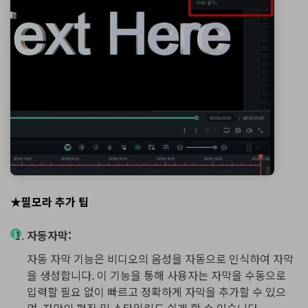
★필모라 추가 팁
자동자막:
자동 자막 기능은 비디오의 음성을 자동으로 인식하여 자막
을 생성합니다. 이 기능을 통해 사용자는 자막을 수동으로
입력할 필요 없이 빠르고 정확하게 자막을 추가할 수 있으
며, 자막의 편집 및 스타일링도 쉽게 할 수 있습니다.