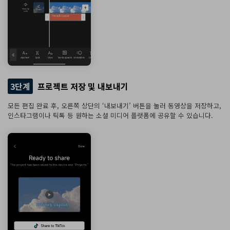
3단계
프로젝트 저장 및 내보내기
모든 편집 완료 후, 오른쪽 상단의 ‘내보내기’ 버튼을 눌러 동영상을 저장하고,
인스타그램이나 틱톡 등 원하는 소셜 미디어 플랫폼에 공유할 수 있습니다.