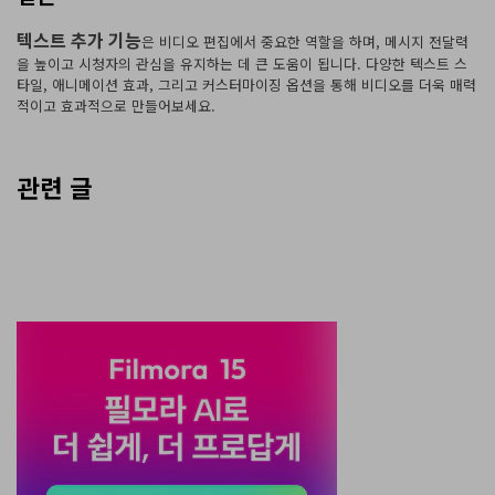
텍스트 추가 기능
은 비디오 편집에서 중요한 역할을 하며, 메시지 전달력
을 높이고 시청자의 관심을 유지하는 데 큰 도움이 됩니다. 다양한 텍스트 스
타일, 애니메이션 효과, 그리고 커스터마이징 옵션을 통해 비디오를 더욱 매력
적이고 효과적으로 만들어보세요.
관련 글