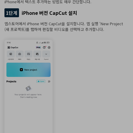
iPhone에서 텍스트 추가하는 방법도 매우 간단합니다.
1단계
iPhone 버전 CapCut 설치
앱스토어에서 iPhone 버전 CapCut을 설치합니다. 앱 실행 ‘New Project
(새 프로젝트)를 탭하여 편집할 비디오를 선택하고 추가합니다.