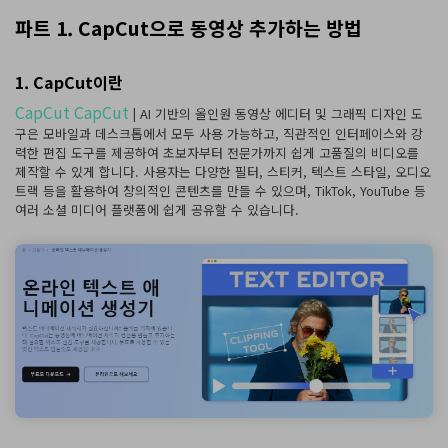
파트 1. CapCut으로 동영상 추가하는 방법
1. CapCut이란
CapCut CapCut
| AI 기반의 올인원 동영상 에디터 및 그래픽 디자인 도
구은 모바일과 데스크톱에서 모두 사용 가능하고, 직관적인 인터페이스와 강
력한 편집 도구를 제공하여 초보자부터 전문가까지 쉽게 고품질의 비디오를
제작할 수 있게 합니다. 사용자는 다양한 필터, 스티커, 텍스트 스타일, 오디오
트랙 등을 활용하여 창의적인 콘텐츠를 만들 수 있으며, TikTok, YouTube 등
여러 소셜 미디어 플랫폼에 쉽게 공유할 수 있습니다.