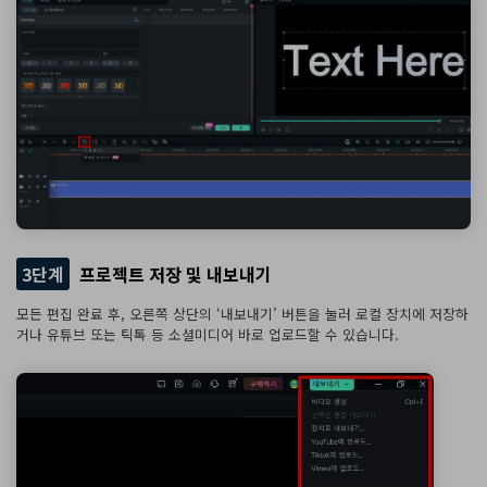
3단계
프로젝트 저장 및 내보내기
모든 편집 완료 후, 오른쪽 상단의 ‘내보내기’ 버튼을 눌러 로컬 장치에 저장하
거나 유튜브 또는 틱톡 등 소셜미디어 바로 업로드할 수 있습니다.