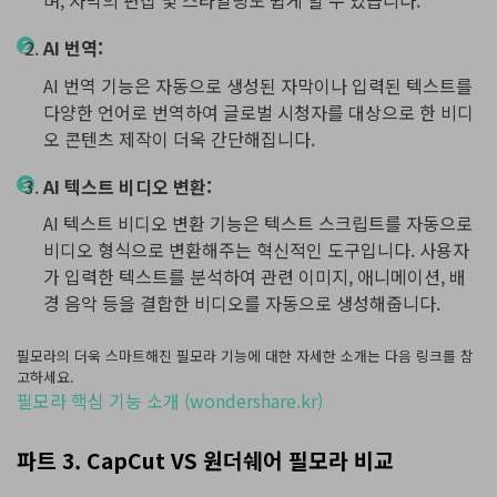
AI 번역:
AI 번역 기능은 자동으로 생성된 자막이나 입력된 텍스트를
다양한 언어로 번역하여 글로벌 시청자를 대상으로 한 비디
오 콘텐츠 제작이 더욱 간단해집니다.
AI 텍스트 비디오 변환:
AI 텍스트 비디오 변환 기능은 텍스트 스크립트를 자동으로
비디오 형식으로 변환해주는 혁신적인 도구입니다. 사용자
가 입력한 텍스트를 분석하여 관련 이미지, 애니메이션, 배
경 음악 등을 결합한 비디오를 자동으로 생성해줍니다.
필모라의 더욱 스마트해진 필모라 기능에 대한 자세한 소개는 다음 링크를 참
고하세요.
필모라 핵심 기능 소개 (wondershare.kr)
파트 3. CapCut VS 원더쉐어 필모라 비교