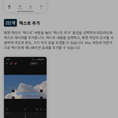
2단계
텍스트 추가
화면 하단의 ‘텍스트’ 버튼을 눌러 ‘텍스트 추가’ 옵션을 선택하여 타임라인에
텍스트 레이어를 추가합니다. 텍스트 내용을 입력하고, 화면 하단의 도구를 사
용하여 색상과 폰트, 크기 위치 등을 조정할 수 있습니다. Mac 버전과 마찬가
지로 텍스트에 애니메이션 효과를 추가할 수 있습니다.