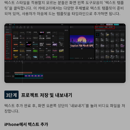
텍스트 스타일을 적용할지 모르는 분들은 화면 왼쪽 도구모음의 ‘텍스트 템플
릿’을 클릭합니다. 이 카테고리에서는 다양한 주제별로 텍스트 템플릿이 준비
되어 있어, 사용자가 마음에 드는 템플릿을 타임라인으로 추가하면 됩니다.
3단계
프로젝트 저장 및 내보내기
텍스트 추가 완료 후, 화면 오른쪽 상단의 ‘내보내기’를 눌러 비디오 파일을 저
장합니다.
iPhone에서 텍스트 추가