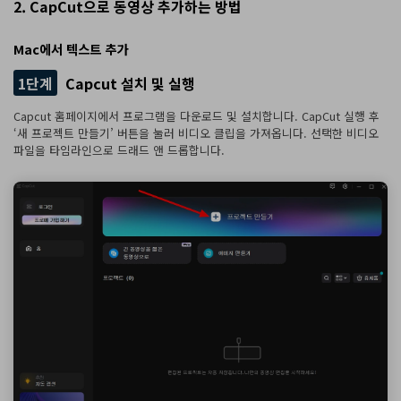
2. CapCut으로 동영상 추가하는 방법
Mac에서 텍스트 추가
1단계
Capcut 설치 및 실행
Capcut 홈페이지에서 프로그램을 다운로드 및 설치합니다. CapCut 실행 후
‘새 프로젝트 만들기’ 버튼을 눌러 비디오 클립을 가져옵니다. 선택한 비디오
파일을 타임라인으로 드래드 앤 드롭합니다.