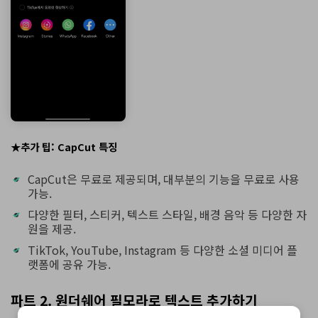
★추가 팁: CapCut 특징
CapCut은 무료로 제공되며, 대부분의 기능을 무료로 사용
가능.
다양한 필터, 스티커, 텍스트 스타일, 배경 음악 등 다양한 자
원을 제공.
TikTok, YouTube, Instagram 등 다양한 소셜 미디어 플
랫폼에 공유 가능.
파트 2. 원더쉐어 필모라로 텍스트 추가하기