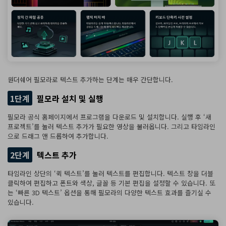
원더쉐어 필모라로 텍스트 추가하는 단계는 매우 간단합니다.
1단계
필모라 설치 및 실행
필모라 공식 홈페이지에서 프로그램을 다운로드 및 설치합니다. 실행 후 ‘새
프로젝트’를 눌러 텍스트 추가가 필요한 영상을 불러옵니다. 그리고 타임라인
으로 드래그 앤 드롭하여 추가합니다.
2단계
텍스트 추가
타임라인 상단의 ‘퀵 텍스트’를 눌러 텍스트를 편집합니다. 텍스트 창을 더블
클릭하여 편집하고 폰트와 색상, 글꼴 등 기본 편집을 설정할 수 있습니다. 또
는 ‘빠른 3D 텍스트’ 옵션을 통해 필모라의 다양한 텍스트 효과를 즐기실 수
있습니다.