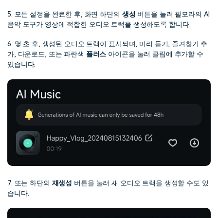
5. 모든 설정을 완료한 후, 화면 하단의
생성
버튼을 눌러 필모라의 AI
음악 도구가 영상에 적합한 오디오 트랙을 생성하도록 합니다.
6. 몇 초 후, 생성된 오디오 트랙이 표시되며, 미리 듣기, 즐겨찾기 추
가, 다운로드, 또는 파란색
플러스
아이콘을 눌러 클립에 추가할 수
있습니다.
7. 또는 하단의
재생성
버튼을 눌러 새 오디오 트랙을 생성할 수도 있
습니다.