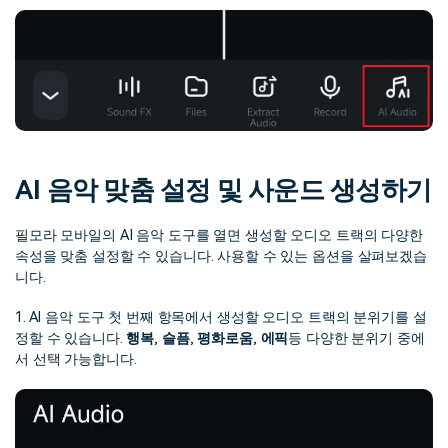
AI 음악 맞춤 설정 및 사운드 생성하기
필모라 모바일의 AI 음악 도구를 열면 생성할 오디오 트랙의 다양한
속성을 맞춤 설정할 수 있습니다. 사용할 수 있는 옵션을 살펴보겠습
니다.
1. AI 음악 도구 첫 번째 항목에서 생성할 오디오 트랙의 분위기를 설
정할 수 있습니다.
행복
,
슬픔
,
평화로움
,
에픽
등 다양한 분위기 중에
서 선택 가능합니다.