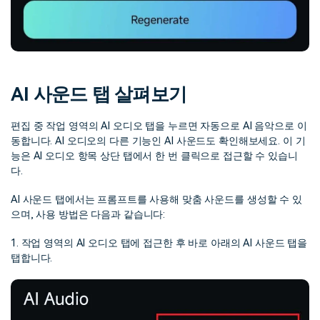
AI 사운드 탭 살펴보기
편집 중 작업 영역의 AI 오디오 탭을 누르면 자동으로 AI 음악으로 이
동합니다. AI 오디오의 다른 기능인 AI 사운드도 확인해보세요. 이 기
능은 AI 오디오 항목 상단 탭에서 한 번 클릭으로 접근할 수 있습니
다.
AI 사운드 탭에서는 프롬프트를 사용해 맞춤 사운드를 생성할 수 있
으며, 사용 방법은 다음과 같습니다:
1. 작업 영역의 AI 오디오 탭에 접근한 후 바로 아래의 AI 사운드 탭을
탭합니다.