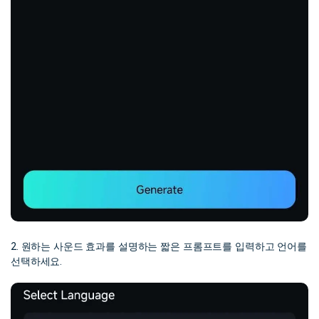
2. 원하는 사운드 효과를 설명하는 짧은 프롬프트를 입력하고 언어를
선택하세요.