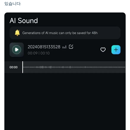
있습니다.