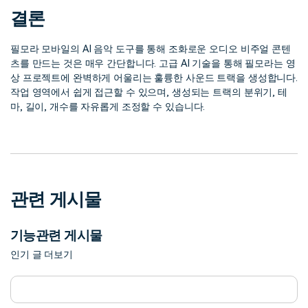
결론
필모라 모바일의 AI 음악 도구를 통해 조화로운 오디오 비주얼 콘텐
츠를 만드는 것은 매우 간단합니다. 고급 AI 기술을 통해 필모라는 영
상 프로젝트에 완벽하게 어울리는 훌륭한 사운드 트랙을 생성합니다.
작업 영역에서 쉽게 접근할 수 있으며, 생성되는 트랙의 분위기, 테
마, 길이, 개수를 자유롭게 조정할 수 있습니다.
관련 게시물
기능관련 게시물
인기 글 더보기