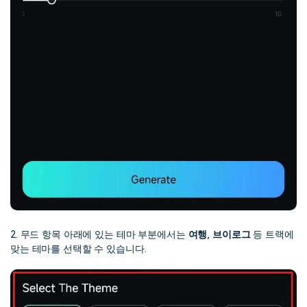
2. 무드 항목 아래에 있는 테마 부분에서는
여행
,
브이로그
등 트랙에
맞는 테마를 선택할 수 있습니다.