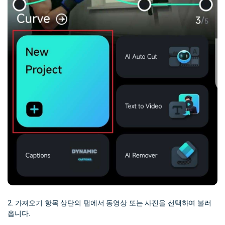
2. 가져오기 항목 상단의 탭에서 동영상 또는 사진을 선택하여 불러
옵니다.