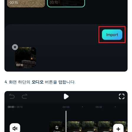
4. 화면 하단의
오디오
버튼을 탭합니다.