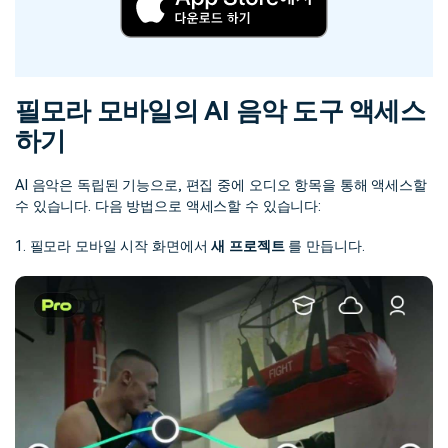
필모라 모바일의 AI 음악 도구 액세스
하기
AI 음악은 독립된 기능으로, 편집 중에 오디오 항목을 통해 액세스할
수 있습니다. 다음 방법으로 액세스할 수 있습니다:
1. 필모라 모바일 시작 화면에서
새 프로젝트
를 만듭니다.