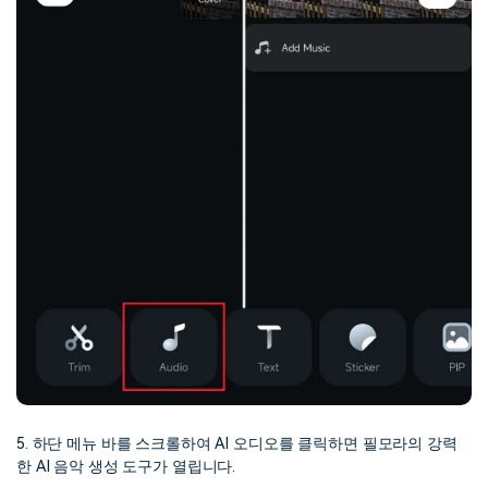
5. 하단 메뉴 바를 스크롤하여 AI 오디오를 클릭하면 필모라의 강력
한 AI 음악 생성 도구가 열립니다.