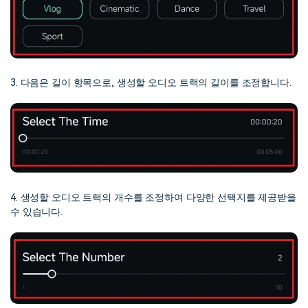
3. 다음은 길이 항목으로, 생성할 오디오 트랙의 길이를 조정합니다.
4. 생성할 오디오 트랙의 개수를 조정하여 다양한 선택지를 제공받을
수 있습니다.