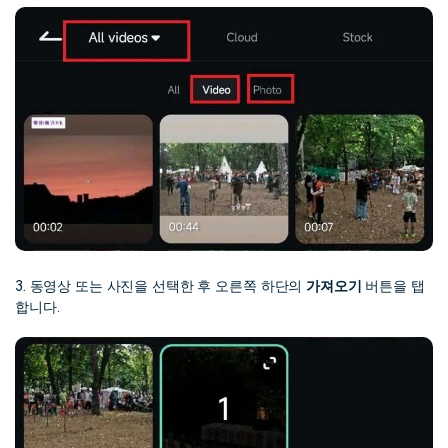
3. 동영상 또는 사진을 선택한 후 오른쪽 하단의
가져오기
버튼을 탭
합니다.