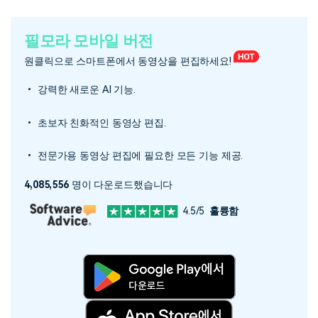
필모라 모바일 버전
원클릭으로 스마트폰에서 동영상을 편집하세요!
• 강력한 새로운 AI 기능.
• 초보자 친화적인 동영상 편집.
• 전문가용 동영상 편집에 필요한 모든 기능 제공.
4,085,556
명이 다운로드했습니다
4.5/5
훌륭함