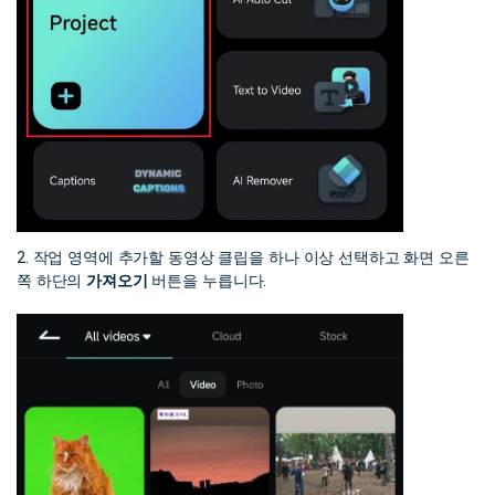
2. 작업 영역에 추가할 동영상 클립을 하나 이상 선택하고 화면 오른
쪽 하단의
가져오기
버튼을 누릅니다.