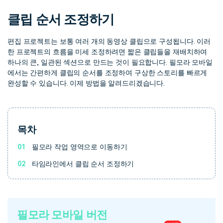
핫한 콘텐츠
기타 콘텐츠
클립 순서 조정하기
가격
로그인
편집 프로젝트는 보통 여러 개의 동영상 클립으로 구성됩니다. 이러
한 프로젝트의 흐름을 미세 조정하려면 짧은 클립들을 재배치하여
하나의 큰, 일관된 섹션으로 만드는 것이 필요합니다. 필모라 모바일
검색
에서는 간편하게 클립의 순서를 조정하여 구상한 스토리를 빠르게
완성할 수 있습니다. 이제 방법을 알려드리겠습니다.
목차
01
필모라 작업 영역으로 이동하기
02
타임라인에서 클립 순서 조정하기
필모라 모바일 버전