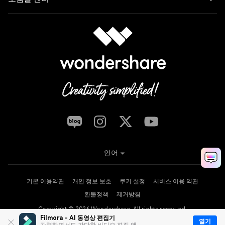
언어
기본 이용약관
개인 정보 보호
쿠키 설정
서비스 이용 약관
환불정책
제거방침
Copyright © 2026
Wondershare. All rights reserved.
Filmora - AI 동영상 편집기
열기