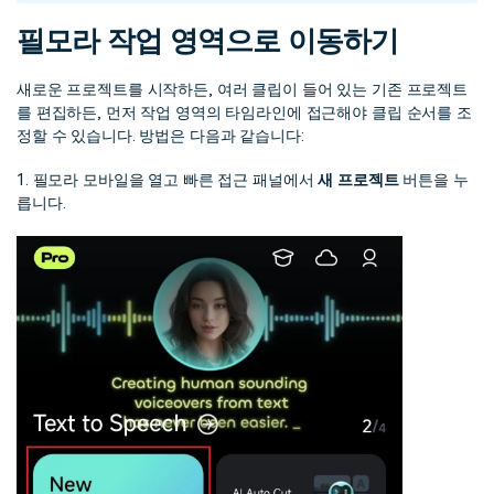
필모라 작업 영역으로 이동하기
새로운 프로젝트를 시작하든, 여러 클립이 들어 있는 기존 프로젝트
를 편집하든, 먼저 작업 영역의 타임라인에 접근해야 클립 순서를 조
정할 수 있습니다. 방법은 다음과 같습니다:
1. 필모라 모바일을 열고 빠른 접근 패널에서
새 프로젝트
버튼을 누
릅니다.