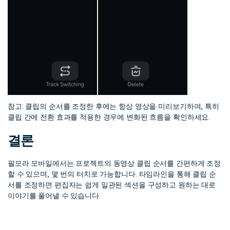
참고: 클립의 순서를 조정한 후에는 항상 영상을 미리보기하여, 특히
클립 간에 전환 효과를 적용한 경우에 변화된 흐름을 확인하세요.
결론
필모라 모바일에서는 프로젝트의 동영상 클립 순서를 간편하게 조정
할 수 있으며, 몇 번의 터치로 가능합니다. 타임라인을 통해 클립 순
서를 조정하면 편집자는 쉽게 일관된 섹션을 구성하고 원하는 대로
이야기를 풀어낼 수 있습니다.