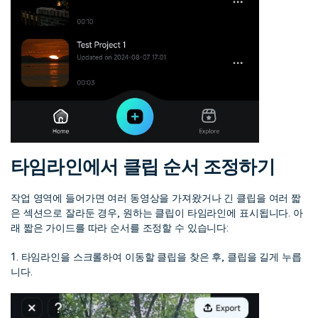
타임라인에서 클립 순서 조정하기
작업 영역에 들어가면 여러 동영상을 가져왔거나 긴 클립을 여러 짧
은 섹션으로 잘라둔 경우, 원하는 클립이 타임라인에 표시됩니다. 아
래 짧은 가이드를 따라 순서를 조정할 수 있습니다:
1. 타임라인을 스크롤하여 이동할 클립을 찾은 후, 클립을 길게 누릅
니다.