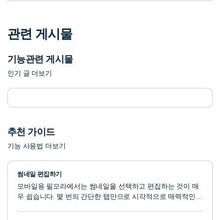
관련 게시물
기능관련 게시물
인기 글 더보기
추천 가이드
기능 사용법 더보기
썸네일 편집하기
모바일용 필모라에서는 썸네일을 선택하고 편집하는 것이 매
우 쉽습니다. 몇 번의 간단한 탭만으로 시각적으로 매력적인
동영상 커버를 만들어 콘텐츠를 더욱 전문적으로 보이게 하고
더 많은 시청자를 끌어들일 수 있습니다.