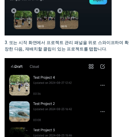
3. 또는 시작 화면에서 프로젝트 관리 패널을 위로 스와이프하여 확
장한 다음, 재배치할 클립이 있는 프로젝트를 탭합니다.