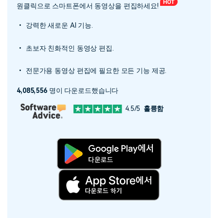
원클릭으로 스마트폰에서 동영상을 편집하세요!
• 강력한 새로운 AI 기능.
• 초보자 친화적인 동영상 편집.
• 전문가용 동영상 편집에 필요한 모든 기능 제공.
4,085,556
명이 다운로드했습니다
4.5/5
훌륭함