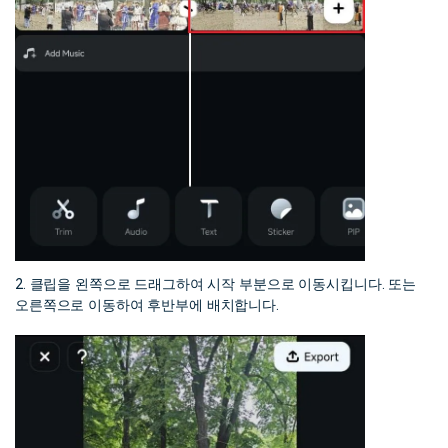
2. 클립을 왼쪽으로 드래그하여 시작 부분으로 이동시킵니다. 또는
오른쪽으로 이동하여 후반부에 배치합니다.