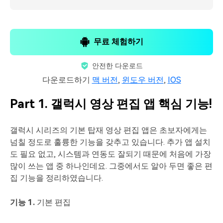
무료 체험하기
안전한 다운로드
다운로드하기
맥 버전
,
윈도우 버전
,
IOS
Part 1. 갤럭시 영상 편집 앱 핵심 기능!
갤럭시 시리즈의 기본 탑재 영상 편집 앱은 초보자에게는
넘칠 정도로 훌륭한 기능을 갖추고 있습니다. 추가 앱 설치
도 필요 없고, 시스템과 연동도 잘되기 때문에 처음에 가장
많이 쓰는 앱 중 하나인데요. 그중에서도 알아 두면 좋은 편
집 기능을 정리하였습니다.
기능 1.
기본 편집