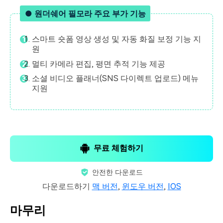
● 원더쉐어 필모라 주요 부가 기능
스마트 숏폼 영상 생성 및 자동 화질 보정 기능 지
원
멀티 카메라 편집, 평면 추적 기능 제공
소셜 비디오 플래너(SNS 다이렉트 업로드) 메뉴
지원
무료 체험하기
안전한 다운로드
다운로드하기
맥 버전
,
윈도우 버전
,
IOS
마무리