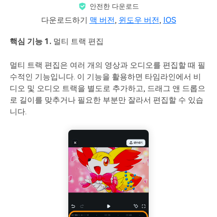
안전한 다운로드
다운로드하기
맥 버전
,
윈도우 버전
,
IOS
핵심 기능 1.
멀티 트랙 편집
멀티 트랙 편집은 여러 개의 영상과 오디오를 편집할 때 필
수적인 기능입니다. 이 기능을 활용하면 타임라인에서 비
디오 및 오디오 트랙을 별도로 추가하고, 드래그 앤 드롭으
로 길이를 맞추거나 필요한 부분만 잘라서 편집할 수 있습
니다.