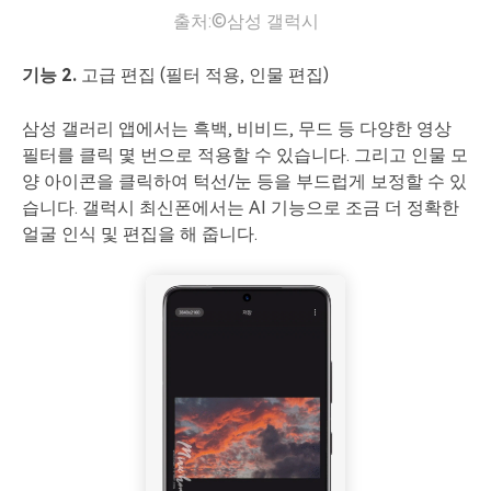
출처:©삼성 갤럭시
기능 2.
고급 편집 (필터 적용, 인물 편집)
삼성 갤러리 앱에서는 흑백, 비비드, 무드 등 다양한 영상
필터를 클릭 몇 번으로 적용할 수 있습니다. 그리고 인물 모
양 아이콘을 클릭하여 턱선/눈 등을 부드럽게 보정할 수 있
습니다. 갤럭시 최신폰에서는 AI 기능으로 조금 더 정확한
얼굴 인식 및 편집을 해 줍니다.