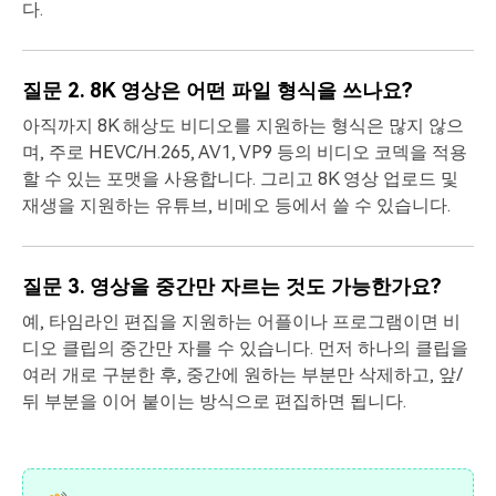
다.
질문 2. 8K 영상은 어떤 파일 형식을 쓰나요?
아직까지 8K 해상도 비디오를 지원하는 형식은 많지 않으
며, 주로 HEVC/H.265, AV1, VP9 등의 비디오 코덱을 적용
할 수 있는 포맷을 사용합니다. 그리고 8K 영상 업로드 및
재생을 지원하는 유튜브, 비메오 등에서 쓸 수 있습니다.
질문 3. 영상을 중간만 자르는 것도 가능한가요?
예, 타임라인 편집을 지원하는 어플이나 프로그램이면 비
디오 클립의 중간만 자를 수 있습니다. 먼저 하나의 클립을
여러 개로 구분한 후, 중간에 원하는 부분만 삭제하고, 앞/
뒤 부분을 이어 붙이는 방식으로 편집하면 됩니다.