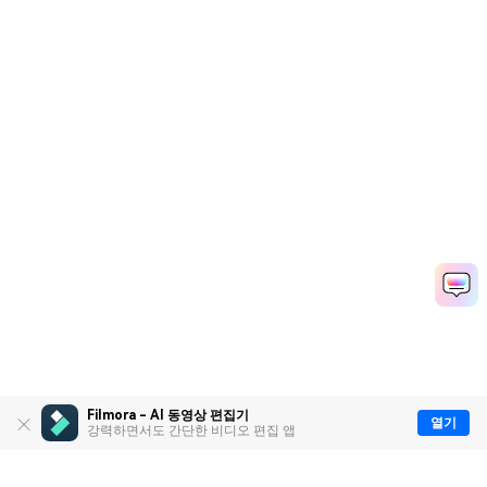
Filmora - AI 동영상 편집기
열기
강력하면서도 간단한 비디오 편집 앱