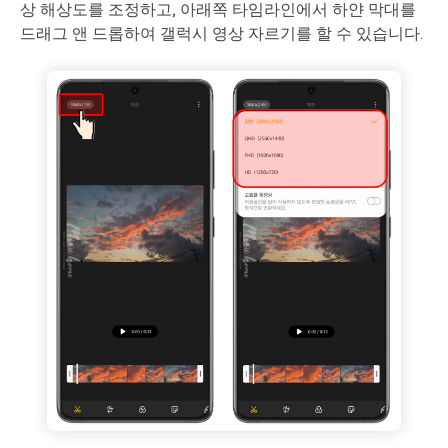
상 해상도를 조정하고, 아래쪽 타임라인에서 하얀 막대를
드래그 앤 드롭하여 갤럭시 영상 자르기를 할 수 있습니다.