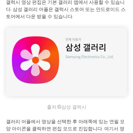
갤럭시 영상 편집은 기본 갤러리 앱에서 사용할 수 있습니
다. 삼성 갤러리 어플은 갤럭시 스토어 또는 안드로이드 스
토어에서 다운 받을 수 있습니다.
출처:©삼성 갤럭시
갤러리 어플에서 영상을 선택한 후 아래쪽에 있는 연필 모
양 아이콘을 클릭하면 편집 모드로 진입합니다. 여기서 영