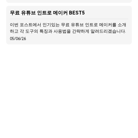
확인하세요.
무료 유튜브 인트로 메이커 BEST5
이번 포스트에서 인기있는 무료 유튜브 인트로 메이커를 소개
하고 각 도구의 특징과 사용법을 간략하게 알려드리겠습니다.
05/06/26