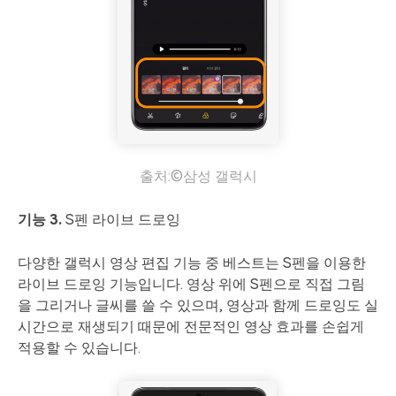
출처:©삼성 갤럭시
기능 3.
S펜 라이브 드로잉
다양한 갤럭시 영상 편집 기능 중 베스트는 S펜을 이용한
라이브 드로잉 기능입니다. 영상 위에 S펜으로 직접 그림
을 그리거나 글씨를 쓸 수 있으며, 영상과 함께 드로잉도 실
시간으로 재생되기 때문에 전문적인 영상 효과를 손쉽게
적용할 수 있습니다.