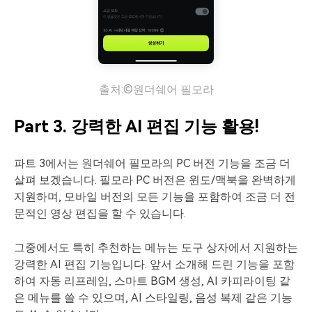
출처:©원더쉐어 필모라
Part 3. 강력한 AI 편집 기능 활용!
파트 3에서는 원더쉐어 필모라의 PC 버전 기능을 조금 더
살펴 보겠습니다. 필모라 PC 버전은 윈도/맥북을 완벽하게
지원하며, 모바일 버전의 모든 기능을 포함하여 조금 더 전
문적인 영상 편집을 할 수 있습니다.
그중에서도 특히 추천하는 메뉴는 도구 상자에서 지원하는
강력한 AI 편집 기능입니다. 앞서 소개해 드린 기능을 포함
하여 자동 리프레임, 스마트 BGM 생성, AI 카피라이팅 같
은 메뉴를 쓸 수 있으며, AI 스타일링, 음성 복제 같은 기능