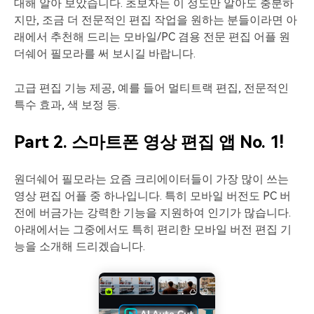
대해 알아 보았습니다. 초보자는 이 정도만 알아도 충분하
지만, 조금 더 전문적인 편집 작업을 원하는 분들이라면 아
래에서 추천해 드리는 모바일/PC 겸용 전문 편집 어플 원
더쉐어 필모라를 써 보시길 바랍니다.
고급 편집 기능 제공, 예를 들어 멀티트랙 편집, 전문적인
특수 효과, 색 보정 등.
Part 2. 스마트폰 영상 편집 앱 No. 1!
원더쉐어 필모라는 요즘 크리에이터들이 가장 많이 쓰는
영상 편집 어플 중 하나입니다. 특히 모바일 버전도 PC 버
전에 버금가는 강력한 기능을 지원하여 인기가 많습니다.
아래에서는 그중에서도 특히 편리한 모바일 버전 편집 기
능을 소개해 드리겠습니다.