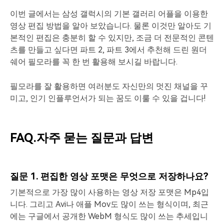
이번 글에서는 삼성 갤럭시의 기본 갤러리 어플을 이용한
영상 편집 방법을 알아 보았습니다. 물론 이것만 알아도 기
본적인 편집은 충분히 할 수 있지만, 조금 더 전문적인 콘텐
츠를 만들고 싶다면 파트 2, 파트 3에서 추천해 드린 원더
쉐어 필모라를 꼭 한 번 활용해 보시길 바랍니다.
필모라를 잘 활용하면 여러분도 자신만의 멋진 채널을 꾸
미고, 인기 인플루언서가 되는 꿈도 이룰 수 있을 겁니다!
FAQ.자주 묻는 질문과 답변
질문 1. 편집한 영상 포맷은 무엇으로 저장하나요?
기본적으로 가장 많이 사용하는 영상 저장 포맷은 Mp4입
니다. 그리고 Avi나 애플 Mov도 많이 쓰는 형식이며, 최근
에는 구글에서 공개한 WebM 형식도 많이 쓰는 추세입니