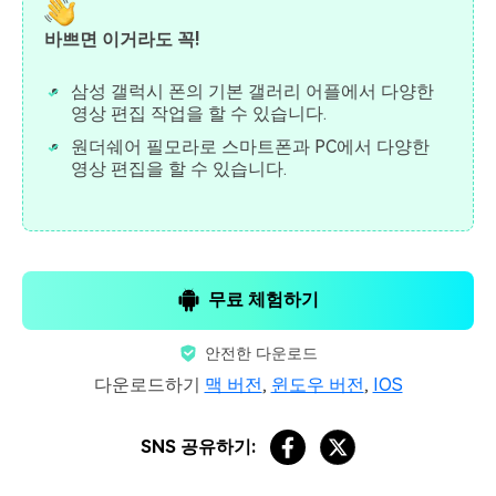
바쁘면 이거라도 꼭!
삼성 갤럭시 폰의 기본 갤러리 어플에서 다양한
영상 편집 작업을 할 수 있습니다.
원더쉐어 필모라로 스마트폰과 PC에서 다양한
영상 편집을 할 수 있습니다.
무료 체험하기
안전한 다운로드
다운로드하기
맥 버전
,
윈도우 버전
,
IOS
SNS 공유하기: