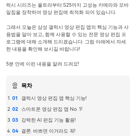
핫한 콘텐츠
럭시 시리즈는 울트라부터 S25까지 고성능 카메라와 모바
기타 콘텐츠
일칩을 장착하여 영상 편집에 최적화 되어 있습니다.
가격
로그인
그래서 오늘은 삼성 갤럭시 영상 편집 앱의 핵심 기능과 사
용법을 알아 보고, 함께 사용할 수 있는 전문 영상 편집 프
로그램에 대해 소개해 드리겠습니다. 그럼 아래에서 자세
검색
한 내용을 확인해 보시길 바랍니다!
5분 안에 이런 내용을 알려 드려요!
목차
갤럭시 영상 편집 앱 핵심 기능!
스마트폰 영상 편집 앱 No. 1!
강력한 AI 편집 기능 활용!
결론. 바쁘면 이거라도 꼭!