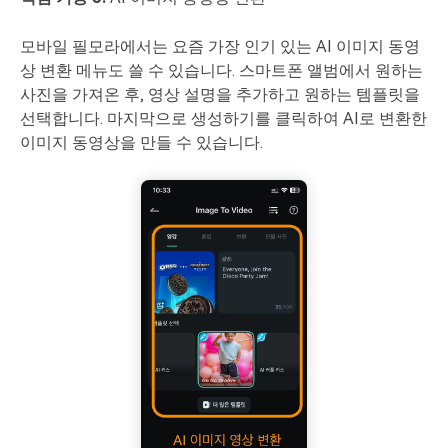
모바일 필모라에서는 요즘 가장 인기 있는 AI 이미지 동영
상 변환 메뉴도 쓸 수 있습니다. 스마트폰 앨범에서 원하는
사진을 가져온 후, 영상 설명을 추가하고 원하는 템플릿을
선택합니다. 마지막으로 생성하기를 클릭하여 AI로 변환한
이미지 동영상을 만들 수 있습니다.