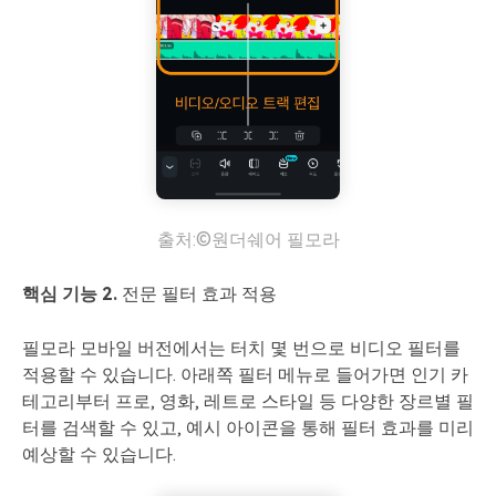
출처:©원더쉐어 필모라
핵심 기능 2.
전문 필터 효과 적용
필모라 모바일 버전에서는 터치 몇 번으로 비디오 필터를
적용할 수 있습니다. 아래쪽 필터 메뉴로 들어가면 인기 카
테고리부터 프로, 영화, 레트로 스타일 등 다양한 장르별 필
터를 검색할 수 있고, 예시 아이콘을 통해 필터 효과를 미리
예상할 수 있습니다.