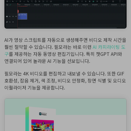
AI가 영상 스크립트를 자동으로 생성해주면 비디오 제작 시간을
훨씬 절약할 수 있습니다. 필모라는 바로 이런
AI 카피라이팅 도
구
를 제공하는 자동 동영상 편집기입니다. 특히 챗GPT API와
연결되어 있어 놀라운 AI 기능을 선보입니다.
필모라는 4K 비디오를 편집하고 내보낼 수 있습니다. 또한 GIF
호환성, 잡음 제거, 색 조정, 비디오 안정화, 장면 식별 및 오디오
이퀄라이저 기능을 제공합니다.