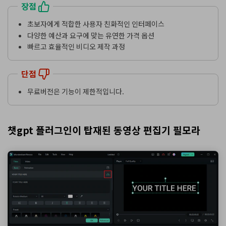
장점
초보자에게 적합한 사용자 친화적인 인터페이스
다양한 예산과 요구에 맞는 유연한 가격 옵션
빠르고 효율적인 비디오 제작 과정
단점
무료버전은 기능이 제한적입니다.
챗gpt 플러그인이 탑재된 동영상 편집기 필모라