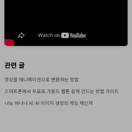
관련 글
영상을 애니메이션으로 변환하는 방법
스마트폰에서 무료로 가필드 웹툰 쉽게 만드는 방법 가이드
나노 바나나 AI: AI 이미지 생성의 게임 체인저