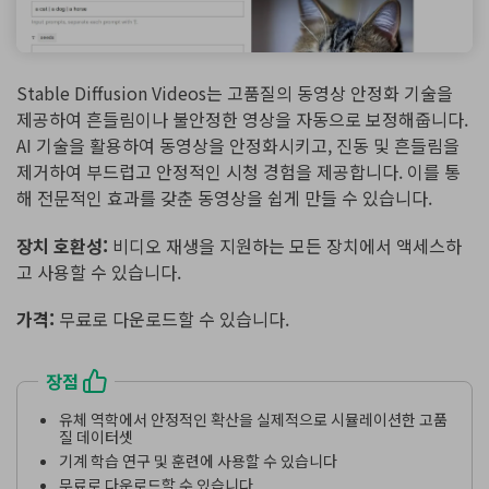
Stable Diffusion Videos는 고품질의 동영상 안정화 기술을
제공하여 흔들림이나 불안정한 영상을 자동으로 보정해줍니다.
AI 기술을 활용하여 동영상을 안정화시키고, 진동 및 흔들림을
제거하여 부드럽고 안정적인 시청 경험을 제공합니다. 이를 통
해 전문적인 효과를 갖춘 동영상을 쉽게 만들 수 있습니다.
장치 호환성:
비디오 재생을 지원하는 모든 장치에서 액세스하
고 사용할 수 있습니다.
가격:
무료로 다운로드할 수 있습니다.
장점
유체 역학에서 안정적인 확산을 실제적으로 시뮬레이션한 고품
질 데이터셋
기계 학습 연구 및 훈련에 사용할 수 있습니다
무료로 다운로드할 수 있습니다