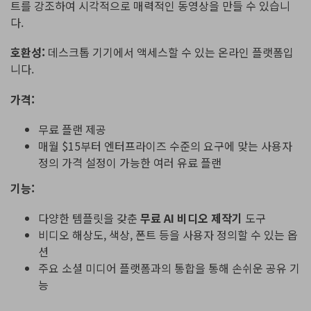
트를 강조하여 시각적으로 매력적인 동영상을 만들 수 있습니
다.
호환성:
데스크톱 기기에서 액세스할 수 있는 온라인 플랫폼입
니다.
가격:
무료 플랜 제공
매월 $15부터 엔터프라이즈 수준의 요구에 맞는 사용자
정의 가격 설정이 가능한 여러 유료 플랜
기능:
다양한 템플릿을 갖춘
무료 AI 비디오 제작기
도구
비디오 해상도, 색상, 폰트 등을 사용자 정의할 수 있는 옵
션
주요 소셜 미디어 플랫폼과의 통합을 통해 손쉬운 공유 기
능