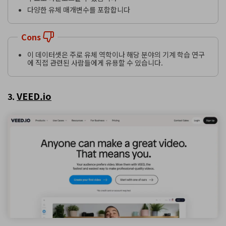
다양한 유체 매개변수를 포함합니다
Cons
이 데이터셋은 주로 유체 역학이나 해당 분야의 기계 학습 연구
에 직접 관련된 사람들에게 유용할 수 있습니다.
VEED.io
3.