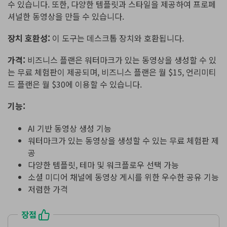
수 있습니다. 또한, 다양한 템플릿과 스타일을 제공하여 프로페
셔널한 동영상을 만들 수 있습니다.
장치 호환성:
이 도구는 데스크톱 장치와 호환됩니다.
가격:
비즈니스 플랜은 워터마크가 있는 동영상을 생성할 수 있
는 무료 체험판이 제공되며, 비즈니스 플랜은 월 $15, 언리미티
드 플랜은 월 $30에 이용할 수 있습니다.
기능:
AI 기반 동영상 생성 기능
워터마크가 있는 동영상을 생성할 수 있는 무료 체험판 제
공
다양한 템플릿, 테마 및 워크플로우 선택 가능
소셜 미디어 채널에 동영상 게시를 위한 우수한 공유 기능
저렴한 가격
장점