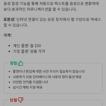
음성 합성 기능을 통해 자동으로 텍스트를 음성으로 변환하여
보다 효과적인 커뮤니케이션을 할 수 있습니다.
호환성:
인터넷 연결이 있는 모든 장치에서 웹 기반으로 액세스
할 수 있습니다.
가격:
개인 플랜: 월 $30
기업 플랜: 맞춤 가격
장점
촬영이나 편집에 대한 사전 지식이 필요하지 않습니다
사용하기 쉬운 인터페이스와 사용자 정의 옵션 제공
다양한 언어를 지원합니다
실시간 채팅 지원 제공
단점