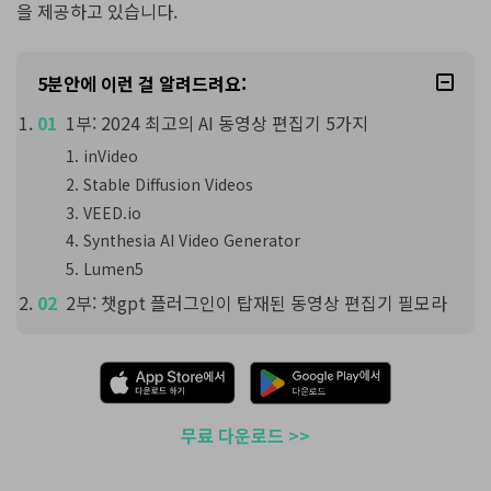
을 제공하고 있습니다.
5분안에 이런 걸 알려드려요:
1부: 2024 최고의 AI 동영상 편집기 5가지
inVideo
Stable Diffusion Videos
VEED.io
Synthesia AI Video Generator
Lumen5
2부: 챗gpt 플러그인이 탑재된 동영상 편집기 필모라
무료 다운로드 >>