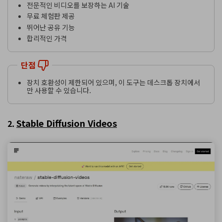
전문적인 비디오를 보장하는 AI 기술
무료 체험판 제공
뛰어난 공유 기능
합리적인 가격
단점
장치 호환성이 제한되어 있으며, 이 도구는 데스크톱 장치에서
만 사용할 수 있습니다.
Stable Diffusion Videos
2.