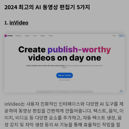
2024 최고의 AI 동영상 편집기 5가지
inVideo
1.
inVideo는 사용자 친화적인 인터페이스와 다양한 AI 도구를 제
공하여 동영상 편집을 간편하게 만들어줍니다. 텍스트, 음악, 이
미지, 비디오 등 다양한 요소를 추가하고, 자동 텍스트 생성, 음
성 감지 및 자막 생성 등의 AI 기능을 통해 효율적인 작업을 할