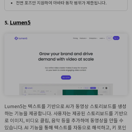
전면 포즈만 지원하여 아바타 동작 범위가 제한됩니다.
Lumen5
5.
Lumen5는 텍스트를 기반으로 AI가 동영상 스토리보드를 생성
하는 기능을 제공합니다. 사용자는 제공된 스토리보드를 기반으
로 이미지, 비디오 클립, 음악 등을 추가하여 동영상을 만들 수
있습니다. AI 기능을 통해 텍스트를 자동으로 해석하고, 키 포인