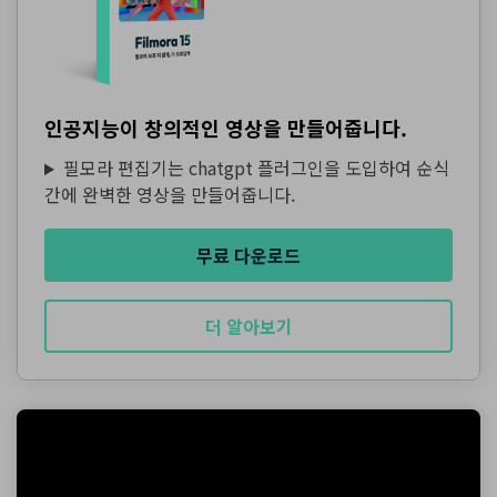
인공지능이 창의적인 영상을 만들어줍니다.
필모라 편집기는 chatgpt 플러그인을 도입하여 순식
간에 완벽한 영상을 만들어줍니다.
무료 다운로드
더 알아보기