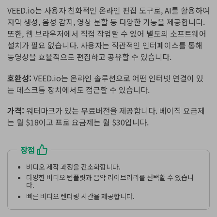
VEED.io는 사용자 친화적인 온라인 편집 도구로, AI를 활용하여
자막 생성, 음성 감지, 영상 분할 등 다양한 기능을 제공합니다.
또한, 웹 브라우저에서 직접 작업할 수 있어 별도의 소프트웨어
설치가 필요 없습니다. 사용자는 직관적인 인터페이스를 통해
동영상을 효율적으로 편집하고 공유할 수 있습니다.
호환성:
VEED.io는 온라인 솔루션으로 어떤 인터넷 연결이 있
는 데스크톱 장치에서도 접근할 수 있습니다.
가격:
워터마크가 있는 무료버전을 제공합니다. 베이직 요금제
는 월 $18이고 프로 요금제는 월 $30입니다.
장점
비디오 제작 과정을 간소화합니다.
다양한 비디오 템플릿과 음악 라이브러리를 선택할 수 있습니
다.
빠른 비디오 렌더링 시간을 제공합니다.