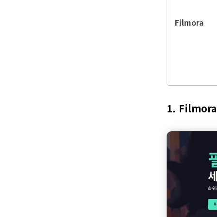
Filmora
1. Filmora