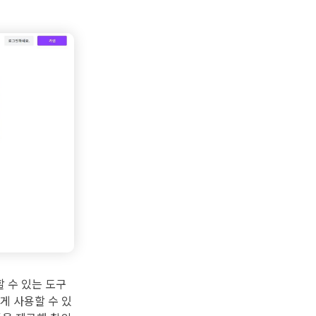
 수 있는 도구
게 사용할 수 있