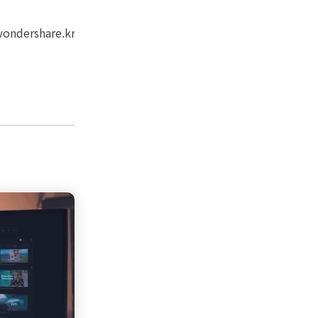
wondershare.kr