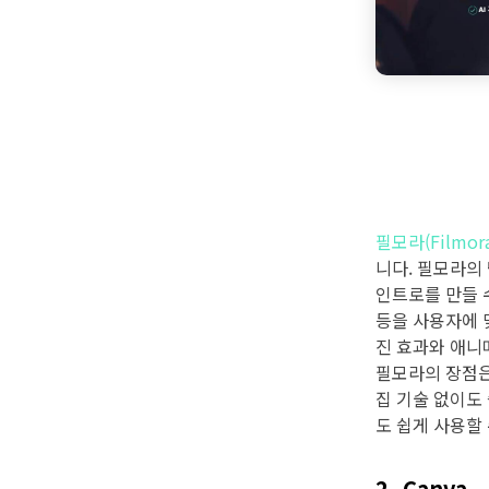
필모라(Filmora
니다. 필모라의
인트로를 만들 
등을 사용자에 
진 효과와 애니
필모라의 장점은
집 기술 없이도
도 쉽게 사용할
2. Canva