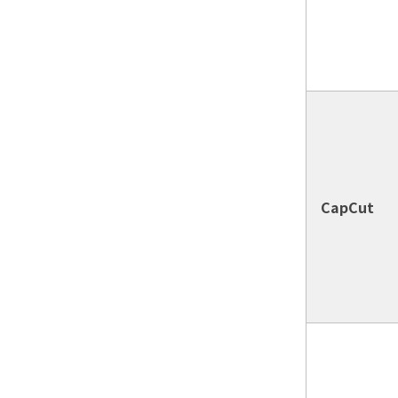
CapCut