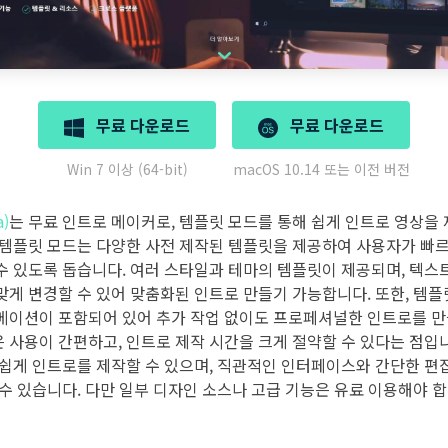
무료 다운로드
무료 다운로드
Win 7 이상 (64-bit)
macOS 10.14 또는 이전 버전
)
는 무료 인트로 메이커로, 템플릿 모드를 통해 쉽게 인트로 영상을 
 템플릿 모드는 다양한 사전 제작된 템플릿을 제공하여 사용자가 빠
수 있도록 돕습니다. 여러 스타일과 테마의 템플릿이 제공되며, 텍스트
맞게 변경할 수 있어 맞춤화된 인트로 만들기 가능합니다. 또한, 템플
메이션이 포함되어 있어 추가 작업 없이도 프로페셔널한 인트로를 만
 사용이 간편하고, 인트로 제작 시간을 크게 절약할 수 있다는 점입니
 쉽게 인트로를 제작할 수 있으며, 직관적인 인터페이스와 간단한 편
 수 있습니다. 다만 일부 디자인 소스나 고급 기능은 유료 이용해야 합