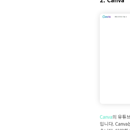
Canva
의 유튜
입니다. Can