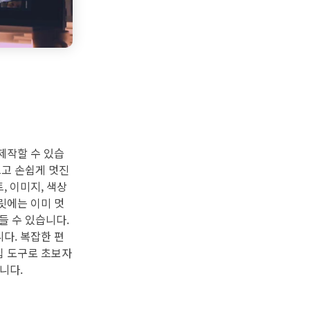
제작할 수 있습
르고 손쉽게 멋진
, 이미지, 색상
릿에는 이미 멋
들 수 있습니다.
다. 복잡한 편
집 도구로 초보자
니다.