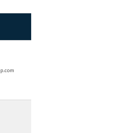
mp.com