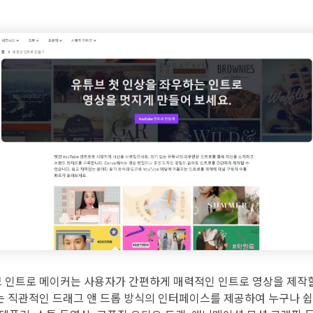
브 인트로 메이커는 사용자가 간편하게 매력적인 인트로 영상을 제작할
va는 직관적인 드래그 앤 드롭 방식의 인터페이스를 제공하여 누구나 쉽