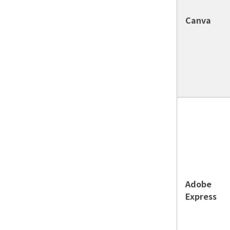
Canva
Adobe
Express