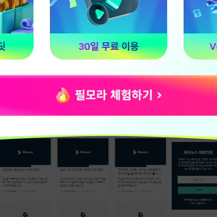
기능이 명확하게 정리되어 있어 초보자도 자연스럽게 사
앤 드롭 방식으로 영상 클립을 쉽게 편집할 수 있는지
과 트랜지션 추가가 몇 번의 클릭만으로 가능한지
 튜토리얼이나 가이드 영상을 제공하는지 여부도 중요