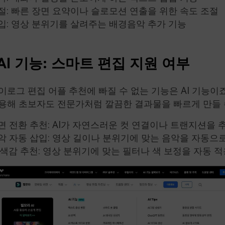
절: 빠른 장면 요약이나 슬로모션 연출을 위한 속도 조절
입: 영상 분위기를 살려주는 배경음악 추가 기능
 AI 기능: 스마트 편집 지원 여부
이로그 편집 어플 추천에 빠질 수 없는 기능은 AI 기능이죠.
용해 초보자도 전문가처럼 깔끔한 결과물을 빠르게 만들 
면 전환 추천: AI가 자연스러운 컷 연결이나 트랜지션을
악 자동 삽입: 영상 길이나 분위기에 맞는 음악을 자동으
반 색감 추천: 영상 분위기에 맞는 필터나 색 보정을 자동 