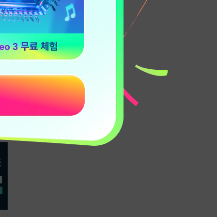
용할 수 있는
한 포인트