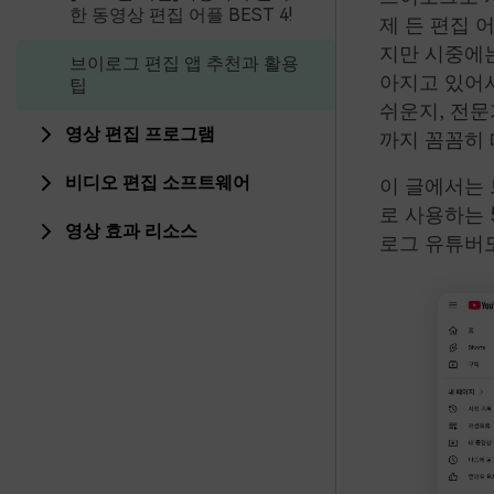
한 동영상 편집 어플 BEST 4!
제 든 편집 
지만 시중에
브이로그 편집 앱 추천과 활용
아지고 있어서
팁
쉬운지, 전문
영상 편집 프로그램
까지 꼼꼼히 
비디오 편집 소프트웨어
이 글에서는 
로 사용하는 
영상 효과 리소스
로그 유튜버