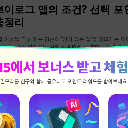
브이로그 앱의 조건? 선택 포
총정리
 어플을 고를 때는 단순히 '인기 있는 앱'을 따라가는 것이
타일과 편집 편의성에 맞춰 신중하게 선택하는 것이 중요
'쉽고 빠르게' 시작할 수 있는 어플을 고르는 것이 장기
도움이 됩니다. 여기서는 꼭 확인해야 할 네 가지 핵심 
. 어플 사용 난이도
 초보자라면, 복잡한 메뉴와 기능에 막혀 포기하는 경우
먼저 확인해야 할 부분이 바로 사용자 인터페이스입니다.