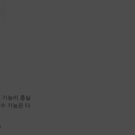
 기능이 충실
수 기능은 다
능