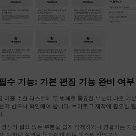
 필수 기능: 기본 편집 기능 완비 여부
 어플 추천 리스트에 두 번째로 중요한 부분이 바로 기본
는지 반드시 확인해야 합니다. 브이로그 제작에 필요한 필
.
: 영상의 필요 없는 부분을 쉽게 삭제하거나 연결하는 기
가: 대화나 설명을 돋보이게 하는 텍스트 삽입 기능