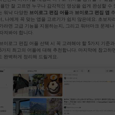
어플만 잘 고르면 누구나 감각적인 영상을 쉽게 완성할 수 
는 워낙 다양한
브이로그 편집 어플
과
브이로그 편집 앱
추
, 나에게 꼭 맞는 앱을 고르기가 쉽지 않은데요. 초보자
가라면 고급 기능을 지원하는지, 그리고 워터마크 문제나
따져봐야 합니다.
브이로그 편집 어플 선택 시 꼭 고려해야 할 5가지 기준과
5가지 최고의 어플에 대해 추천합니다. 마지막에 참고하
도 완벽하게 정리해 드릴게요.